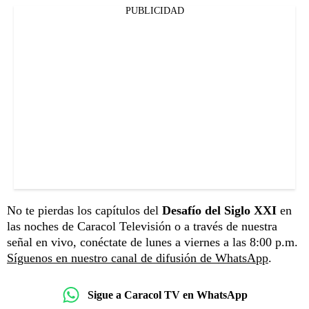
PUBLICIDAD
No te pierdas los capítulos del
Desafío del Siglo XXI
en
las noches de Caracol Televisión o a través de nuestra
señal en vivo, conéctate de lunes a viernes a las 8:00 p.m.
Síguenos en nuestro canal de difusión de WhatsApp
.
Sigue a Caracol TV en WhatsApp