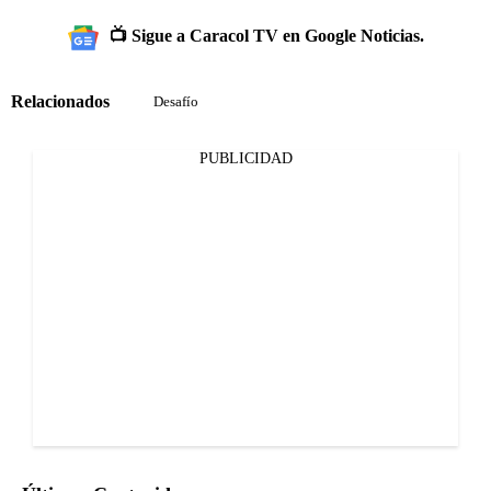
📺 Sigue a Caracol TV en Google Noticias.
Relacionados
Desafío
PUBLICIDAD