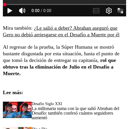
Mira también:
¿Le salió a deber? Abrahan aseguró que
Gero no debió arriesgarse en el Desafío a Muerte por él
Al regresar de la prueba, la Súper Humana se mostró
bastante disgustada por esta situación, hasta el punto de
que tomó la decisión de entregar su capitanía,
rol que
obtuvo tras la eliminación de Julio en el Desafío a
Muerte.
Lee más:
Desafío Siglo XXI
La millonaria suma con la que salió Abrahan del
Desafío: también confesó cuántos seguidores
aumentó