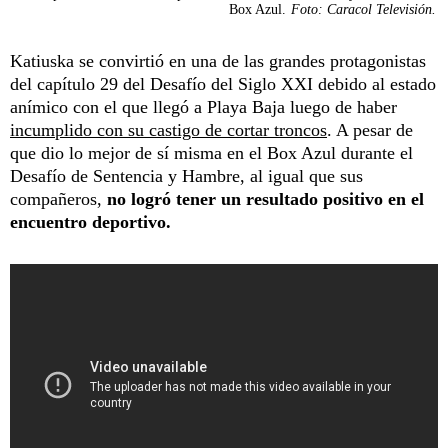
Box Azul.
Foto: Caracol Televisión.
Katiuska se convirtió en una de las grandes protagonistas
del capítulo 29 del Desafío del Siglo XXI debido al estado
anímico con el que llegó a Playa Baja luego de haber
incumplido con su castigo de cortar troncos
. A pesar de
que dio lo mejor de sí misma en el Box Azul durante el
Desafío de Sentencia y Hambre, al igual que sus
compañeros,
no logró tener un resultado positivo en el
encuentro deportivo.