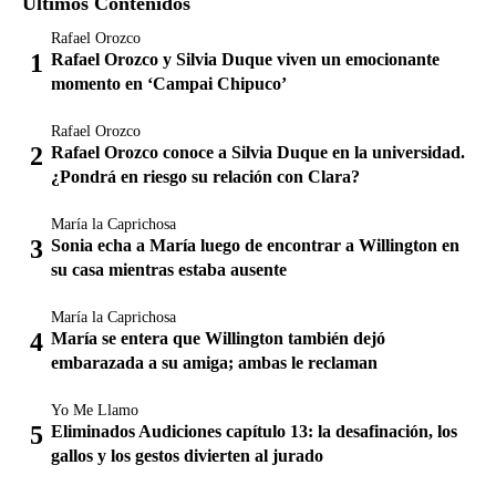
Últimos Contenidos
Rafael Orozco
Rafael Orozco y Silvia Duque viven un emocionante
momento en ‘Campai Chipuco’
Rafael Orozco
Rafael Orozco conoce a Silvia Duque en la universidad.
¿Pondrá en riesgo su relación con Clara?
María la Caprichosa
Sonia echa a María luego de encontrar a Willington en
su casa mientras estaba ausente
María la Caprichosa
María se entera que Willington también dejó
embarazada a su amiga; ambas le reclaman
Yo Me Llamo
Eliminados Audiciones capítulo 13: la desafinación, los
gallos y los gestos divierten al jurado