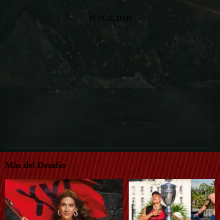
PUBLICIDAD
Más del Desafío