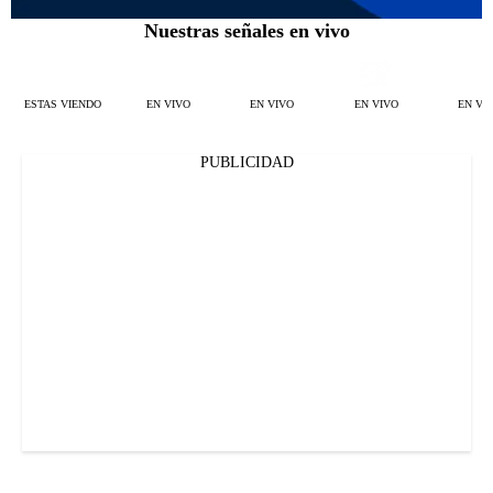
Nuestras señales en vivo
ESTAS VIENDO
EN VIVO
EN VIVO
EN VIVO
EN VI
PUBLICIDAD
Señal en vivo