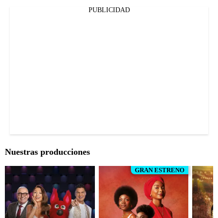
PUBLICIDAD
Nuestras producciones
GRAN ESTRENO