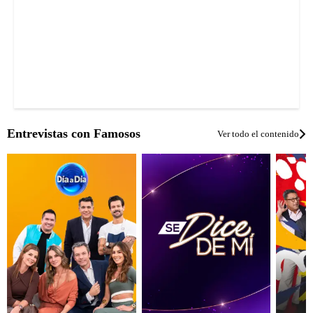
Entrevistas con Famosos
Ver todo el contenido