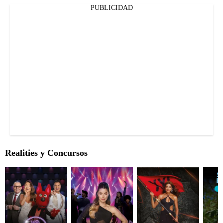
PUBLICIDAD
Realities y Concursos