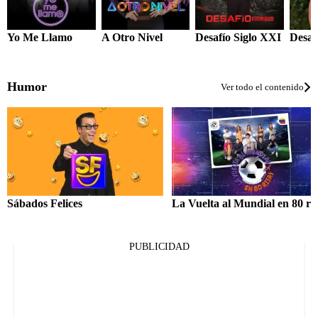
Yo Me Llamo
A Otro Nivel
Desafío Siglo XXI
Desat
Humor
Ver todo el contenido
Sábados Felices
La Vuelta al Mundial en 80 ri
PUBLICIDAD