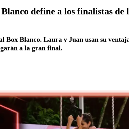
lanco define a los finalistas de 
l Box Blanco. Laura y Juan usan su ventaja 
garán a la gran final.