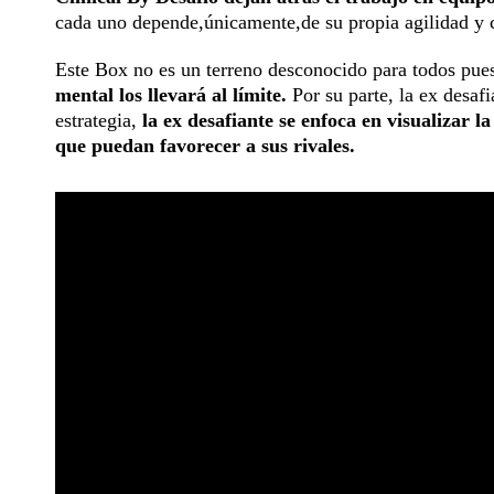
cada uno depende,únicamente,de su propia agilidad y c
Este Box no es un terreno desconocido para todos pue
mental los llevará al límite.
Por su parte, la ex desaf
estrategia,
la ex desafiante se enfoca en visualizar
que puedan favorecer a sus rivales.