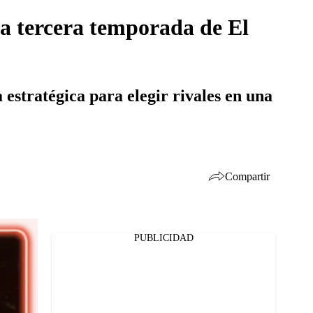
la tercera temporada de El
estratégica para elegir rivales en una
Compartir
PUBLICIDAD
Facebook
Twitter
Whatsapp