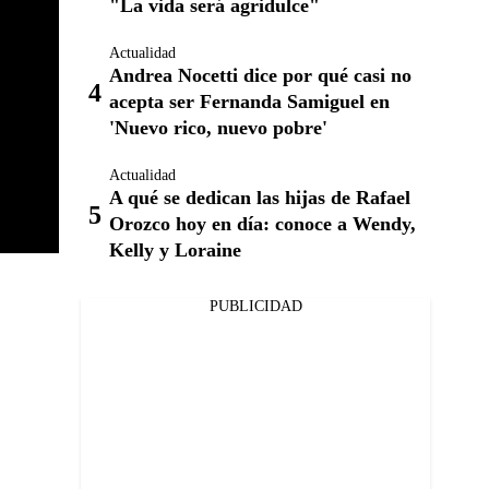
"La vida será agridulce"
Actualidad
Andrea Nocetti dice por qué casi no
acepta ser Fernanda Samiguel en
'Nuevo rico, nuevo pobre'
Actualidad
A qué se dedican las hijas de Rafael
Orozco hoy en día: conoce a Wendy,
Kelly y Loraine
PUBLICIDAD