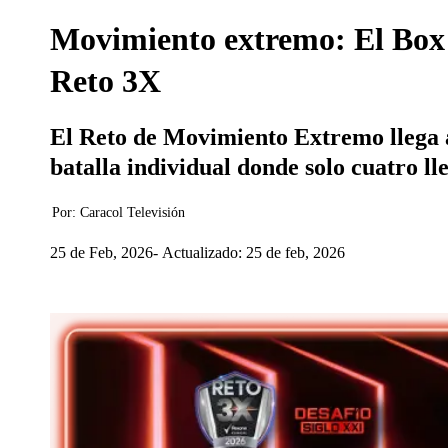
Movimiento extremo: El Box B
Reto 3X
El Reto de Movimiento Extremo llega a
batalla individual donde solo cuatro lle
Por:
Caracol Televisión
25 de Feb, 2026
Actualizado: 25 de feb, 2026