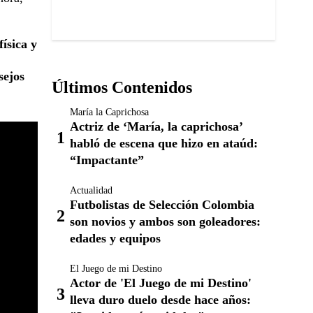
física y
sejos
Últimos Contenidos
María la Caprichosa
Actriz de ‘María, la caprichosa’
habló de escena que hizo en ataúd:
“Impactante”
Actualidad
Futbolistas de Selección Colombia
son novios y ambos son goleadores:
edades y equipos
El Juego de mi Destino
Actor de 'El Juego de mi Destino'
lleva duro duelo desde hace años: