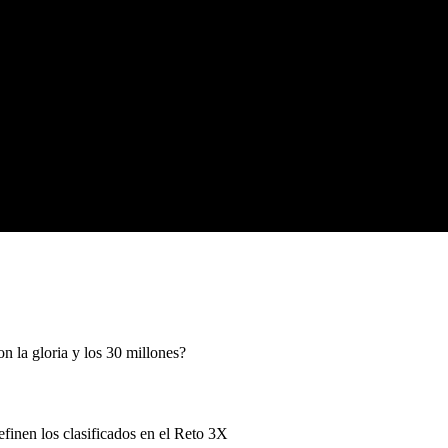
n la gloria y los 30 millones?
efinen los clasificados en el Reto 3X