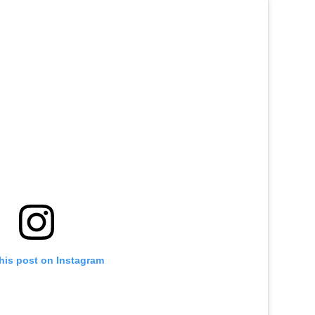
his post on Instagram