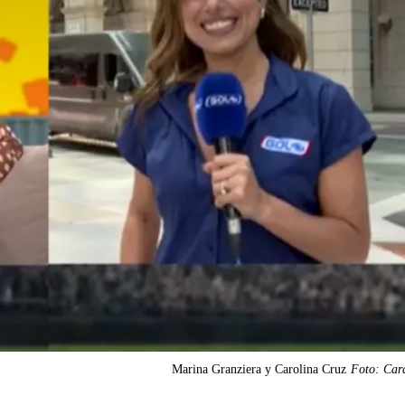
Marina Granziera y Carolina Cruz
Foto: Car