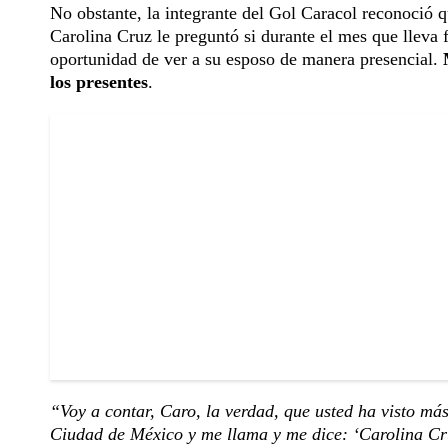
No obstante, la integrante del Gol Caracol reconoció q
Carolina Cruz le preguntó si durante el mes que lleva 
oportunidad de ver a su esposo de manera presencial.
los presentes
.
“Voy a contar, Caro, la verdad, que usted ha visto má
Ciudad de México y me llama y me dice: ‘Carolina Cruz