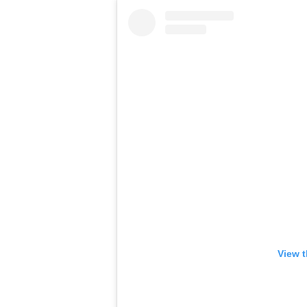
View t