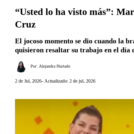
“Usted lo ha visto más”: Ma
Cruz
El jocoso momento se dio cuando la br
quisieron resaltar su trabajo en el día 
Por:
Alejandra Hurtado
2 de Jul, 2026
Actualizado: 2 de jul, 2026