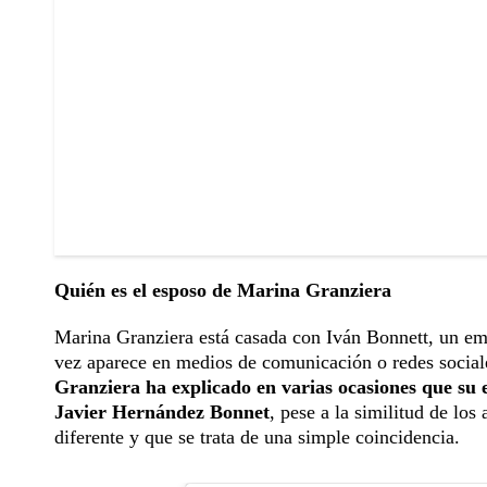
Quién es el esposo de Marina Granziera
Marina Granziera está casada con Iván Bonnett, un em
vez aparece en medios de comunicación o redes social
Granziera ha explicado en varias ocasiones que su 
Javier Hernández Bonnet
, pese a la similitud de los
diferente y que se trata de una simple coincidencia.