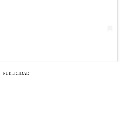
PUBLICIDAD