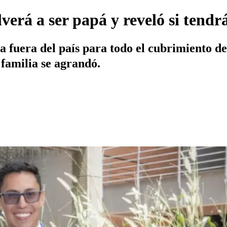
verá a ser papá y reveló si tendr
 fuera del país para todo el cubrimiento de
familia se agrandó.