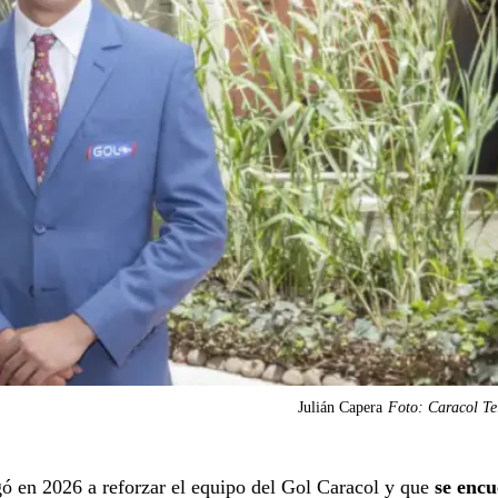
Julián Capera
Foto: Caracol Te
ó en 2026 a reforzar el equipo del Gol Caracol y que
se encu