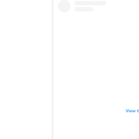
View t