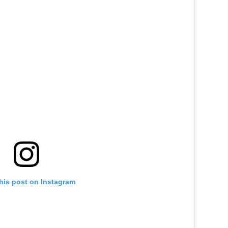
his post on Instagram