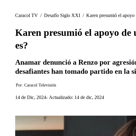
Caracol TV
/
Desafío Siglo XXI
/
Karen presumió el apoyo 
Karen presumió el apoyo de 
es?
Anamar denunció a Renzo por agresión 
desafiantes han tomado partido en la si
Por:
Caracol Televisión
14 de Dic, 2024
Actualizado: 14 de dic, 2024