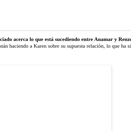
ciado acerca lo que está sucediendo entre Anamar y Renz
stán haciendo a Karen sobre su supuesta relación, lo que ha s