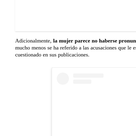
Adicionalmente,
la mujer parece no haberse pronun
mucho menos se ha referido a las acusaciones que le e
cuestionado en sus publicaciones.