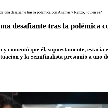
de una desafiante tras la polémica con Anamar y Renzo, ¿quién es?
una desafiante tras la polémica 
y comentó que él, supuestamente, estaría e
tuación y la Semifinalista presumió a uno de