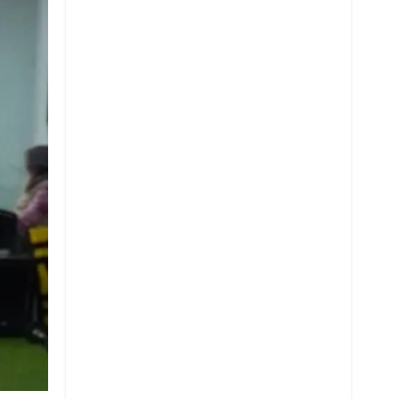
Whatsapp