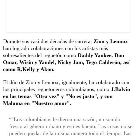
Durante sus casi dos décadas de carrera,
Zion y Lennox
han logrado colaboraciones con los artistas más
sobresalientes del reguetón como
Daddy Yankee, Don
Omar, Wisin y Yandel, Nicky Jam, Tego Calderón, así
como R.Kelly y Akon.
El dúo de Zion y Lennox, igualmente, ha colaborado con
los principales reguetoneros colombianos, como
J.Balvin
en los temas "Otra vez" y "No es justo", y con
Maluma en "Nuestro amor".
"Los colombianos le dieron una sazón, un sonido
fresco al género urbano y eso es bueno. Las cosas no se
pueden quedar de la misma manera todo el tiempo. Las