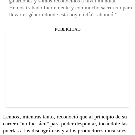
galardones y somos reconocidos a nivel mundial.
Hemos trabado fuertemente y con mucho sacrificio para
llevar el género donde está hoy en día", abundó.
PUBLICIDAD
Lennox, mientras tanto, reconoció que al principio de su
carrera "no fue fácil" para poder despuntar, tocándole las
puertas a las discográficas y a los productores musicales