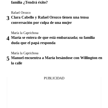
familia ¿Tendrá éxito?
Rafael Orozco
Clara Cabello y Rafael Orozco tienen una tensa
conversación por culpa de una mujer
María la Caprichosa
María se entera de que está embarazada; su familia
duda que el papá responda
María la Caprichosa
Manuel encuentra a María besándose con Willington en
la calle
PUBLICIDAD