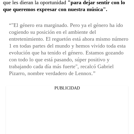
que les dieran la oportunidad
"para dejar sentir con lo
que queremos expresar con nuestra música".
"El género era marginado. Pero ya el género ha ido
cogiendo su posición en el ambiente del
entretenimiento. El reguetón está ahora mismo número
1 en todas partes del mundo y hemos vivido toda esta
evolución que ha tenido el género. Estamos gozando
con todo lo que está pasando, súper positivo y
trabajando cada día más fuerte", recalcó Gabriel
Pizarro, nombre verdadero de Lennox.
PUBLICIDAD