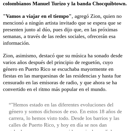
colombianos Manuel Turizo y la banda Chocquibtown.
"Vamos a viajar en el tiempo"
, agregó Zion, quien no
mencionó a ningún artista invitado que se espera que se
presenten junto al dúo, pues dijo que, en las próximas
semanas, a través de las redes sociales, ofrecerán esa
información.
Zion, asimismo, destacó que su música ha sonado desde
varios años después del principio de reguetón, cuyo
género en Puerto Rico se escuchaba mayormente en
fiestas en las marquesinas de las residencias y hasta fue
censurado en las emisoras de radio, y que ahora se ha
convertido en el ritmo más popular en el mundo.
"Hemos estado en las diferentes evoluciones del
género y somos dichosos de eso. En estos 18 años de
carrera, lo hemos visto todo. Desde los barrios y las
calles de Puerto Rico, y hoy en día se nos dan