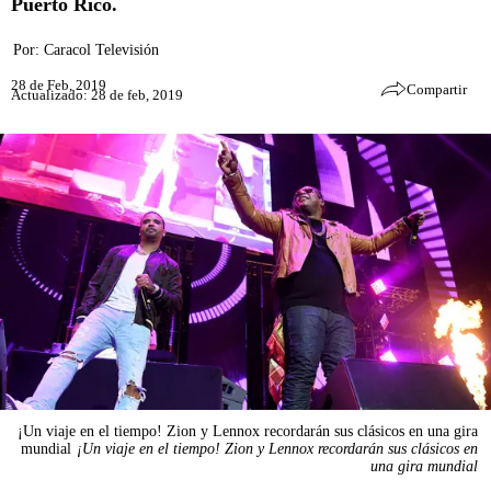
Puerto Rico.
Por:
Caracol Televisión
28 de Feb, 2019
Compartir
Actualizado: 28 de feb, 2019
¡Un viaje en el tiempo! Zion y Lennox recordarán sus clásicos en una gira
mundial
¡Un viaje en el tiempo! Zion y Lennox recordarán sus clásicos en
una gira mundial