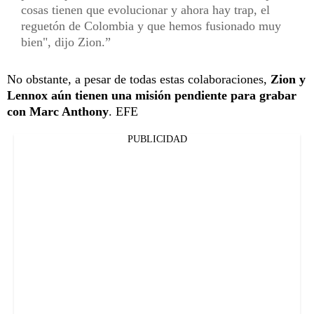
cosas tienen que evolucionar y ahora hay trap, el
reguetón de Colombia y que hemos fusionado muy
bien", dijo Zion.
No obstante, a pesar de todas estas colaboraciones,
Zion y
Lennox aún tienen una misión pendiente para grabar
con Marc Anthony
. EFE
PUBLICIDAD