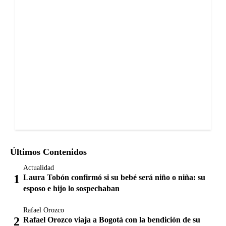
Últimos Contenidos
Actualidad
Laura Tobón confirmó si su bebé será niño o niña: su
esposo e hijo lo sospechaban
Rafael Orozco
Rafael Orozco viaja a Bogotá con la bendición de su