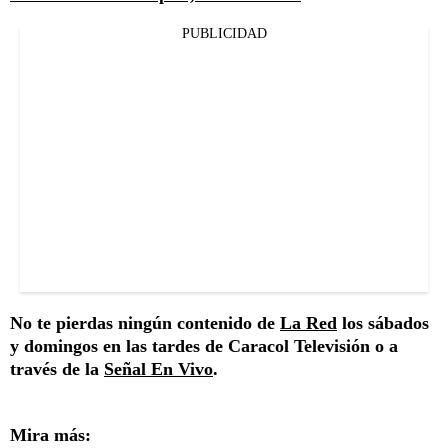
PUBLICIDAD
No te pierdas ningún contenido de
La Red
los sábados
y domingos en las tardes de Caracol Televisión o a
través de la
Señal En Vivo
.
Mira más: