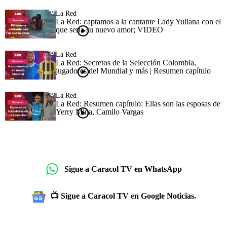
La Red
La Red: captamos a la cantante Lady Yuliana con el
que sería su nuevo amor; VIDEO
La Red
La Red: Secretos de la Selección Colombia,
jugadores del Mundial y más | Resumen capítulo
La Red
La Red: Resumen capítulo: Ellas son las esposas de
Yerry Mina, Camilo Vargas
Sigue a Caracol TV en WhatsApp
📺 Sigue a Caracol TV en Google Noticias.