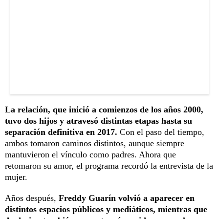
La relación, que inició a comienzos de los años 2000,
tuvo dos hijos y atravesó distintas etapas hasta su
separación definitiva en 2017.
Con el paso del tiempo,
ambos tomaron caminos distintos, aunque siempre
mantuvieron el vínculo como padres. Ahora que
retomaron su amor, el programa recordó la entrevista de la
mujer.
Años después,
Freddy Guarín volvió a aparecer en
distintos espacios públicos y mediáticos, mientras que