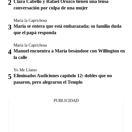
Clara Cabello y Rafael Orozco tienen una tensa
conversación por culpa de una mujer
María la Caprichosa
María se entera que está embarazada; su familia duda
que el papá responda
María la Caprichosa
Manuel encuentra a María besándose con Willington en
la calle
Yo Me Llamo
Eliminados Audiciones capítulo 12: dobles que no
pasaron, pero alegraron el Templo
PUBLICIDAD