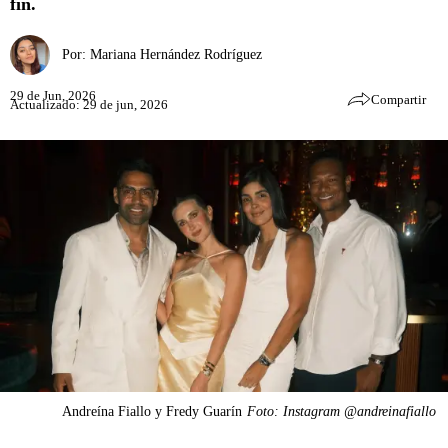
fin.
Por:
Mariana Hernández Rodríguez
29 de Jun, 2026
Compartir
Actualizado: 29 de jun, 2026
Andreína Fiallo y Fredy Guarín
Foto: Instagram @andreinafiallo