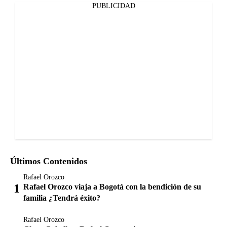
PUBLICIDAD
Últimos Contenidos
Rafael Orozco
Rafael Orozco viaja a Bogotá con la bendición de su
familia ¿Tendrá éxito?
Rafael Orozco