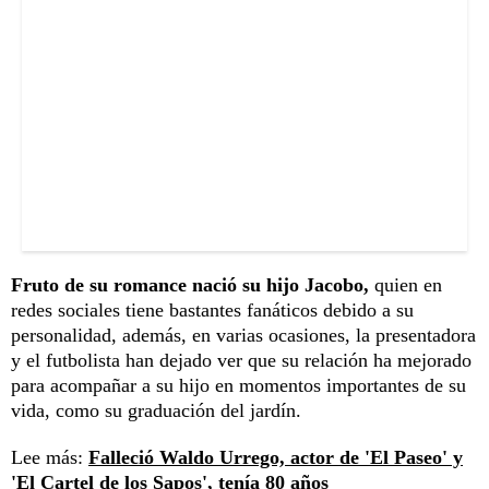
Fruto de su romance nació su hijo Jacobo,
quien en
redes sociales tiene bastantes fanáticos debido a su
personalidad, además, en varias ocasiones, la presentadora
y el futbolista han dejado ver que su relación ha mejorado
para acompañar a su hijo en momentos importantes de su
vida, como su graduación del jardín.
Lee más:
Falleció Waldo Urrego, actor de 'El Paseo' y
'El Cartel de los Sapos', tenía 80 años