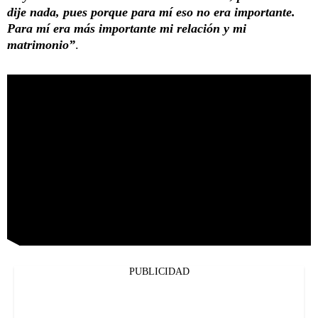
dije nada, pues porque para mí eso no era importante.
Para mí era más importante mi relación y mi
matrimonio”
.
PUBLICIDAD