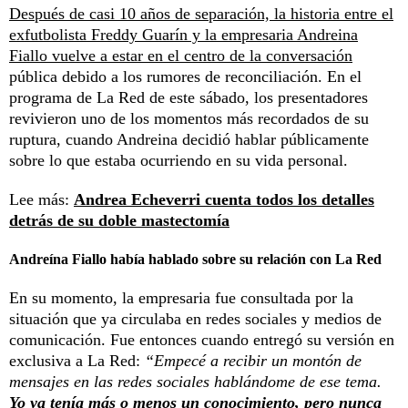
Después de casi 10 años de separación, la historia entre el
exfutbolista Freddy Guarín y la empresaria Andreina
Fiallo vuelve a estar en el centro de la conversación
pública debido a los rumores de reconciliación. En el
programa de La Red de este sábado, los presentadores
revivieron uno de los momentos más recordados de su
ruptura, cuando Andreina decidió hablar públicamente
sobre lo que estaba ocurriendo en su vida personal.
Lee más:
Andrea Echeverri cuenta todos los detalles
detrás de su doble mastectomía
Andreína Fiallo había hablado sobre su relación con La Red
En su momento, la empresaria fue consultada por la
situación que ya circulaba en redes sociales y medios de
comunicación. Fue entonces cuando entregó su versión en
exclusiva a La Red:
“Empecé a recibir un montón de
mensajes en las redes sociales hablándome de ese tema.
Yo ya tenía más o menos un conocimiento, pero nunca