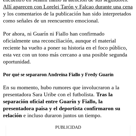
Allí aparecen con Lorelei Tarón y Falcao durante una cena
y los comentarios de la publicación han sido interpretados
como señales de un reencuentro emocional.
Por ahora, ni Guarín ni Fiallo han confirmado
oficialmente una reconciliación, aunque el material
reciente ha vuelto a poner su historia en el foco público,
esta vez con un tono más cercano a una posible segunda
oportunidad.
Por qué se separaron Andreína Fiallo y Fredy Guarín
En su momento, hubo rumores que involucraron a la
presentadora Sara Uribe con el futbolista.
Tras la
separación oficial entre Guarín y Fiallo, la
presentadora paisa y el deportista confirmaron su
relación
e incluso duraron juntos un tiempo.
PUBLICIDAD