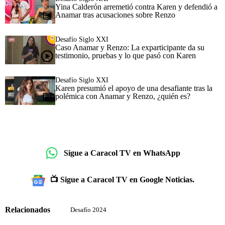
Yina Calderón arremetió contra Karen y defendió a
Anamar tras acusaciones sobre Renzo
Desafío Siglo XXI
Caso Anamar y Renzo: La exparticipante da su
testimonio, pruebas y lo que pasó con Karen
Desafío Siglo XXI
Karen presumió el apoyo de una desafiante tras la
polémica con Anamar y Renzo, ¿quién es?
Sigue a Caracol TV en WhatsApp
📺 Sigue a Caracol TV en Google Noticias.
Relacionados
Desafío 2024