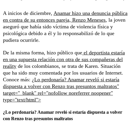
A inicios de diciembre,
Anamar hizo una denuncia pública
en contra de su entonces pareja, Renzo Meneses
, la joven
aseguró que había sido víctima de violencia física y
psicológica debido a él y lo responsabilizó de lo que
pudiera ocurrirle.
De la misma forma, hizo público que
el deportista estaría
en una supuesta relación con otra de sus compañeras del
reality
de los colombianos, se trata de Karen. Situación
que ha sido muy comentada por los usuarios de Internet.
Conoce más:
¿Lo perdonaría? Anamar reveló si estaría
dispuesta a volver con Renzo tras presuntos maltratos"
target="_blank" rel="nofollow noreferrer noopener"
type="text/html">
¿Lo perdonaría? Anamar reveló si estaría dispuesta a volver
con Renzo tras presuntos maltratos