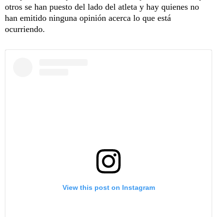
otros se han puesto del lado del atleta y hay quienes no
han emitido ninguna opinión acerca lo que está
ocurriendo.
View this post on Instagram