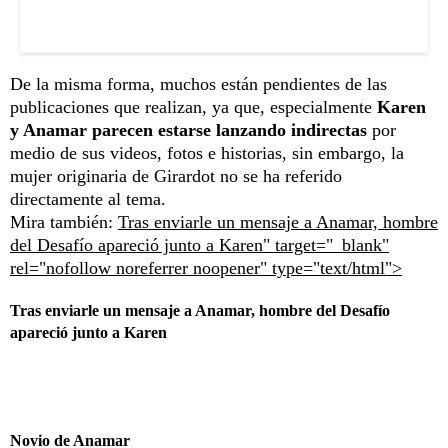
De la misma forma, muchos están pendientes de las
publicaciones que realizan, ya que, especialmente
Karen
y Anamar parecen estarse lanzando indirectas
por
medio de sus videos, fotos e historias, sin embargo, la
mujer originaria de Girardot no se ha referido
directamente al tema.
Mira también:
Tras enviarle un mensaje a Anamar, hombre
del Desafío apareció junto a Karen" target="_blank"
rel="nofollow noreferrer noopener" type="text/html">
Tras enviarle un mensaje a Anamar, hombre del Desafío
apareció junto a Karen
Novio de Anamar