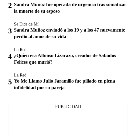
Sandra Muñoz fue operada de urgencia tras somatizar
la muerte de su esposo
Se Dice de Mí
Sandra Muñoz enviudó a los 19 y a los 47 nuevamente
perdió al amor de su vida
La Red
¿Quién era Alfonso Lizarazo, creador de Sábados
Felices que murió?
La Red
Yo Me Llamo Julio Jaramillo fue pillado en plena
infidelidad por su pareja
PUBLICIDAD