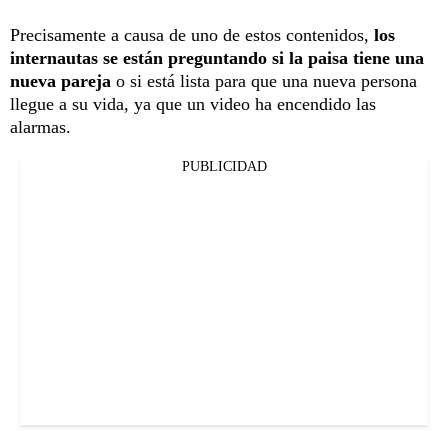
Precisamente a causa de uno de estos contenidos,
los
internautas se están preguntando si la paisa tiene una
nueva pareja
o si está lista para que una nueva persona
llegue a su vida, ya que un video ha encendido las
alarmas.
PUBLICIDAD