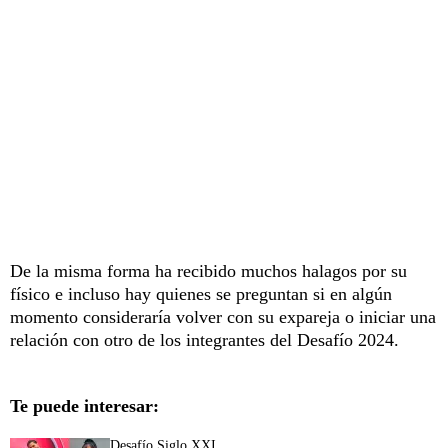
De la misma forma ha recibido muchos halagos por su
físico e incluso hay quienes se preguntan si en algún
momento consideraría volver con su expareja o iniciar una
relación con otro de los integrantes del Desafío 2024.
Te puede interesar:
Desafío Siglo XXI