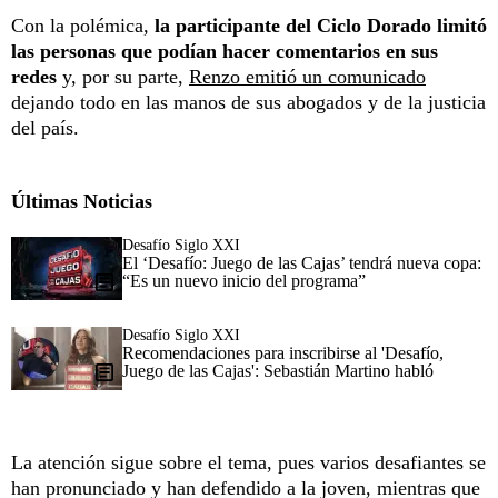
Con la polémica,
la participante del Ciclo Dorado limitó
las personas que podían hacer comentarios en sus
redes
y, por su parte,
Renzo emitió un comunicado
dejando todo en las manos de sus abogados y de la justicia
del país.
Últimas Noticias
Desafío Siglo XXI
El ‘Desafío: Juego de las Cajas’ tendrá nueva copa:
“Es un nuevo inicio del programa”
Desafío Siglo XXI
Recomendaciones para inscribirse al 'Desafío,
Juego de las Cajas': Sebastián Martino habló
La atención sigue sobre el tema, pues varios desafiantes se
han pronunciado y han defendido a la joven, mientras que