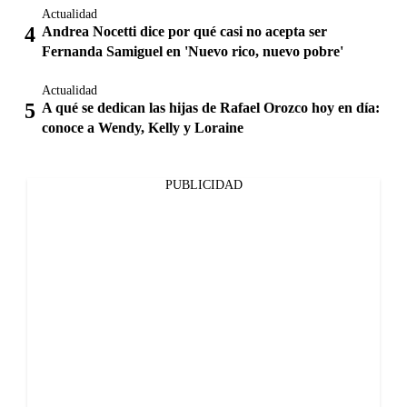
Actualidad
Andrea Nocetti dice por qué casi no acepta ser
Fernanda Samiguel en 'Nuevo rico, nuevo pobre'
Actualidad
A qué se dedican las hijas de Rafael Orozco hoy en día:
conoce a Wendy, Kelly y Loraine
PUBLICIDAD