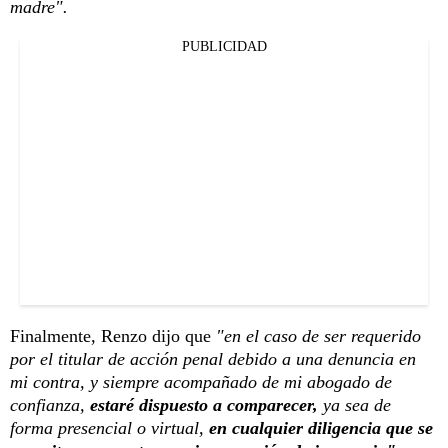
madre".
PUBLICIDAD
Finalmente, Renzo dijo que
"en el caso de ser requerido
por el titular de acción penal debido a una denuncia en
mi contra, y siempre acompañado de mi abogado de
confianza,
estaré dispuesto a comparecer,
ya sea de
forma presencial o virtual,
en cualquier diligencia que se