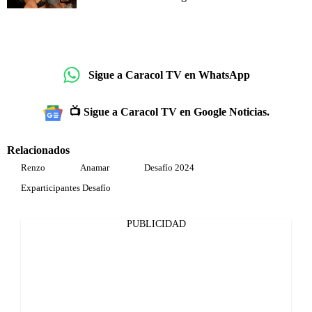
Sigue a Caracol TV en WhatsApp
📺 Sigue a Caracol TV en Google Noticias.
Relacionados
Renzo
Anamar
Desafío 2024
Exparticipantes Desafío
PUBLICIDAD