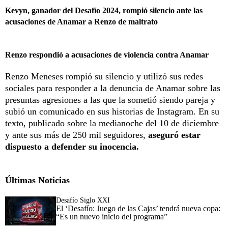
Kevyn, ganador del Desafío 2024, rompió silencio ante las
acusaciones de Anamar a Renzo de maltrato
Renzo respondió a acusaciones de violencia contra Anamar
Renzo Meneses rompió su silencio y utilizó sus redes
sociales para responder a la denuncia de Anamar sobre las
presuntas agresiones a las que la sometió siendo pareja y
subió un comunicado en sus historias de Instagram. En su
texto, publicado sobre la medianoche del 10 de diciembre
y ante sus más de 250 mil seguidores,
aseguró estar
dispuesto a defender su inocencia.
Últimas Noticias
Desafío Siglo XXI
El ‘Desafío: Juego de las Cajas’ tendrá nueva copa:
“Es un nuevo inicio del programa”