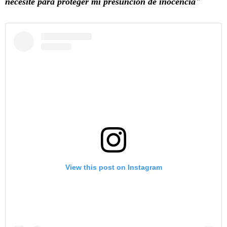
necesite para proteger mi presunción de inocencia"
View this post on Instagram