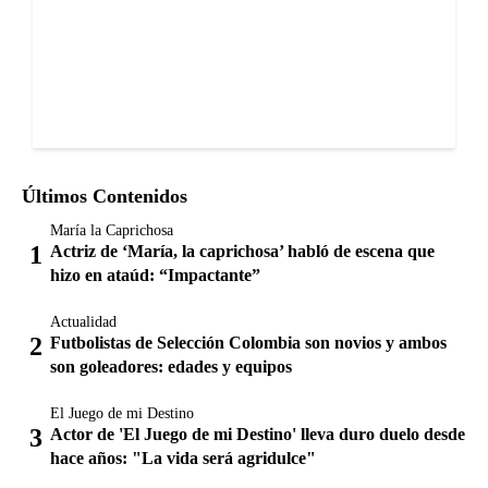
Últimos Contenidos
María la Caprichosa
Actriz de ‘María, la caprichosa’ habló de escena que
hizo en ataúd: “Impactante”
Actualidad
Futbolistas de Selección Colombia son novios y ambos
son goleadores: edades y equipos
El Juego de mi Destino
Actor de 'El Juego de mi Destino' lleva duro duelo desde
hace años: "La vida será agridulce"