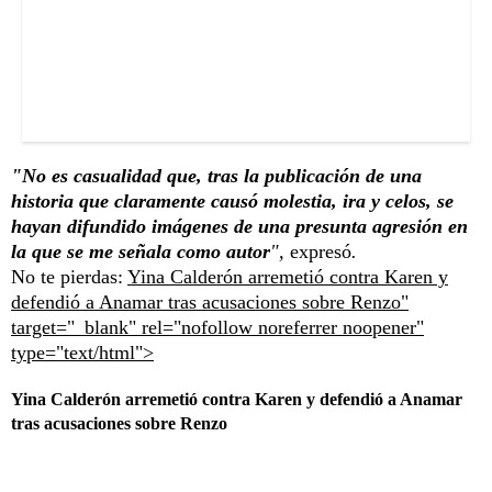
"No es casualidad que, tras la publicación de una
historia que claramente causó molestia, ira y celos, se
hayan difundido imágenes de una presunta agresión en
la que se me señala como autor
",
expresó
.
No te pierdas:
Yina Calderón arremetió contra Karen y
defendió a Anamar tras acusaciones sobre Renzo"
target="_blank" rel="nofollow noreferrer noopener"
type="text/html">
Yina Calderón arremetió contra Karen y defendió a Anamar
tras acusaciones sobre Renzo