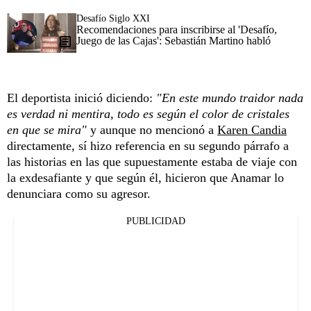
Desafío Siglo XXI
Recomendaciones para inscribirse al 'Desafío,
Juego de las Cajas': Sebastián Martino habló
El deportista inició diciendo:
"En este mundo traidor nada
es verdad ni mentira, todo es según el color de cristales
en que se mira"
y aunque no mencionó a
Karen Candia
directamente, sí hizo referencia en su segundo párrafo a
las historias en las que supuestamente estaba de viaje con
la exdesafiante y que según él, hicieron que Anamar lo
denunciara como su agresor.
PUBLICIDAD