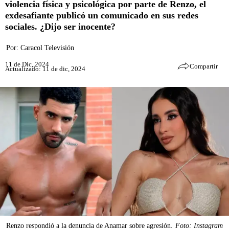
violencia física y psicológica por parte de Renzo, el
exdesafiante publicó un comunicado en sus redes
sociales. ¿Dijo ser inocente?
Por:
Caracol Televisión
11 de Dic, 2024
Compartir
Actualizado: 11 de dic, 2024
Renzo respondió a la denuncia de Anamar sobre agresión.
Foto: Instagram