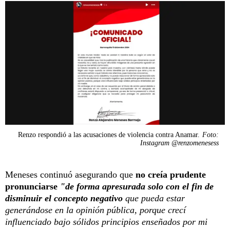
Renzo respondió a las acusaciones de violencia contra Anamar.
Foto:
Instagram @renzomenesess
Meneses continuó asegurando que
no creía prudente
pronunciarse
"de forma apresurada solo con el fin de
disminuir el concepto negativo
que pueda estar
generándose en la opinión pública, porque crecí
influenciado bajo sólidos principios enseñados por mi