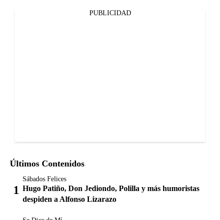
PUBLICIDAD
Últimos Contenidos
Sábados Felices
Hugo Patiño, Don Jediondo, Polilla y más humoristas
despiden a Alfonso Lizarazo