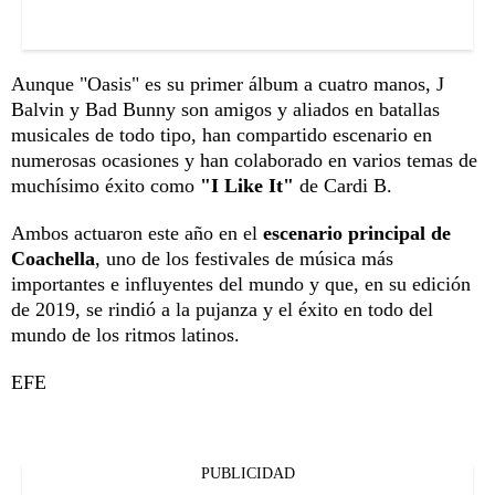
Aunque "Oasis" es su primer álbum a cuatro manos, J
Balvin y Bad Bunny son amigos y aliados en batallas
musicales de todo tipo, han compartido escenario en
numerosas ocasiones y han colaborado en varios temas de
muchísimo éxito como
"I Like It"
de Cardi B.
Ambos actuaron este año en el
escenario principal de
Coachella
, uno de los festivales de música más
importantes e influyentes del mundo y que, en su edición
de 2019, se rindió a la pujanza y el éxito en todo del
mundo de los ritmos latinos.
EFE
PUBLICIDAD