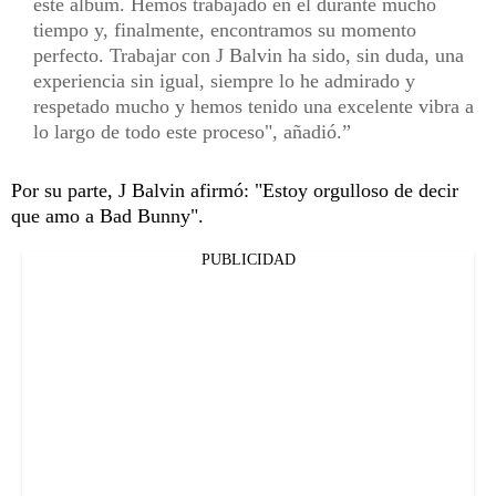
este álbum. Hemos trabajado en él durante mucho
tiempo y, finalmente, encontramos su momento
perfecto. Trabajar con J Balvin ha sido, sin duda, una
experiencia sin igual, siempre lo he admirado y
respetado mucho y hemos tenido una excelente vibra a
lo largo de todo este proceso", añadió.
Por su parte, J Balvin afirmó: "Estoy orgulloso de decir
que amo a Bad Bunny".
PUBLICIDAD