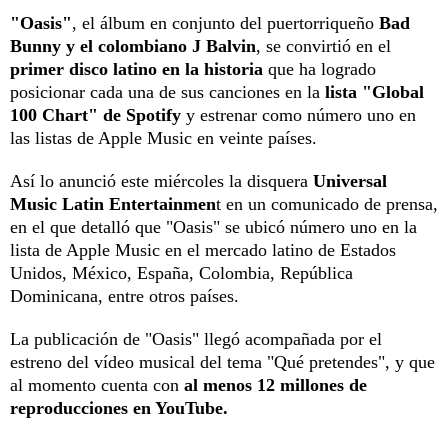
"Oasis"
, el álbum en conjunto del puertorriqueño
Bad
Bunny y el colombiano J Balvin
, se convirtió en el
primer disco latino en la historia
que ha logrado
posicionar cada una de sus canciones en la
lista "Global
100 Chart" de Spotify
y estrenar como número uno en
las listas de Apple Music en veinte países.
Así lo anunció este miércoles la disquera
Universal
Music Latin Entertainmen
t en un comunicado de prensa,
en el que detalló que "Oasis" se ubicó número uno en la
lista de Apple Music en el mercado latino de Estados
Unidos, México, España, Colombia, República
Dominicana, entre otros países.
La publicación de "Oasis" llegó acompañada por el
estreno del vídeo musical del tema "Qué pretendes", y que
al momento cuenta con
al menos 12 millones de
reproducciones en YouTube.