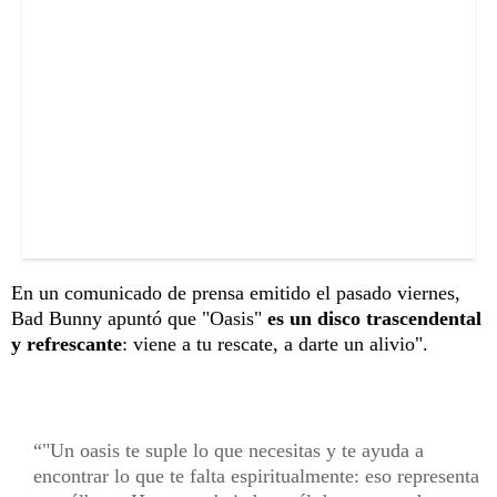
En un comunicado de prensa emitido el pasado viernes,
Bad Bunny apuntó que "Oasis"
es un disco trascendental
y refrescante
: viene a tu rescate, a darte un alivio".
"Un oasis te suple lo que necesitas y te ayuda a
encontrar lo que te falta espiritualmente: eso representa