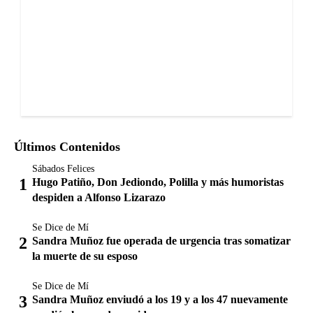
Últimos Contenidos
Sábados Felices
Hugo Patiño, Don Jediondo, Polilla y más humoristas
despiden a Alfonso Lizarazo
Se Dice de Mí
Sandra Muñoz fue operada de urgencia tras somatizar
la muerte de su esposo
Se Dice de Mí
Sandra Muñoz enviudó a los 19 y a los 47 nuevamente