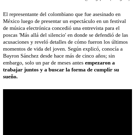
El representante del colombiano que fue asesinado en
México luego de presentar un espectáculo en un festival
de música electrónica concedió una entrevista para el
poscas 'Más allá del silencio' en donde se defendió de las
acusaciones y reveló detalles de cómo fueron los últimos
momentos de vida del joven. Según explicó, conocía a
Bayron Sánchez desde hace más de cinco años; sin
embargo, solo un par de meses antes
empezaron a
trabajar juntos y a buscar la forma de cumplir su
sueño.