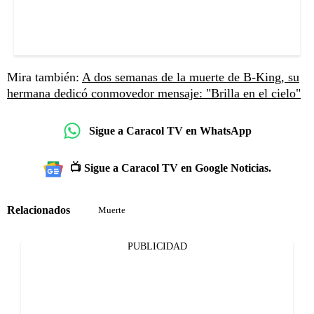
Mira también:
A dos semanas de la muerte de B-King, su
hermana dedicó conmovedor mensaje: "Brilla en el cielo"
Sigue a Caracol TV en WhatsApp
📺 Sigue a Caracol TV en Google Noticias.
Relacionados
Muerte
PUBLICIDAD