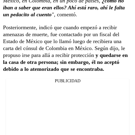
México, en Colombia, en un poco de países,
¿cómo no
iban a saber que eran ellos? Ahí está raro, ahí le falta
un pedacito al cuento
",
comentó.
Posteriormente, indicó que cuando empezó a recibir
amenazas de muerte, fue contactado por un fiscal del
Estado de México que lo llamó luego de recibiera una
carta del cónsul de Colombia en México. Según dijo, le
propuso irse para allá a recibir protección
y quedarse en
la casa de otra persona; sin embargo, él no aceptó
debido a lo atemorizado que se encontraba.
PUBLICIDAD