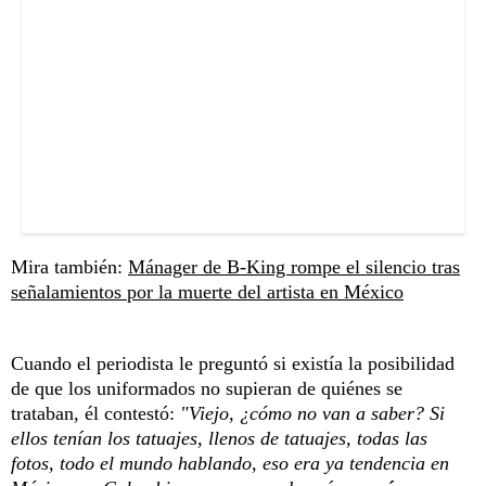
Mira también:
Mánager de B-King rompe el silencio tras
señalamientos por la muerte del artista en México
Cuando el periodista le preguntó si existía la posibilidad
de que los uniformados no supieran de quiénes se
trataban, él contestó:
"Viejo, ¿cómo no van a saber? Si
ellos tenían los tatuajes, llenos de tatuajes, todas las
fotos, todo el mundo hablando, eso era ya tendencia en