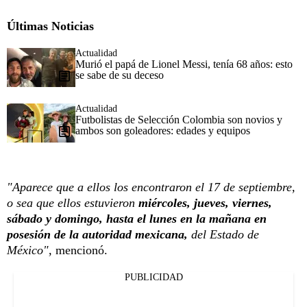
Últimas Noticias
Actualidad
Murió el papá de Lionel Messi, tenía 68 años: esto
se sabe de su deceso
Actualidad
Futbolistas de Selección Colombia son novios y
ambos son goleadores: edades y equipos
"Aparece que a ellos los encontraron el 17 de septiembre,
o sea que ellos estuvieron
miércoles, jueves, viernes,
sábado y domingo, hasta el lunes en la mañana en
posesión de la autoridad mexicana,
del Estado de
México",
mencionó.
PUBLICIDAD