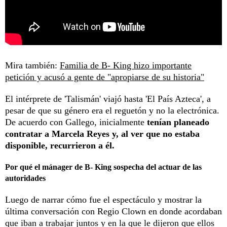
Mira también:
Familia de B- King hizo importante
petición y acusó a gente de "apropiarse de su historia"
El intérprete de 'Talismán' viajó hasta 'El País Azteca', a
pesar de que su género era el reguetón y no la electrónica.
De acuerdo con Gallego, inicialmente
tenían planeado
contratar a Marcela Reyes y, al ver que no estaba
disponible, recurrieron a él.
Por qué el mánager de B- King sospecha del actuar de las
autoridades
Luego de narrar cómo fue el espectáculo y mostrar la
última conversación con Regio Clown en donde acordaban
que iban a trabajar juntos y en la que le dijeron que ellos