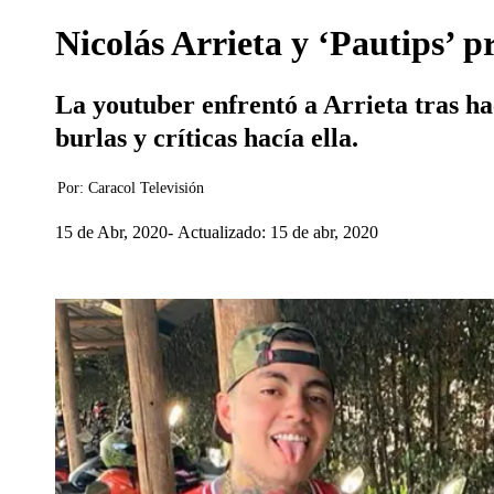
Nicolás Arrieta y ‘Pautips’ p
La youtuber enfrentó a Arrieta tras h
burlas y críticas hacía ella.
Por:
Caracol Televisión
15 de Abr, 2020
Actualizado: 15 de abr, 2020