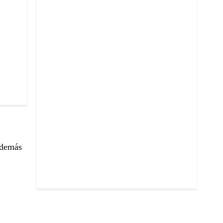
 demás