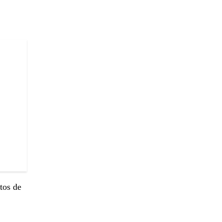
tos de