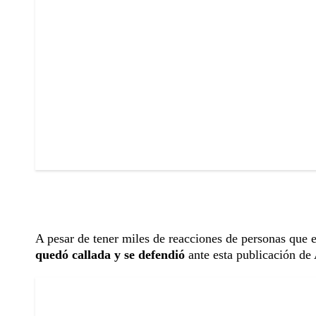
A pesar de tener miles de reacciones de personas que
quedó callada y se defendió
ante esta publicación de 