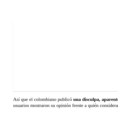
Así que el colombiano publicó
una disculpa, aparent
usuarios mostraron su opinión frente a quién consideran