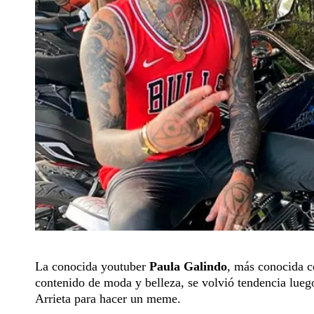
La conocida youtuber
Paula Galindo
, más conocida
contenido de moda y belleza, se volvió tendencia lueg
Arrieta para hacer un meme.