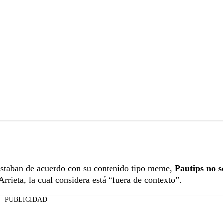
 estaban de acuerdo con su contenido tipo meme,
Pautips
no s
Arrieta, la cual considera está “fuera de contexto”.
PUBLICIDAD