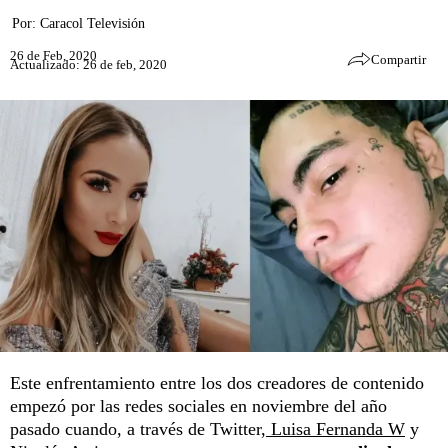
Por:
Caracol Televisión
26 de Feb, 2020
Compartir
Actualizado: 26 de feb, 2020
Este enfrentamiento entre los dos creadores de contenido
empezó por las redes sociales en noviembre del año
pasado cuando, a través de Twitter,
Luisa Fernanda W
y