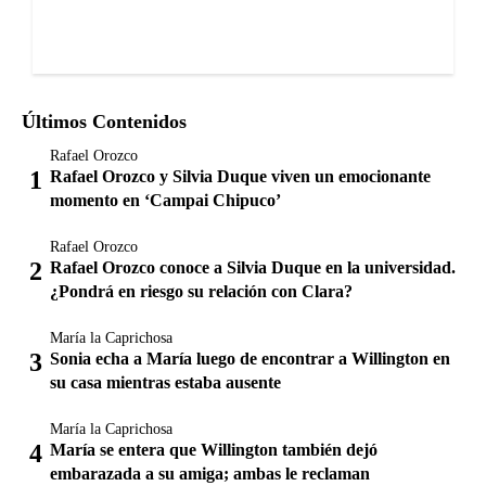
Últimos Contenidos
Rafael Orozco
Rafael Orozco y Silvia Duque viven un emocionante
momento en ‘Campai Chipuco’
Rafael Orozco
Rafael Orozco conoce a Silvia Duque en la universidad.
¿Pondrá en riesgo su relación con Clara?
María la Caprichosa
Sonia echa a María luego de encontrar a Willington en
su casa mientras estaba ausente
María la Caprichosa
María se entera que Willington también dejó
embarazada a su amiga; ambas le reclaman