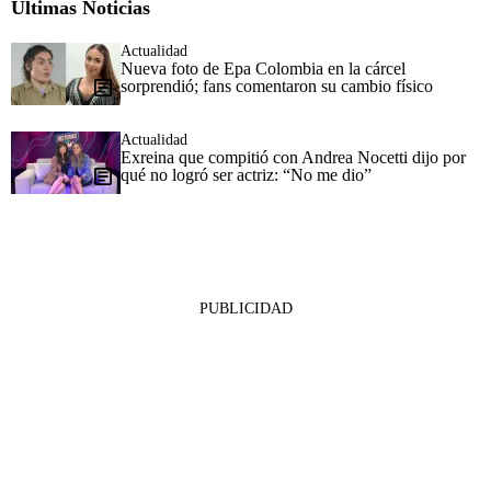
Últimas Noticias
Actualidad
Nueva foto de Epa Colombia en la cárcel
sorprendió; fans comentaron su cambio físico
Actualidad
Exreina que compitió con Andrea Nocetti dijo por
qué no logró ser actriz: “No me dio”
PUBLICIDAD