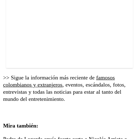
>> Sigue la información más reciente de
famosos
colombianos y extranjeros
, eventos, escándalos, fotos,
entrevistas y todas las noticias para estar al tanto del
mundo del entretenimiento.
Mira también: