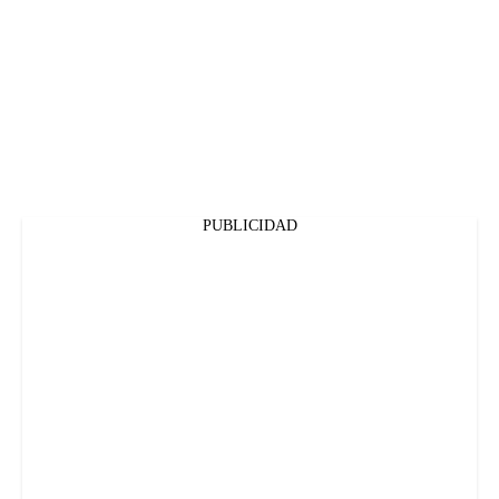
PUBLICIDAD