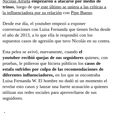
Nicolás Arrieta
empezaron a atacarse por medio de
trinos
, luego de que
este último se uniera a las críticas a
la influenciadora por su relación
con
Pipe Bueno
.
Desde ese día, el youtuber empezó a exponer
conversaciones con Luisa Fernanda que tienen fecha desde
el año de 2013, a lo que ella le respondió con los
supuestos casos de agresión que tuvo Nicolás en su contra.
Esta pelea se avivó, nuevamente, cuando
el
youtuber recibió quejas de sus seguidores
quienes, con
pruebas, le pidieron que hiciera públicos los
casos de
estafa sufridos por culpa de las recomendaciones de
diferentes influenciadores,
en los que se encontraba
Luisa Fernanda W. El hombre no dudó ni un momento el
revelar esto casos y lanzar una fuerte acusación a quienes
utilizan sus redes sociales para aprovecharse de sus
seguidores.