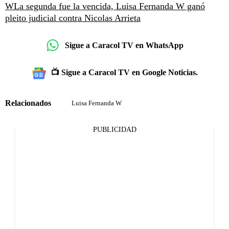
W
La segunda fue la vencida, Luisa Fernanda W ganó
pleito judicial contra Nicolas Arrieta
Sigue a Caracol TV en WhatsApp
📺 Sigue a Caracol TV en Google Noticias.
Relacionados
Luisa Fernanda W
PUBLICIDAD