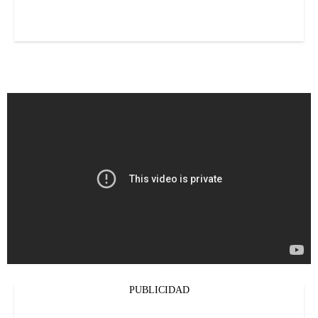
PUBLICIDAD