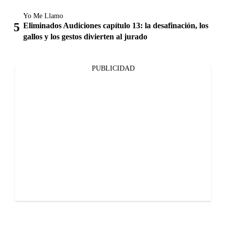
Yo Me Llamo
Eliminados Audiciones capítulo 13: la desafinación, los
gallos y los gestos divierten al jurado
PUBLICIDAD