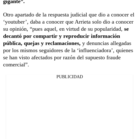
gigante”.
Otro apartado de la respuesta judicial que dio a conocer el
‘youtuber’, daba a conocer que Arrieta solo dio a conocer
su opinión, “pues aquel, en virtud de su popularidad,
se
decantó por compartir y reproducir información
pública, quejas y reclamaciones,
y denuncias allegadas
por los mismos seguidores de la ‘influenciadora’, quienes
se han visto afectados por razón del supuesto fraude
comercial”.
PUBLICIDAD