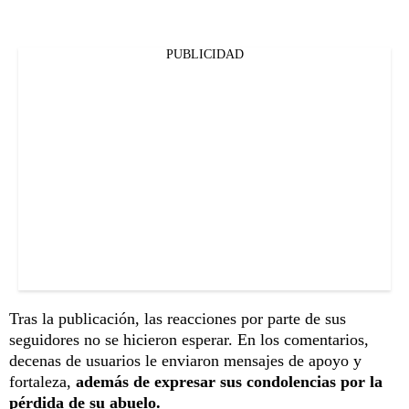
PUBLICIDAD
Tras la publicación, las reacciones por parte de sus
seguidores no se hicieron esperar. En los comentarios,
decenas de usuarios le enviaron mensajes de apoyo y
fortaleza,
además de expresar sus condolencias por la
pérdida de su abuelo.