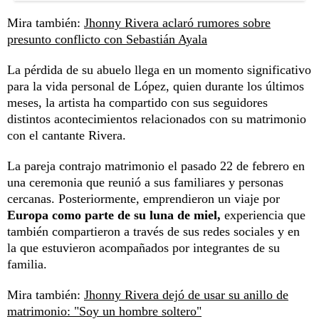
Mira también:
Jhonny Rivera aclaró rumores sobre
presunto conflicto con Sebastián Ayala
La pérdida de su abuelo llega en un momento significativo
para la vida personal de López, quien durante los últimos
meses, la artista ha compartido con sus seguidores
distintos acontecimientos relacionados con su matrimonio
con el cantante Rivera.
La pareja contrajo matrimonio el pasado 22 de febrero en
una ceremonia que reunió a sus familiares y personas
cercanas. Posteriormente, emprendieron un viaje por
Europa como parte de su luna de miel,
experiencia que
también compartieron a través de sus redes sociales y en
la que estuvieron acompañados por integrantes de su
familia.
Mira también:
Jhonny Rivera dejó de usar su anillo de
matrimonio: "Soy un hombre soltero"