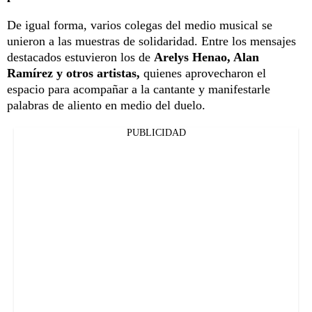
De igual forma, varios colegas del medio musical se
unieron a las muestras de solidaridad. Entre los mensajes
destacados estuvieron los de
Arelys Henao, Alan
Ramírez y otros artistas,
quienes aprovecharon el
espacio para acompañar a la cantante y manifestarle
palabras de aliento en medio del duelo.
PUBLICIDAD