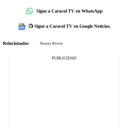
Sigue a Caracol TV en WhatsApp
📺 Sigue a Caracol TV en Google Noticias.
Relacionados
Jhonny Rivera
PUBLICIDAD