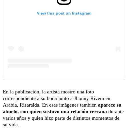
View this post on Instagram
En la publicación, la artista mostró una foto
correspondiente a su boda junto a Jhonny Rivera en
Arabia, Risaralda. En esas imágenes también
aparece su
abuelo, con quien sostuvo una relación cercana
durante
varios años y quien hizo parte de distintos momentos de
su vida.