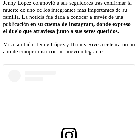
Jenny López conmovió a sus seguidores tras confirmar la
muerte de uno de los integrantes más importantes de su
familia. La noticia fue dada a conocer a través de una
publicación
en su cuenta de Instagram, donde expresó
el duelo que atraviesa junto a sus seres queridos.
Mira también:
Jenny López y Jhonny Rivera celebraron un
año de compromiso con un nuevo integrante