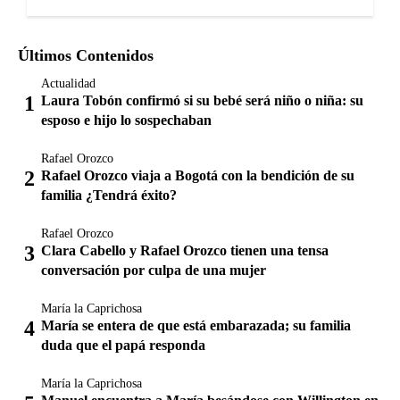
Últimos Contenidos
Actualidad
Laura Tobón confirmó si su bebé será niño o niña: su
esposo e hijo lo sospechaban
Rafael Orozco
Rafael Orozco viaja a Bogotá con la bendición de su
familia ¿Tendrá éxito?
Rafael Orozco
Clara Cabello y Rafael Orozco tienen una tensa
conversación por culpa de una mujer
María la Caprichosa
María se entera de que está embarazada; su familia
duda que el papá responda
María la Caprichosa