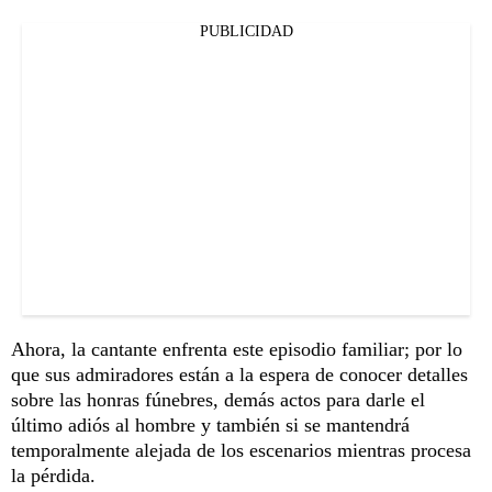
PUBLICIDAD
Ahora, la cantante enfrenta este episodio familiar; por lo
que sus admiradores están a la espera de conocer detalles
sobre las honras fúnebres, demás actos para darle el
último adiós al hombre y también si se mantendrá
temporalmente alejada de los escenarios mientras procesa
la pérdida.