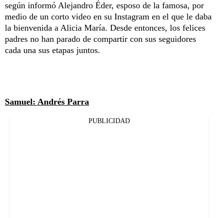
según informó Alejandro Éder, esposo de la famosa, por
medio de un corto video en su Instagram en el que le daba
la bienvenida a Alicia María. Desde entonces, los felices
padres no han parado de compartir con sus seguidores
cada una sus etapas juntos.
Samuel: Andrés Parra
PUBLICIDAD