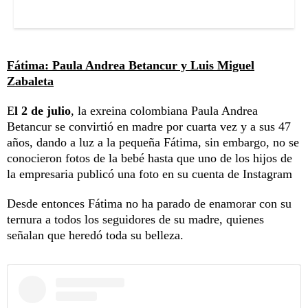
Fátima: Paula Andrea Betancur y Luis Miguel
Zabaleta
E
l 2 de julio
, la exreina colombiana Paula Andrea
Betancur se convirtió en madre por cuarta vez y a sus 47
años, dando a luz a la pequeña Fátima, sin embargo, no se
conocieron fotos de la bebé hasta que uno de los hijos de
la empresaria publicó una foto en su cuenta de Instagram
Desde entonces Fátima no ha parado de enamorar con su
ternura a todos los seguidores de su madre, quienes
señalan que heredó toda su belleza.