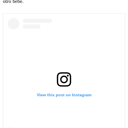
otro bebé.
View this post on Instagram