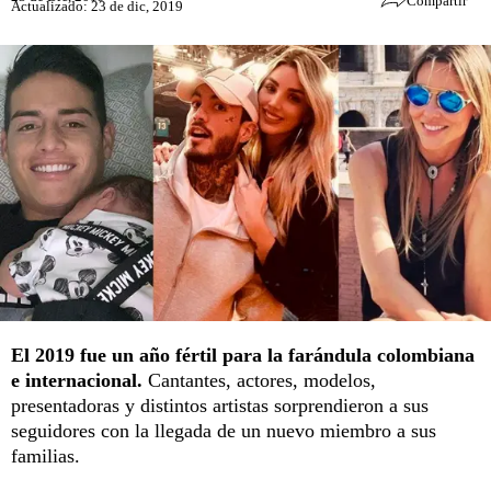
Compartir
Actualizado: 23 de dic, 2019
El 2019 fue un año fértil para la farándula colombiana
e internacional.
Cantantes, actores, modelos,
presentadoras y distintos artistas sorprendieron a sus
seguidores con la llegada de un nuevo miembro a sus
familias.