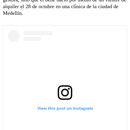
alquiler el 28 de octubre en una clínica de la ciudad de
Medellín.
View this post on Instagram