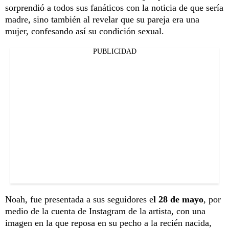
sorprendió a todos sus fanáticos con la noticia de que sería
madre, sino también al revelar que su pareja era una
mujer, confesando así su condición sexual.
PUBLICIDAD
Noah, fue presentada a sus seguidores e
l 28 de mayo
, por
medio de la cuenta de Instagram de la artista, con una
imagen en la que reposa en su pecho a la recién nacida,