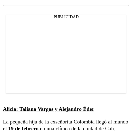
PUBLICIDAD
Alicia: Taliana Vargas y Alejandro Éder
La pequeña hija de la exseñorita Colombia llegó al mundo
el
19 de febrero
en una clínica de la cuidad de Cali,