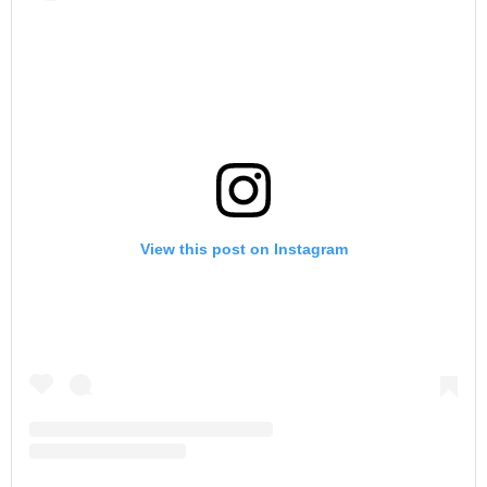
View this post on Instagram