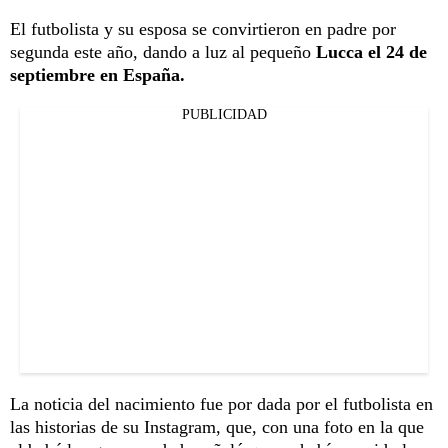
El futbolista y su esposa se convirtieron en padre por
segunda este año, dando a luz al pequeño
Lucca el 24 de
septiembre en España.
PUBLICIDAD
La noticia del nacimiento fue por dada por el futbolista en
las historias de su Instagram, que, con una foto en la que