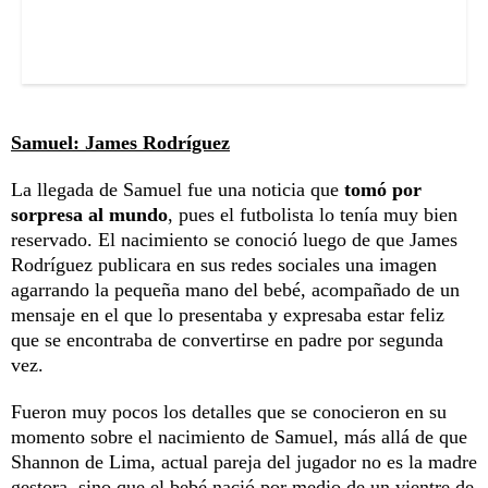
Samuel: James Rodríguez
La llegada de Samuel fue una noticia que
tomó por
sorpresa al mundo
, pues el futbolista lo tenía muy bien
reservado. El nacimiento se conoció luego de que James
Rodríguez publicara en sus redes sociales una imagen
agarrando la pequeña mano del bebé, acompañado de un
mensaje en el que lo presentaba y expresaba estar feliz
que se encontraba de convertirse en padre por segunda
vez.
Fueron muy pocos los detalles que se conocieron en su
momento sobre el nacimiento de Samuel, más allá de que
Shannon de Lima, actual pareja del jugador no es la madre
gestora, sino que el bebé nació por medio de un vientre de