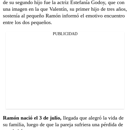
de su segundo hijo fue la actriz Estefanía Godoy, que con
una imagen en la que Valentín, su primer hijo de tres años,
sostenía al pequeño Ramón informó el emotivo encuentro
entre los dos pequeños.
PUBLICIDAD
Ramón nació el 3 de julio,
llegada que alegró la vida de
su familia, luego de que la pareja sufriera una pérdida de