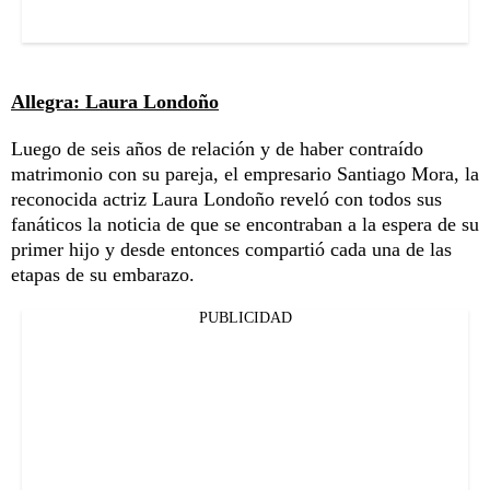
Allegra: Laura Londoño
Luego de seis años de relación y de haber contraído
matrimonio con su pareja, el empresario Santiago Mora, la
reconocida actriz Laura Londoño reveló con todos sus
fanáticos la noticia de que se encontraban a la espera de su
primer hijo y desde entonces compartió cada una de las
etapas de su embarazo.
PUBLICIDAD