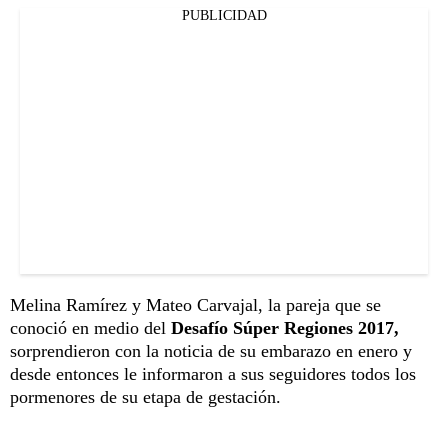
PUBLICIDAD
Melina Ramírez y Mateo Carvajal, la pareja que se
conoció en medio del
Desafío Súper Regiones 2017,
sorprendieron con la noticia de su embarazo en enero y
desde entonces le informaron a sus seguidores todos los
pormenores de su etapa de gestación.