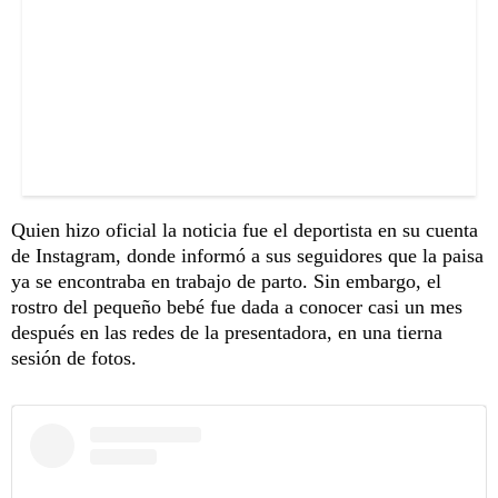
Quien hizo oficial la noticia fue el deportista en su cuenta
de Instagram, donde informó a sus seguidores que la paisa
ya se encontraba en trabajo de parto. Sin embargo, el
rostro del pequeño bebé fue dada a conocer casi un mes
después en las redes de la presentadora, en una tierna
sesión de fotos.