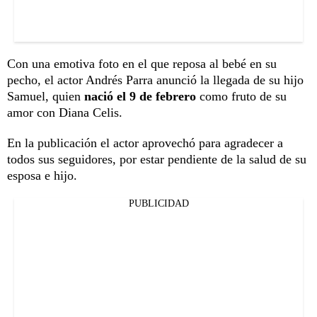
Con una emotiva foto en el que reposa al bebé en su
pecho, el actor Andrés Parra anunció la llegada de su hijo
Samuel, quien
nació el 9 de febrero
como fruto de su
amor con Diana Celis.
En la publicación el actor aprovechó para agradecer a
todos sus seguidores, por estar pendiente de la salud de su
esposa e hijo.
PUBLICIDAD