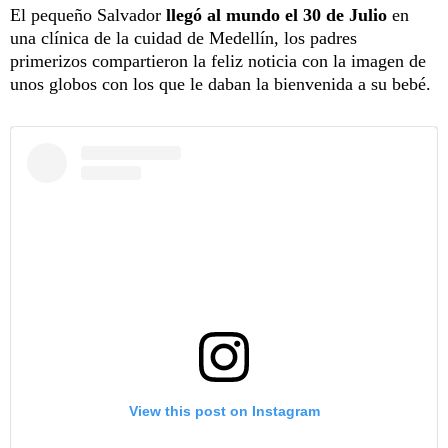
El pequeño Salvador
llegó al mundo el 30 de Julio
en
una clínica de la cuidad de Medellín, los padres
primerizos compartieron la feliz noticia con la imagen de
unos globos con los que le daban la bienvenida a su bebé.
View this post on Instagram