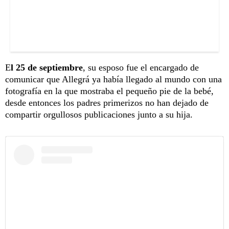
E
l 25 de septiembre
, su esposo fue el encargado de
comunicar que Allegrá ya había llegado al mundo con una
fotografía en la que mostraba el pequeño pie de la bebé,
desde entonces los padres primerizos no han dejado de
compartir orgullosos publicaciones junto a su hija.