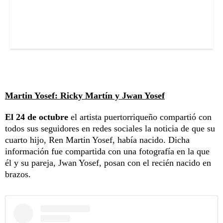
Martin Yosef: Ricky Martín y Jwan Yosef
El 24 de octubre
el artista puertorriqueño compartió con
todos sus seguidores en redes sociales la noticia de que su
cuarto hijo, Ren Martin Yosef, había nacido. Dicha
información fue compartida con una fotografía en la que
él y su pareja, Jwan Yosef, posan con el recién nacido en
brazos.