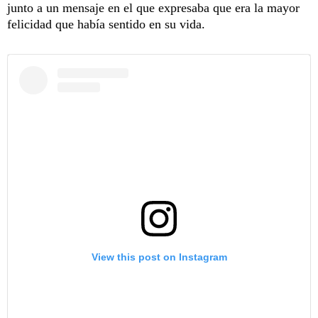
junto a un mensaje en el que expresaba que era la mayor
felicidad que había sentido en su vida.
View this post on Instagram