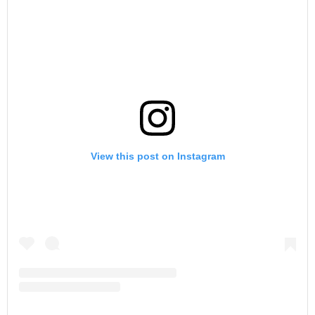
View this post on Instagram