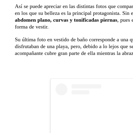
Así se puede apreciar en las distintas fotos que compar
en los que su belleza es la principal protagonista. Si
abdomen plano, curvas y tonificadas piernas
, pues 
forma de vestir.
Su última foto en vestido de baño corresponde a una q
disfrutaban de una playa, pero, debido a lo lejos que 
acompañante cubre gran parte de ella mientras la abr