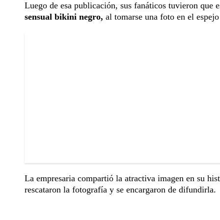
Luego de esa publicación, sus fanáticos tuvieron que
sensual bikini negro,
al tomarse una foto en el espej
La empresaria compartió la atractiva imagen en su his
rescataron la fotografía y se encargaron de difundirla.