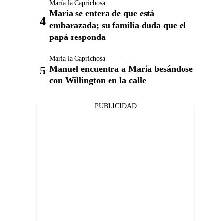
María la Caprichosa
María se entera de que está
embarazada; su familia duda que el
papá responda
María la Caprichosa
Manuel encuentra a María besándose
con Willington en la calle
PUBLICIDAD