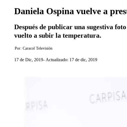
Daniela Ospina vuelve a pres
Después de publicar una sugestiva foto
vuelto a subir la temperatura.
Por:
Caracol Televisión
17 de Dic, 2019
Actualizado: 17 de dic, 2019