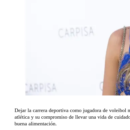
Dejar la carrera deportiva como jugadora de voleibol
atlética y su compromiso de llevar una vida de cuidados
buena alimentación.