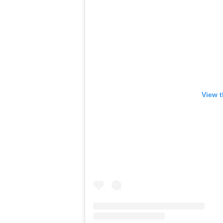
View t