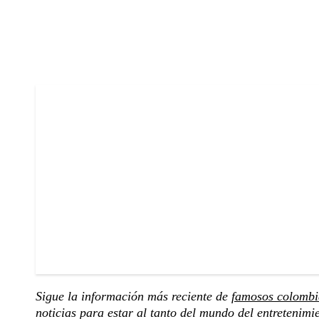
Sigue la información más reciente de
famosos colombi
noticias para estar al tanto del mundo del entretenimi