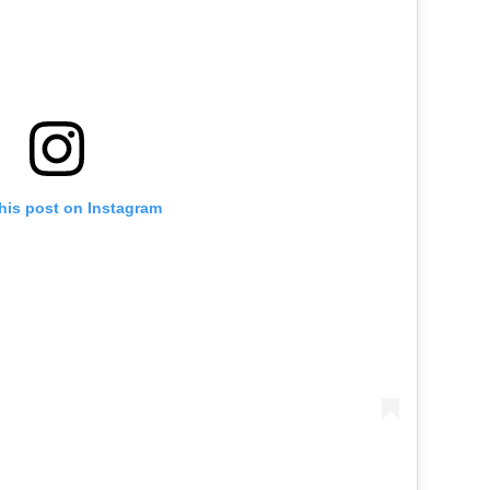
his post on Instagram