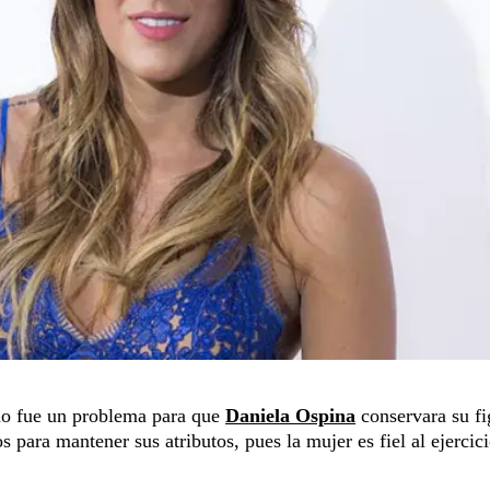
 no fue un problema para que
Daniela Ospina
conservara su fi
 para mantener sus atributos, pues la mujer es fiel al ejercici