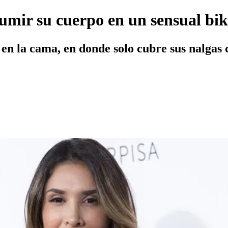
umir su cuerpo en un sensual bik
 en la cama, en donde solo cubre sus nalgas