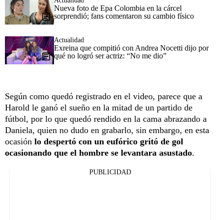
Actualidad
Nueva foto de Epa Colombia en la cárcel
sorprendió; fans comentaron su cambio físico
Actualidad
Exreina que compitió con Andrea Nocetti dijo por
qué no logró ser actriz: “No me dio”
Según como quedó registrado en el video, parece que a
Harold le ganó el sueño en la mitad de un partido de
fútbol, por lo que quedó rendido en la cama abrazando a
Daniela, quien no dudo en grabarlo, sin embargo, en esta
ocasión
lo despertó con un eufórico gritó de gol
ocasionando que el hombre se levantara asustado
.
PUBLICIDAD