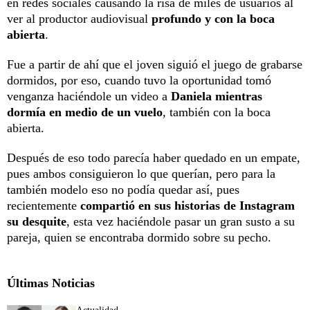
en redes sociales causando la risa de miles de usuarios al
ver al productor audiovisual
profundo y con la boca
abierta
.
Fue a partir de ahí que el joven siguió el juego de grabarse
dormidos, por eso, cuando tuvo la oportunidad tomó
venganza haciéndole un video a
Daniela mientras
dormía en medio de un vuelo
, también con la boca
abierta.
Después de eso todo parecía haber quedado en un empate,
pues ambos consiguieron lo que querían, pero para la
también modelo eso no podía quedar así, pues
recientemente
compartió en sus historias de Instagram
su desquite
, esta vez haciéndole pasar un gran susto a su
pareja, quien se encontraba dormido sobre su pecho.
Últimas Noticias