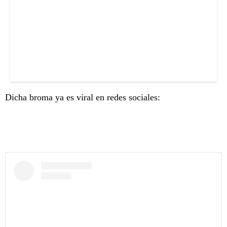
Dicha broma ya es viral en redes sociales: