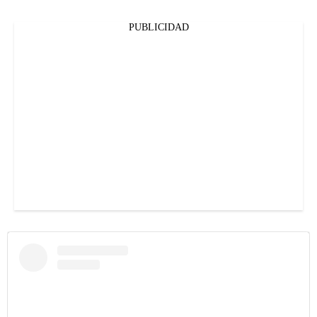
PUBLICIDAD