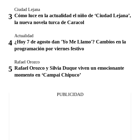
Ciudad Lejana
Cómo luce en la actualidad el niño de ‘Ciudad Lejana’,
la nueva novela turca de Caracol
Actualidad
¿Hoy 7 de agosto dan 'Yo Me Llamo'? Cambios en la
programación por viernes festivo
Rafael Orozco
Rafael Orozco y Silvia Duque viven un emocionante
momento en ‘Campai Chipuco’
PUBLICIDAD