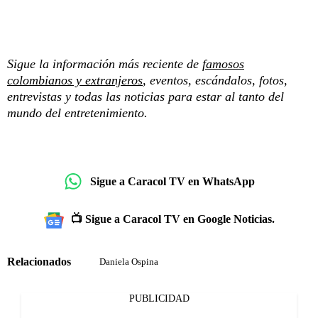
Sigue la información más reciente de
famosos
colombianos y extranjeros
, eventos, escándalos, fotos,
entrevistas y todas las noticias para estar al tanto del
mundo del entretenimiento.
Sigue a Caracol TV en WhatsApp
📺 Sigue a Caracol TV en Google Noticias.
Relacionados
Daniela Ospina
PUBLICIDAD