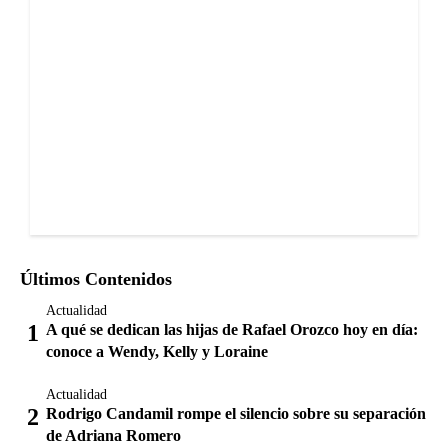
Últimos Contenidos
Actualidad
A qué se dedican las hijas de Rafael Orozco hoy en día:
conoce a Wendy, Kelly y Loraine
Actualidad
Rodrigo Candamil rompe el silencio sobre su separación
de Adriana Romero