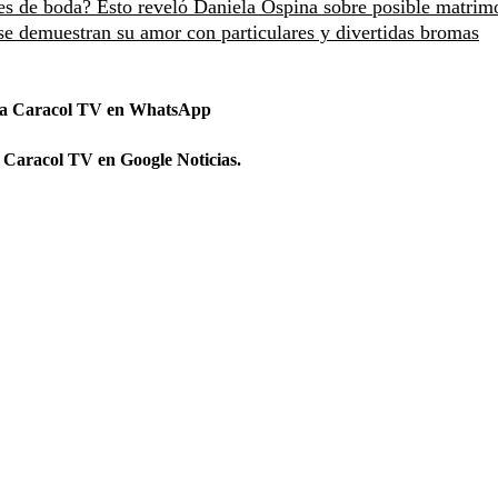
es de boda? Esto reveló Daniela Ospina sobre posible matrim
e demuestran su amor con particulares y divertidas bromas
 a Caracol TV en WhatsApp
 Caracol TV en Google Noticias.