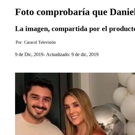
Foto comprobaría que Danie
La imagen, compartida por el productor
Por:
Caracol Televisión
9 de Dic, 2019
Actualizado: 9 de dic, 2019