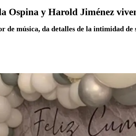
la Ospina y Harold Jiménez vive
 de música, da detalles de la intimidad de 