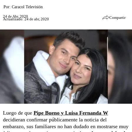
Por:
Caracol Televisión
24 de Abr, 2020
Compartir
Actualizado: 24 de abr, 2020
Luego de que
Pipe Bueno y Luisa Fernanda W
decidieran confirmar públicamente la noticia del
embarazo, sus familiares no han dudado en mostrarse muy