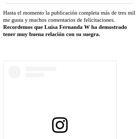
Hasta el momento la publicación completa más de tres mil
me gusta y muchos comentarios de felicitaciones.
Recordemos que Luisa Fernanda W ha demostrado
tener muy buena relación con su suegra.