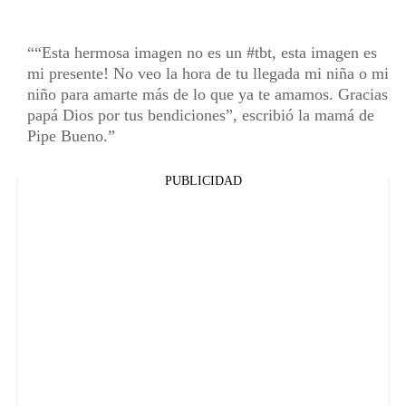
“Esta hermosa imagen no es un #tbt, esta imagen es
mi presente! No veo la hora de tu llegada mi niña o mi
niño para amarte más de lo que ya te amamos. Gracias
papá Dios por tus bendiciones”, escribió la mamá de
Pipe Bueno.
PUBLICIDAD