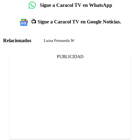
Sigue a Caracol TV en WhatsApp
📺 Sigue a Caracol TV en Google Noticias.
Relacionados
Luisa Fernanda W
PUBLICIDAD