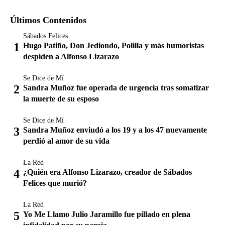
Últimos Contenidos
Sábados Felices
Hugo Patiño, Don Jediondo, Polilla y más humoristas
despiden a Alfonso Lizarazo
Se Dice de Mí
Sandra Muñoz fue operada de urgencia tras somatizar
la muerte de su esposo
Se Dice de Mí
Sandra Muñoz enviudó a los 19 y a los 47 nuevamente
perdió al amor de su vida
La Red
¿Quién era Alfonso Lizarazo, creador de Sábados
Felices que murió?
La Red
Yo Me Llamo Julio Jaramillo fue pillado en plena