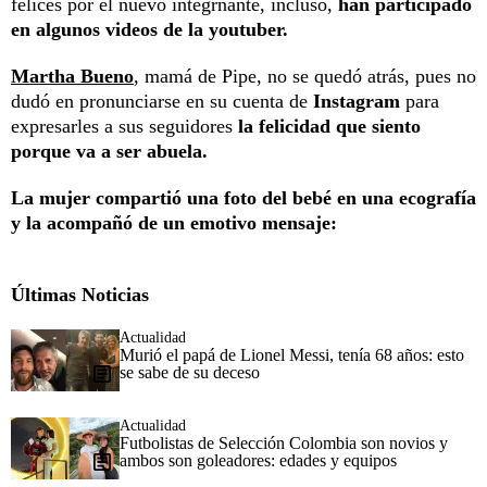
felices por el nuevo integrnante, incluso,
han participado
en algunos videos de la youtuber.
Martha Bueno
, mamá de Pipe, no se quedó atrás, pues no
dudó en pronunciarse en su cuenta de
Instagram
para
expresarles a sus seguidores
la felicidad que siento
porque va a ser abuela.
La mujer compartió una foto del bebé en una ecografía
y la acompañó de un emotivo mensaje:
Últimas Noticias
Actualidad
Murió el papá de Lionel Messi, tenía 68 años: esto
se sabe de su deceso
Actualidad
Futbolistas de Selección Colombia son novios y
ambos son goleadores: edades y equipos