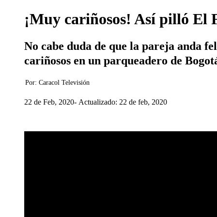
¡Muy cariñosos! Así pilló E
No cabe duda de que la pareja anda fel
cariñosos en un parqueadero de Bogot
Por:
Caracol Televisión
22 de Feb, 2020
Actualizado: 22 de feb, 2020