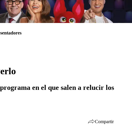
sentadores
erlo
programa en el que salen a relucir los
Compartir