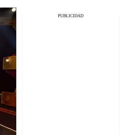
PUBLICIDAD
Facebook
Twitter
Whatsapp