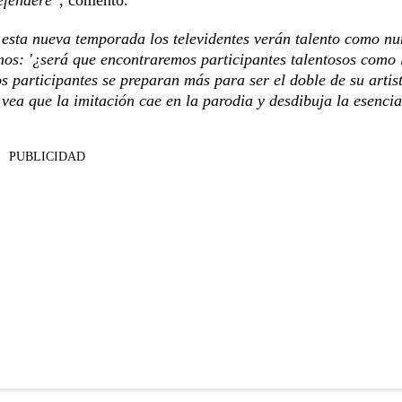
 esta nueva temporada los televidentes verán talento como n
s: '¿será que encontraremos participantes talentosos como 
s participantes se preparan más para ser el doble de su artis
vea que la imitación cae en la parodia y desdibuja la esencia
PUBLICIDAD