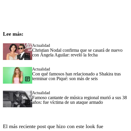
Lee más:
Actualidad
Christian Nodal confirma que se casará de nuevo
con Ángela Aguilar: reveló la fecha
Actualidad
Con qué famosos han relacionado a Shakira tras
terminar con Piqué: son más de seis
Actualidad
Famoso cantante de música regional murió a sus 38
años: fue víctima de un ataque armado
El más reciente post que hizo con este look fue