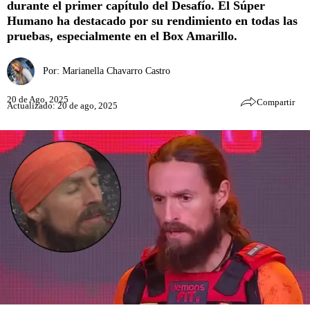
durante el primer capítulo del Desafío. El Súper
Humano ha destacado por su rendimiento en todas las
pruebas, especialmente en el Box Amarillo.
Por:
Marianella Chavarro Castro
20 de Ago, 2025
Compartir
Actualizado: 20 de ago, 2025