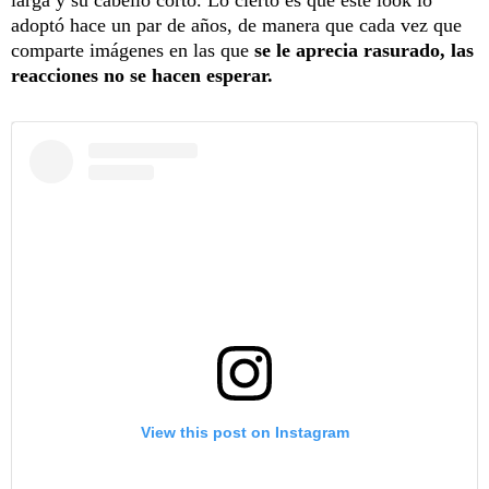
adoptó hace un par de años, de manera que cada vez que
comparte imágenes en las que
se le aprecia rasurado, las
reacciones no se hacen esperar.
View this post on Instagram