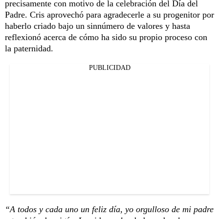
precisamente con motivo de la celebración del Día del
Padre. Cris aprovechó para agradecerle a su progenitor por
haberlo criado bajo un sinnúmero de valores y hasta
reflexionó acerca de cómo ha sido su propio proceso con
la paternidad.
PUBLICIDAD
“A todos y cada uno un feliz día, yo orgulloso de mi padre