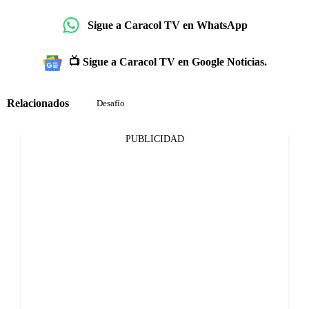
Sigue a Caracol TV en WhatsApp
📺 Sigue a Caracol TV en Google Noticias.
Relacionados
Desafío
PUBLICIDAD