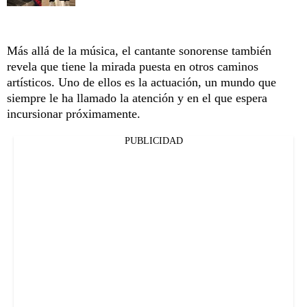
Más allá de la música, el cantante sonorense también
revela que tiene la mirada puesta en otros caminos
artísticos. Uno de ellos es la actuación, un mundo que
siempre le ha llamado la atención y en el que espera
incursionar próximamente.
PUBLICIDAD