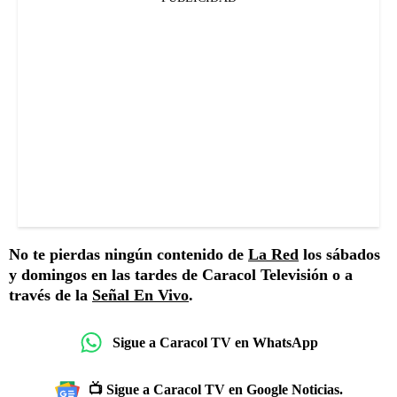
No te pierdas ningún contenido de
La Red
los sábados
y domingos en las tardes de Caracol Televisión o a
través de la
Señal En Vivo
.
Sigue a Caracol TV en WhatsApp
📺 Sigue a Caracol TV en Google Noticias.