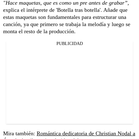
"Hace maquetas, que es como un pre antes de grabar”,
explica el intérprete de 'Botella tras botella'. Añade que
estas maquetas son fundamentales para estructurar una
canción, ya que primero se trabaja la melodía y luego se
monta el resto de la producción.
PUBLICIDAD
Mira también:
Romántica dedicatoria de Christian Nodal a