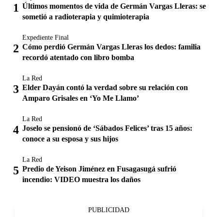
Últimos momentos de vida de Germán Vargas Lleras: se
sometió a radioterapia y quimioterapia
Expediente Final
Cómo perdió Germán Vargas Lleras los dedos: familia
recordó atentado con libro bomba
La Red
Elder Dayán contó la verdad sobre su relación con
Amparo Grisales en ‘Yo Me Llamo’
La Red
Joselo se pensionó de ‘Sábados Felices’ tras 15 años:
conoce a su esposa y sus hijos
La Red
Predio de Yeison Jiménez en Fusagasugá sufrió
incendio: VIDEO muestra los daños
PUBLICIDAD