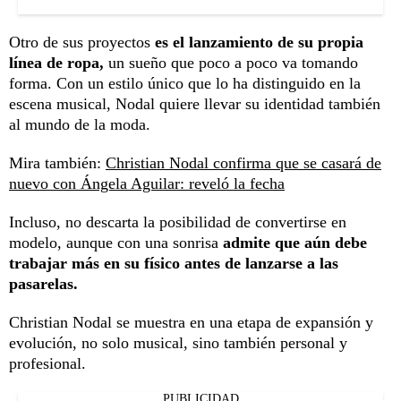
Otro de sus proyectos
es el lanzamiento de su propia
línea de ropa,
un sueño que poco a poco va tomando
forma. Con un estilo único que lo ha distinguido en la
escena musical, Nodal quiere llevar su identidad también
al mundo de la moda.
Mira también:
Christian Nodal confirma que se casará de
nuevo con Ángela Aguilar: reveló la fecha
Incluso, no descarta la posibilidad de convertirse en
modelo, aunque con una sonrisa
admite que aún debe
trabajar más en su físico antes de lanzarse a las
pasarelas.
Christian Nodal se muestra en una etapa de expansión y
evolución, no solo musical, sino también personal y
profesional.
PUBLICIDAD