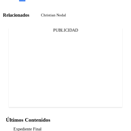
Relacionados
Christian Nodal
PUBLICIDAD
Últimos Contenidos
Expediente Final