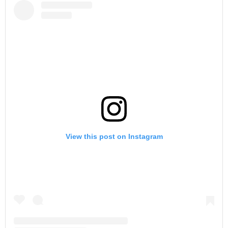
View this post on Instagram