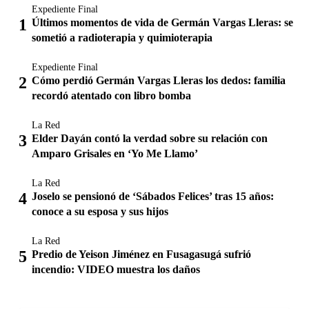
Expediente Final
Últimos momentos de vida de Germán Vargas Lleras: se
sometió a radioterapia y quimioterapia
Expediente Final
Cómo perdió Germán Vargas Lleras los dedos: familia
recordó atentado con libro bomba
La Red
Elder Dayán contó la verdad sobre su relación con
Amparo Grisales en ‘Yo Me Llamo’
La Red
Joselo se pensionó de ‘Sábados Felices’ tras 15 años:
conoce a su esposa y sus hijos
La Red
Predio de Yeison Jiménez en Fusagasugá sufrió
incendio: VIDEO muestra los daños