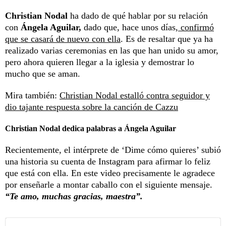
Christian Nodal
ha dado de qué hablar por su relación
con
Ángela Aguilar,
dado que, hace unos días,
confirmó
que se casará de nuevo con ella
. Es de resaltar que ya ha
realizado varias ceremonias en las que han unido su amor,
pero ahora quieren llegar a la iglesia y demostrar lo
mucho que se aman.
Mira también:
Christian Nodal estalló contra seguidor y
dio tajante respuesta sobre la canción de Cazzu
Christian Nodal dedica palabras a Ángela Aguilar
Recientemente, el intérprete de ‘Dime cómo quieres’ subió
una historia su cuenta de Instagram para afirmar lo feliz
que está con ella. En este video precisamente le agradece
por enseñarle a montar caballo con el siguiente mensaje.
“Te amo, muchas gracias, maestra”.