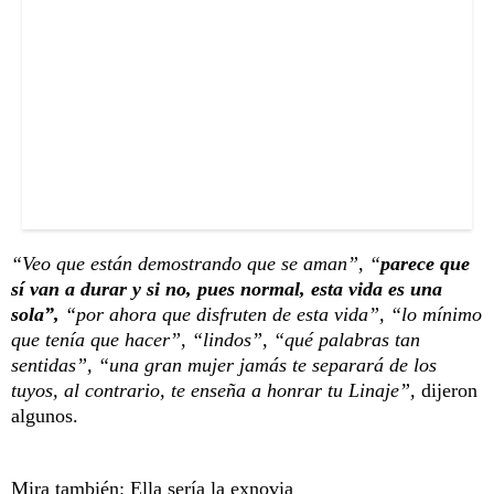
“Veo que están demostrando que se aman”, “
parece que
sí van a durar y si no, pues normal, esta vida es una
sola”,
“por ahora que disfruten de esta vida”, “lo mínimo
que tenía que hacer”, “lindos”, “qué palabras tan
sentidas”, “una gran mujer jamás te separará de los
tuyos, al contrario, te enseña a honrar tu Linaje”,
dijeron
algunos.
Mira también:
Ella sería la exnovia