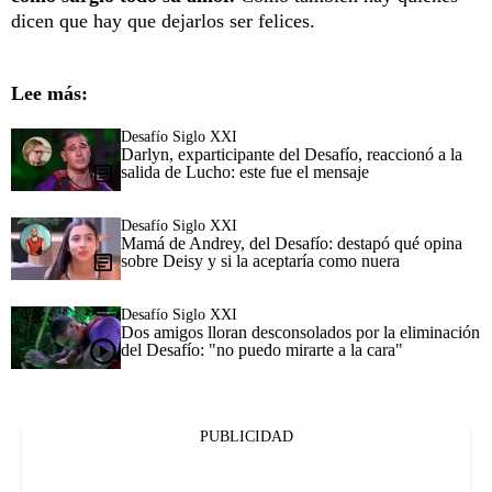
dicen que hay que dejarlos ser felices.
Lee más:
Desafío Siglo XXI
Darlyn, exparticipante del Desafío, reaccionó a la
salida de Lucho: este fue el mensaje
Desafío Siglo XXI
Mamá de Andrey, del Desafío: destapó qué opina
sobre Deisy y si la aceptaría como nuera
Desafío Siglo XXI
Dos amigos lloran desconsolados por la eliminación
del Desafío: "no puedo mirarte a la cara"
PUBLICIDAD