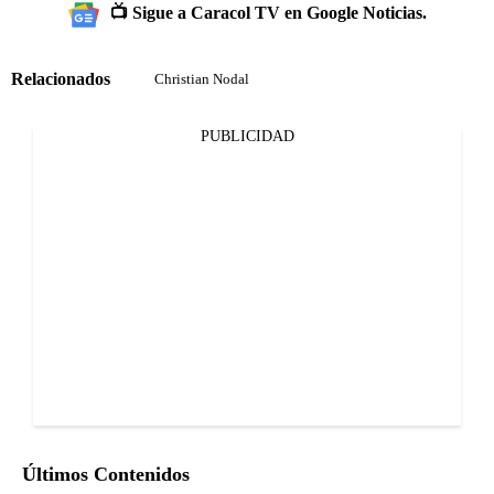
📺 Sigue a Caracol TV en Google Noticias.
Relacionados
Christian Nodal
PUBLICIDAD
Últimos Contenidos