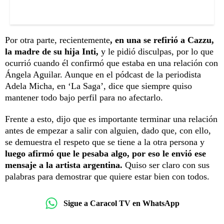
Por otra parte, recientemente
, en una se refirió a Cazzu,
la madre de su hija Inti,
y le pidió disculpas, por lo que
ocurrió cuando él confirmó que estaba en una relación con
Ángela Aguilar. Aunque en el pódcast de la periodista
Adela Micha, en ‘La Saga’, dice que siempre quiso
mantener todo bajo perfil para no afectarlo.
Frente a esto, dijo que es importante terminar una relación
antes de empezar a salir con alguien, dado que, con ello,
se demuestra el respeto que se tiene a la otra persona y
luego afirmó que le pesaba algo, por eso le envió ese
mensaje a la artista argentina.
Quiso ser claro con sus
palabras para demostrar que quiere estar bien con todos.
Sigue a Caracol TV en WhatsApp