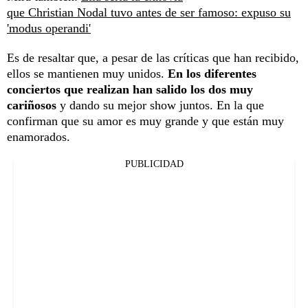
que Christian Nodal tuvo antes de ser famoso: expuso su
'modus operandi'
Es de resaltar que, a pesar de las críticas que han recibido,
ellos se mantienen muy unidos.
En los diferentes
conciertos que realizan han salido los dos muy
cariñosos
y dando su mejor show juntos. En la que
confirman que su amor es muy grande y que están muy
enamorados.
PUBLICIDAD