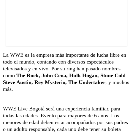
La WWE es la empresa más importante de lucha libre en
todo el mundo, contando con diversos espectáculos
televisados y en vivo. Por su ring han pasado nombres
como
The Rock, John Cena, Hulk Hogan, Stone Cold
Steve Austin, Rey Mysterio, The Undertaker
, y muchos
más.
WWE Live Bogotá será una experiencia familiar, para
todas las edades. Evento para mayores de 6 años. Los
menores de edad deben estar acompañados por sus padres
o un adulto responsable, cada uno debe tener su boleta