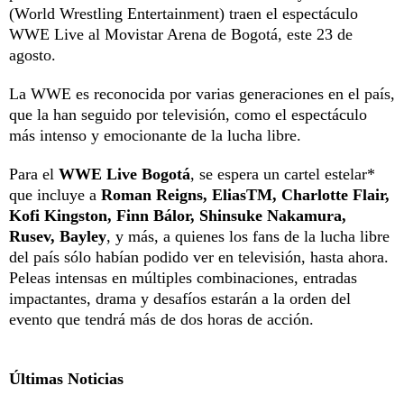
(World Wrestling Entertainment) traen el espectáculo
WWE Live al Movistar Arena de Bogotá, este 23 de
agosto.
La WWE es reconocida por varias generaciones en el país,
que la han seguido por televisión, como el espectáculo
más intenso y emocionante de la lucha libre.
Para el
WWE Live Bogotá
, se espera un cartel estelar*
que incluye a
Roman Reigns, EliasTM, Charlotte Flair,
Kofi Kingston, Finn Bálor, Shinsuke Nakamura,
Rusev, Bayley
, y más, a quienes los fans de la lucha libre
del país sólo habían podido ver en televisión, hasta ahora.
Peleas intensas en múltiples combinaciones, entradas
impactantes, drama y desafíos estarán a la orden del
evento que tendrá más de dos horas de acción.
Últimas Noticias