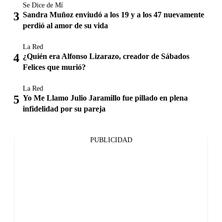
Se Dice de Mí
Sandra Muñoz enviudó a los 19 y a los 47 nuevamente
perdió al amor de su vida
La Red
¿Quién era Alfonso Lizarazo, creador de Sábados
Felices que murió?
La Red
Yo Me Llamo Julio Jaramillo fue pillado en plena
infidelidad por su pareja
PUBLICIDAD