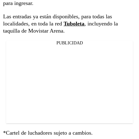
para ingresar.
Las entradas ya están disponibles, para todas las
localidades, en toda la red
Tuboleta
, incluyendo la
taquilla de Movistar Arena.
PUBLICIDAD
*Cartel de luchadores sujeto a cambios.