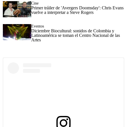
Cine
Primer tráiler de 'Avergers Doomsday': Chris Evans
vuelve a interpretar a Steve Rogers
Eventos
Diciembre Biocultural: sonidos de Colombia y
Latinoamérica se toman el Centro Nacional de las
Artes