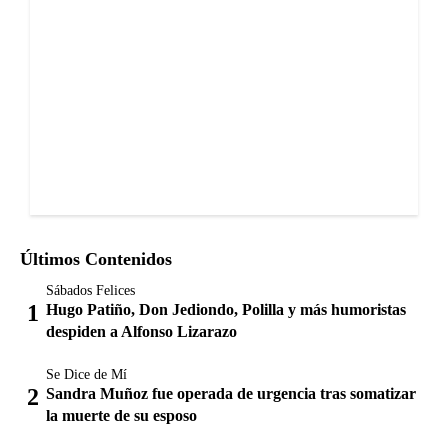
Últimos Contenidos
Sábados Felices
Hugo Patiño, Don Jediondo, Polilla y más humoristas
despiden a Alfonso Lizarazo
Se Dice de Mí
Sandra Muñoz fue operada de urgencia tras somatizar
la muerte de su esposo