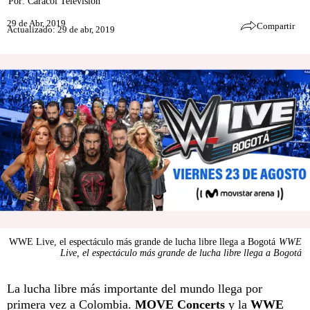
Por:
Caracol Televisión
29 de Abr, 2019
Compartir
Actualizado: 29 de abr, 2019
WWE Live, el espectáculo más grande de lucha libre llega a Bogotá
WWE
Live, el espectáculo más grande de lucha libre llega a Bogotá
La lucha libre más importante del mundo llega por
primera vez a Colombia.
MOVE Concerts
y la
WWE