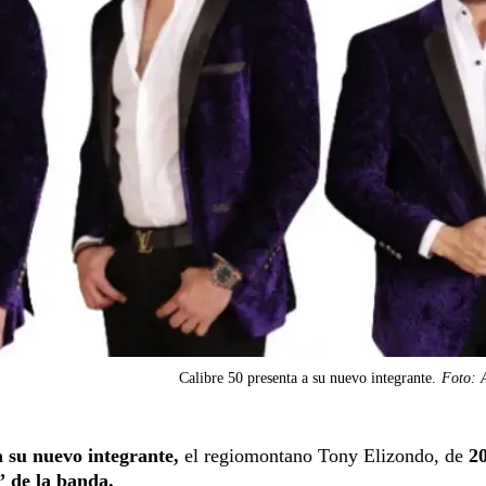
Calibre 50 presenta a su nuevo integrante.
Foto: 
a su nuevo integrante,
el regiomontano Tony Elizondo, de
20
 de la banda.