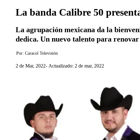
La banda Calibre 50 presenta
La agrupación mexicana da la bienvenid
dedica. Un nuevo talento para renovar 
Por:
Caracol Televisión
2 de Mar, 2022
Actualizado: 2 de mar, 2022