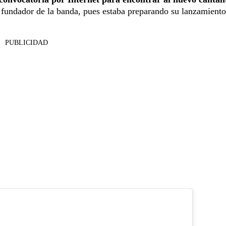
 fundador de la banda, pues estaba preparando su lanzamient
PUBLICIDAD