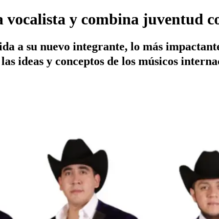
 vocalista y combina juventud c
a a su nuevo integrante, lo más impactante 
las ideas y conceptos de los músicos interna