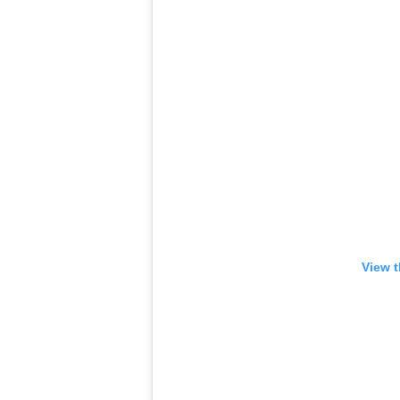
View t