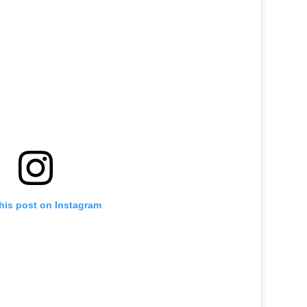
his post on Instagram