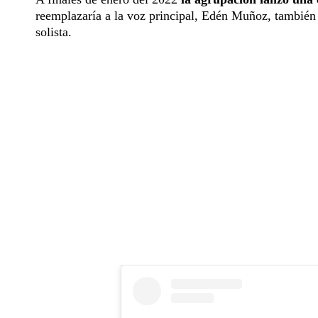
reemplazaría a la voz principal, Edén Muñoz, también
solista.