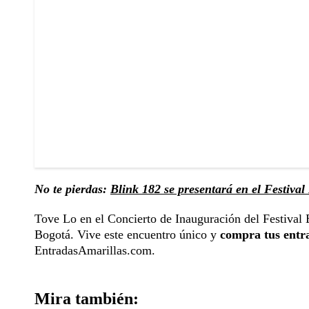
No te pierdas:
Blink 182 se presentará en el Festival
Tove Lo en el Concierto de Inauguración del Festival
Bogotá. Vive este encuentro único y
compra tus entra
EntradasAmarillas.com.
Mira también: