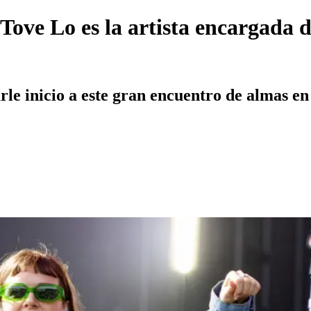
 Tove Lo es la artista encargada 
arle inicio a este gran encuentro de almas e