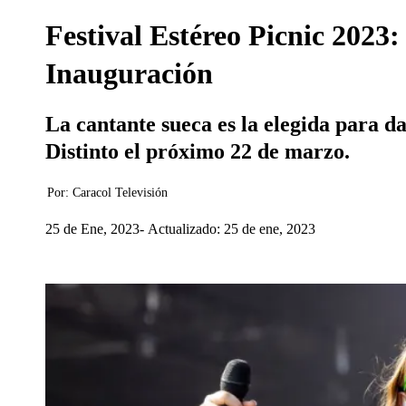
Festival Estéreo Picnic 2023:
Inauguración
La cantante sueca es la elegida para d
Distinto el próximo 22 de marzo.
Por:
Caracol Televisión
25 de Ene, 2023
Actualizado: 25 de ene, 2023