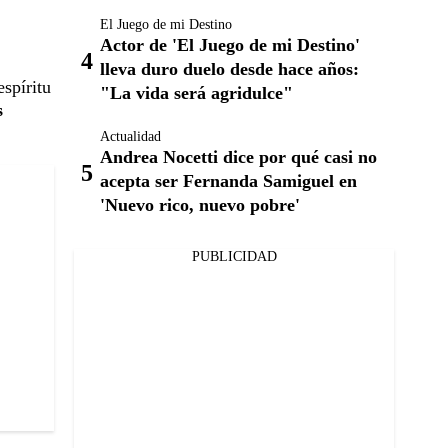
El Juego de mi Destino
Actor de 'El Juego de mi Destino'
lleva duro duelo desde hace años:
espíritu
"La vida será agridulce"
s
Actualidad
Andrea Nocetti dice por qué casi no
acepta ser Fernanda Samiguel en
'Nuevo rico, nuevo pobre'
PUBLICIDAD