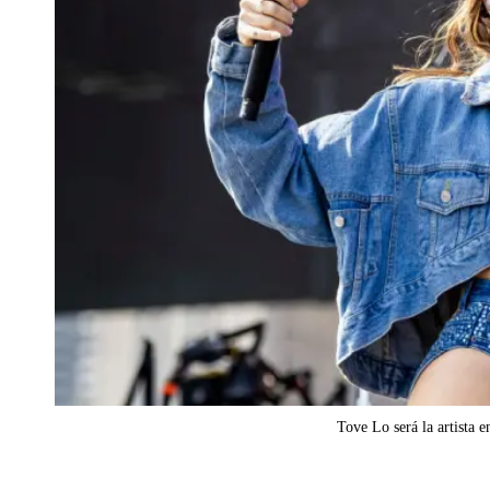
Tove Lo será la artista 