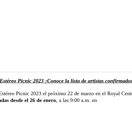
 Estéreo Picnic 2023 ¡Conoce la lista de artistas confirmado
 Estéreo Picnic 2023 el próximo 22 de marzo en el Royal Cent
das desde el 26 de enero
, a las 9:00 a.m. en