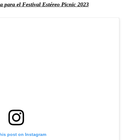
sa para el Festival Estéreo Picnic 2023
his post on Instagram