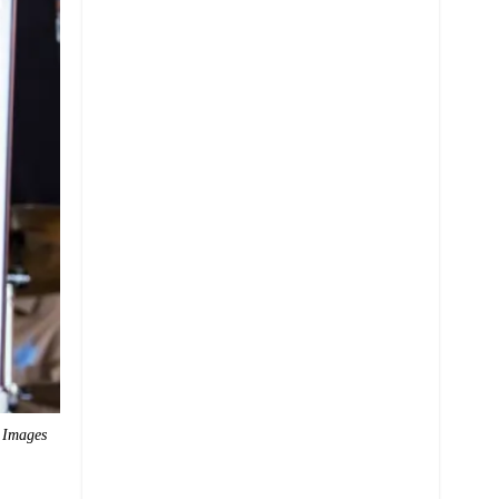
 Images