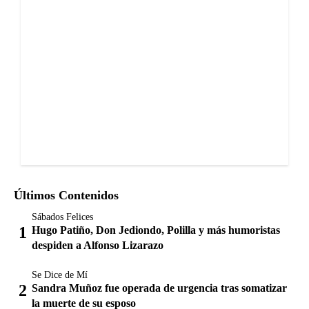
Últimos Contenidos
Sábados Felices
Hugo Patiño, Don Jediondo, Polilla y más humoristas
despiden a Alfonso Lizarazo
Se Dice de Mí
Sandra Muñoz fue operada de urgencia tras somatizar
la muerte de su esposo