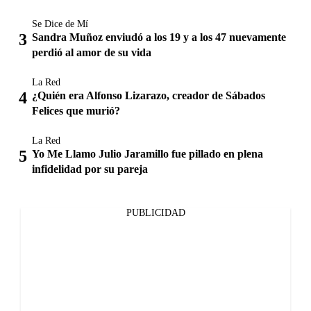
Se Dice de Mí
Sandra Muñoz enviudó a los 19 y a los 47 nuevamente
perdió al amor de su vida
La Red
¿Quién era Alfonso Lizarazo, creador de Sábados
Felices que murió?
La Red
Yo Me Llamo Julio Jaramillo fue pillado en plena
infidelidad por su pareja
PUBLICIDAD