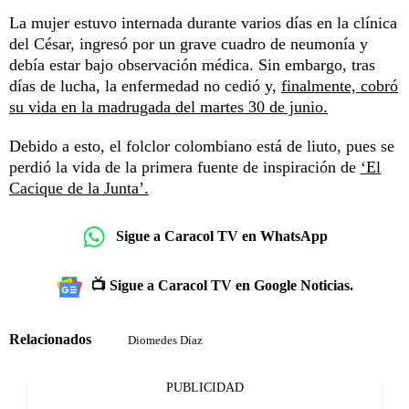
La mujer estuvo internada durante varios días en la clínica
del César, ingresó por un grave cuadro de neumonía y
debía estar bajo observación médica. Sin embargo, tras
días de lucha, la enfermedad no cedió y,
finalmente, cobró
su vida en la madrugada del martes 30 de junio.
Debido a esto, el folclor colombiano está de liuto, pues se
perdió la vida de la primera fuente de inspiración de
‘El
Cacique de la Junta’.
Sigue a Caracol TV en WhatsApp
📺 Sigue a Caracol TV en Google Noticias.
Relacionados
Diomedes Díaz
PUBLICIDAD