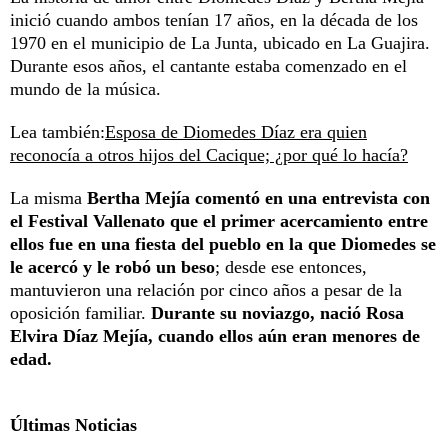
inició cuando ambos tenían 17 años, en la década de los
1970 en el municipio de La Junta, ubicado en La Guajira.
Durante esos años, el cantante estaba comenzado en el
mundo de la música.
Lea también:
Esposa de Diomedes Díaz era quien
reconocía a otros hijos del Cacique; ¿por qué lo hacía?
La misma
Bertha Mejía comentó en una entrevista con
el Festival Vallenato que el primer acercamiento entre
ellos fue en una fiesta del pueblo en la que Diomedes se
le acercó y le robó un beso
; desde ese entonces,
mantuvieron una relación por cinco años a pesar de la
oposición familiar.
Durante su noviazgo, nació Rosa
Elvira Díaz Mejía, cuando ellos aún eran menores de
edad.
Últimas Noticias