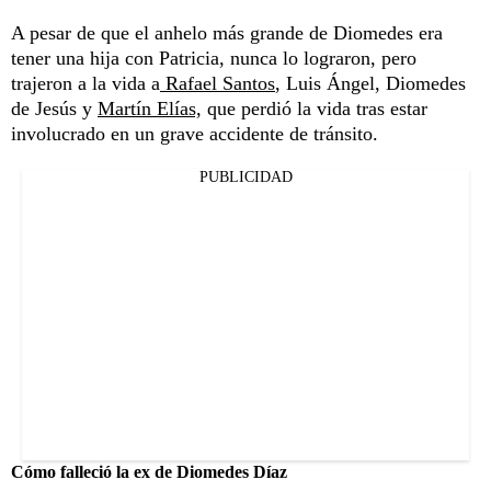
A pesar de que el anhelo más grande de Diomedes era
tener una hija con Patricia, nunca lo lograron, pero
trajeron a la vida a
Rafael Santos
, Luis Ángel, Diomedes
de Jesús y
Martín Elías,
que perdió la vida tras estar
involucrado en un grave accidente de tránsito.
PUBLICIDAD
Cómo falleció la ex de Diomedes Díaz