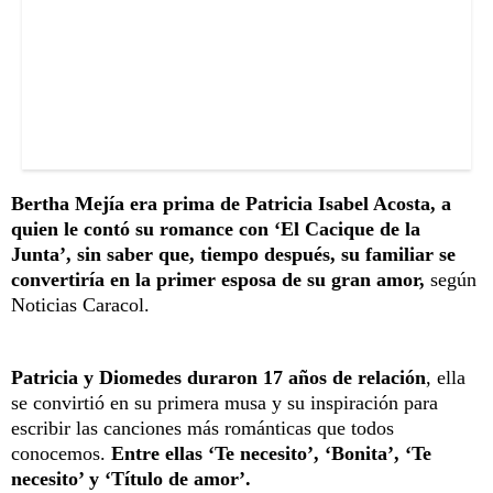
Bertha Mejía era prima de Patricia Isabel Acosta, a
quien le contó su romance con ‘El Cacique de la
Junta’, sin saber que, tiempo después, su familiar se
convertiría en la primer esposa de su gran amor,
según
Noticias Caracol.
Patricia y Diomedes duraron 17 años de relación
, ella
se convirtió en su primera musa y su inspiración para
escribir las canciones más románticas que todos
conocemos.
Entre ellas ‘Te necesito’, ‘Bonita’, ‘Te
necesito’ y ‘Título de amor’.