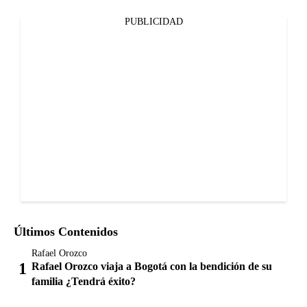
PUBLICIDAD
Últimos Contenidos
Rafael Orozco
Rafael Orozco viaja a Bogotá con la bendición de su
familia ¿Tendrá éxito?