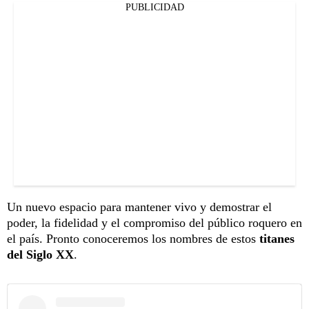
PUBLICIDAD
Un nuevo espacio para mantener vivo y demostrar el
poder, la fidelidad y el compromiso del público roquero en
el país. Pronto conoceremos los nombres de estos
titanes
del Siglo XX
.