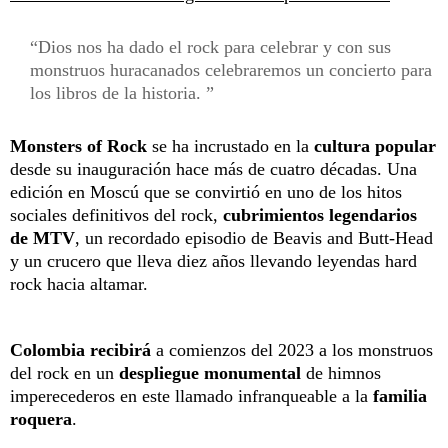
Dios nos ha dado el rock para celebrar y con sus
monstruos huracanados celebraremos un concierto para
los libros de la historia.
Monsters of Rock
se ha incrustado en la
cultura popular
desde su inauguración hace más de cuatro décadas. Una
edición en Moscú que se convirtió en uno de los hitos
sociales definitivos del rock,
cubrimientos legendarios
de MTV
, un recordado episodio de Beavis and Butt-Head
y un crucero que lleva diez años llevando leyendas hard
rock hacia altamar.
Colombia
recibirá
a comienzos del 2023
a los monstruos
del rock en un
despliegue monumental
de himnos
imperecederos en este llamado infranqueable a la
familia
roquera
.