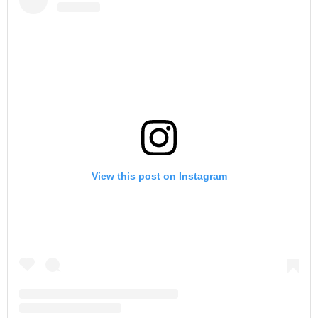
View this post on Instagram