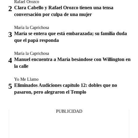
Rafael Orozco
Clara Cabello y Rafael Orozco tienen una tensa
conversación por culpa de una mujer
María la Caprichosa
María se entera que está embarazada; su familia duda
que el papá responda
María la Caprichosa
Manuel encuentra a María besándose con Willington en
la calle
Yo Me Llamo
Eliminados Audiciones capítulo 12: dobles que no
pasaron, pero alegraron el Templo
PUBLICIDAD