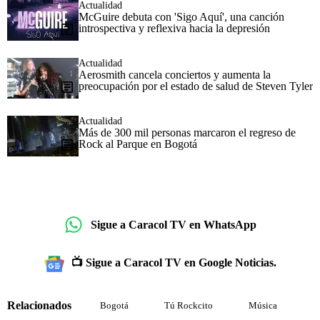
Actualidad
McGuire debuta con 'Sigo Aquí', una canción
introspectiva y reflexiva hacia la depresión
Actualidad
Aerosmith cancela conciertos y aumenta la
preocupación por el estado de salud de Steven Tyler
Actualidad
Más de 300 mil personas marcaron el regreso de
Rock al Parque en Bogotá
Sigue a Caracol TV en WhatsApp
📺 Sigue a Caracol TV en Google Noticias.
Relacionados
Bogotá
Tú Rockcito
Música