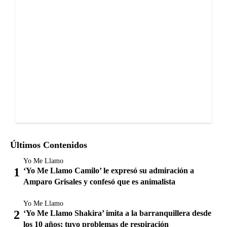
Últimos Contenidos
Yo Me Llamo
‘Yo Me Llamo Camilo’ le expresó su admiración a
Amparo Grisales y confesó que es animalista
Yo Me Llamo
‘Yo Me Llamo Shakira’ imita a la barranquillera desde
los 10 años; tuvo problemas de respiración