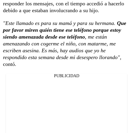
responder los mensajes, con el tiempo accedió a hacerlo
debido a que estaban involucrando a su hijo.
"Este llamado es para su mamá y para su hermana.
Que
por favor miren quién tiene ese teléfono porque estoy
siendo amenazada desde ese teléfono
, me están
amenazando con cogerme el niño, con matarme, me
escriben asesina. Es más, hay audios que yo he
respondido esta semana desde mi desespero llorando",
contó.
PUBLICIDAD