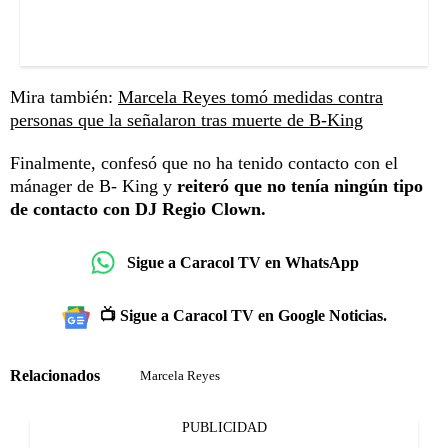
Mira también:
Marcela Reyes tomó medidas contra
personas que la señalaron tras muerte de B-King
Finalmente, confesó que no ha tenido contacto con el
mánager de B- King y
reiteró que no tenía ningún tipo
de contacto con DJ Regio Clown.
Sigue a Caracol TV en WhatsApp
📺 Sigue a Caracol TV en Google Noticias.
Relacionados
Marcela Reyes
PUBLICIDAD