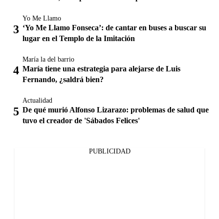
Yo Me Llamo
‘Yo Me Llamo Fonseca’: de cantar en buses a buscar su
lugar en el Templo de la Imitación
María la del barrio
María tiene una estrategia para alejarse de Luis
Fernando, ¿saldrá bien?
Actualidad
De qué murió Alfonso Lizarazo: problemas de salud que
tuvo el creador de 'Sábados Felices'
PUBLICIDAD