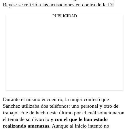
Reyes: se refirió a las acusaciones en contra de la DJ
PUBLICIDAD
Durante el mismo encuentro, la mujer confesó que
Sánchez utilizaba dos teléfonos: uno personal y otro de
trabajo. Fue de hecho este último por el cuál solucionaron
el tema de su divorcio
y con el que le han estado
realizando amenazas.
Aunque al inicio intentó no