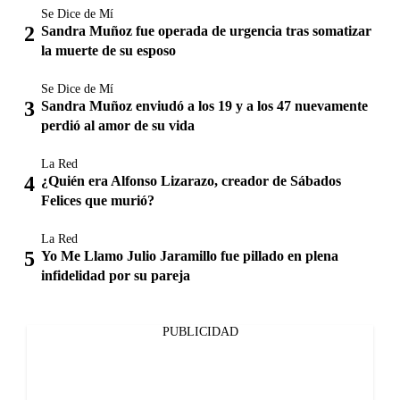
Se Dice de Mí
Sandra Muñoz fue operada de urgencia tras somatizar
la muerte de su esposo
Se Dice de Mí
Sandra Muñoz enviudó a los 19 y a los 47 nuevamente
perdió al amor de su vida
La Red
¿Quién era Alfonso Lizarazo, creador de Sábados
Felices que murió?
La Red
Yo Me Llamo Julio Jaramillo fue pillado en plena
infidelidad por su pareja
PUBLICIDAD