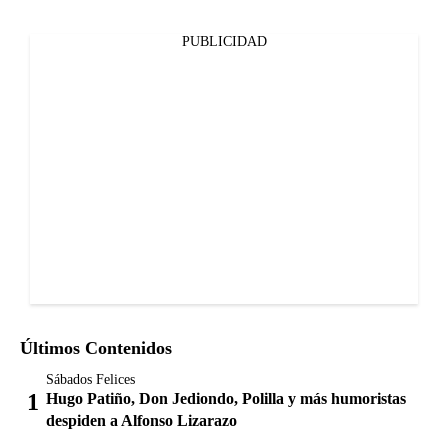
PUBLICIDAD
Últimos Contenidos
Sábados Felices
Hugo Patiño, Don Jediondo, Polilla y más humoristas
despiden a Alfonso Lizarazo