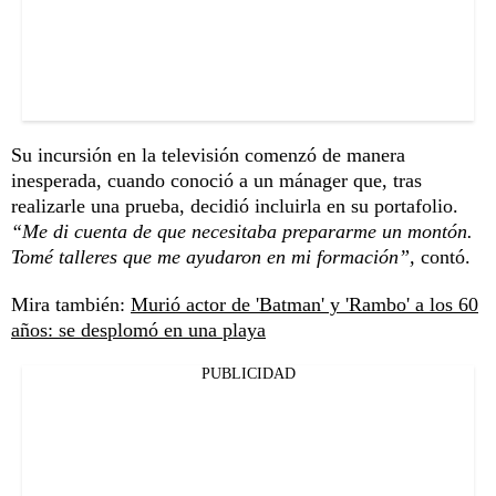
Su incursión en la televisión comenzó de manera
inesperada, cuando conoció a un mánager que, tras
realizarle una prueba, decidió incluirla en su portafolio.
“Me di cuenta de que necesitaba prepararme un montón.
Tomé talleres que me ayudaron en mi formación”,
contó.
Mira también:
Murió actor de 'Batman' y 'Rambo' a los 60
años: se desplomó en una playa
PUBLICIDAD