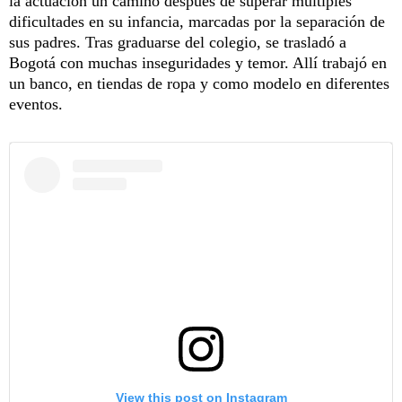
la actuación un camino después de superar múltiples
dificultades en su infancia, marcadas por la separación de
sus padres. Tras graduarse del colegio, se trasladó a
Bogotá con muchas inseguridades y temor. Allí trabajó en
un banco, en tiendas de ropa y como modelo en diferentes
eventos.
View this post on Instagram