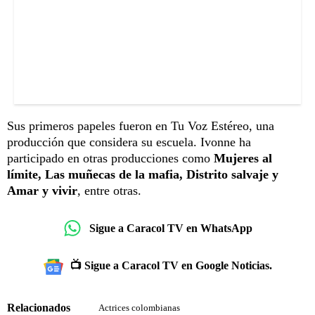
Sus primeros papeles fueron en Tu Voz Estéreo, una
producción que considera su escuela. Ivonne ha
participado en otras producciones como
Mujeres al
límite, Las muñecas de la mafia, Distrito salvaje y
Amar y vivir
, entre otras.
Sigue a Caracol TV en WhatsApp
📺 Sigue a Caracol TV en Google Noticias.
Relacionados
Actrices colombianas