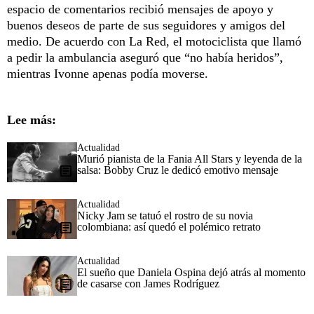
espacio de comentarios recibió mensajes de apoyo y
buenos deseos de parte de sus seguidores y amigos del
medio. De acuerdo con La Red, el motociclista que llamó
a pedir la ambulancia aseguró que “no había heridos”,
mientras Ivonne apenas podía moverse.
Lee más:
Actualidad
Murió pianista de la Fania All Stars y leyenda de la
salsa: Bobby Cruz le dedicó emotivo mensaje
Actualidad
Nicky Jam se tatuó el rostro de su novia
colombiana: así quedó el polémico retrato
Actualidad
El sueño que Daniela Ospina dejó atrás al momento
de casarse con James Rodríguez