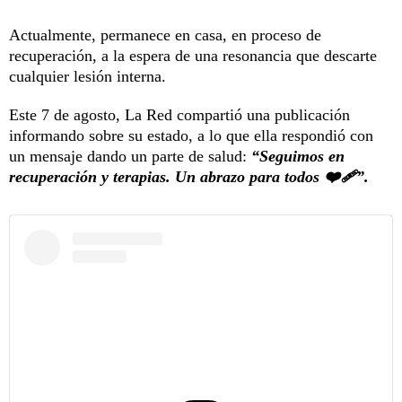
Actualmente, permanece en casa, en proceso de
recuperación, a la espera de una resonancia que descarte
cualquier lesión interna.
Este 7 de agosto, La Red compartió una publicación
informando sobre su estado, a lo que ella respondió con
un mensaje dando un parte de salud:
“Seguimos en
recuperación y terapias. Un abrazo para todos ❤️‍🩹”.