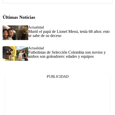
Últimas Noticias
Actualidad
Murió el papá de Lionel Messi, tenía 68 años: esto
se sabe de su deceso
Actualidad
Futbolistas de Selección Colombia son novios y
ambos son goleadores: edades y equipos
PUBLICIDAD