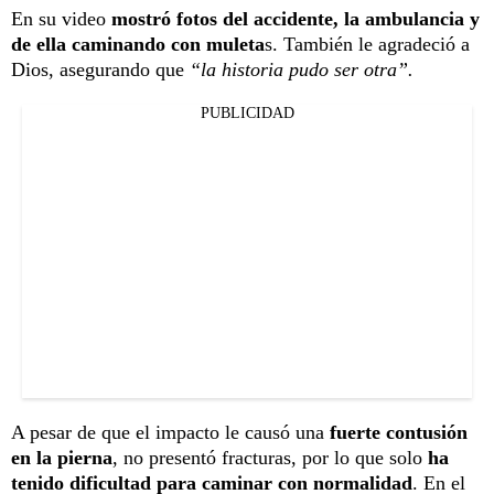
En su video
mostró fotos del accidente, la ambulancia y
de ella caminando con muleta
s. También le agradeció a
Dios, asegurando que
“la historia pudo ser otra”.
PUBLICIDAD
A pesar de que el impacto le causó una
fuerte contusión
en la pierna
, no presentó fracturas, por lo que solo
ha
tenido dificultad para caminar con normalidad
. En el