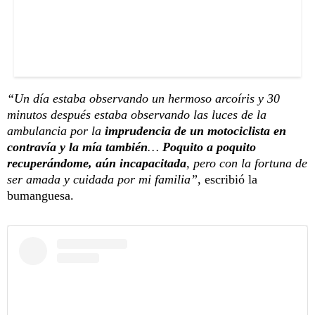
“Un día estaba observando un hermoso arcoíris y 30
minutos después estaba observando las luces de la
ambulancia por la
imprudencia de un motociclista en
contravía y la mía también
…
Poquito a poquito
recuperándome, aún incapacitada
, pero con la fortuna de
ser amada y cuidada por mi familia”
, escribió la
bumanguesa.