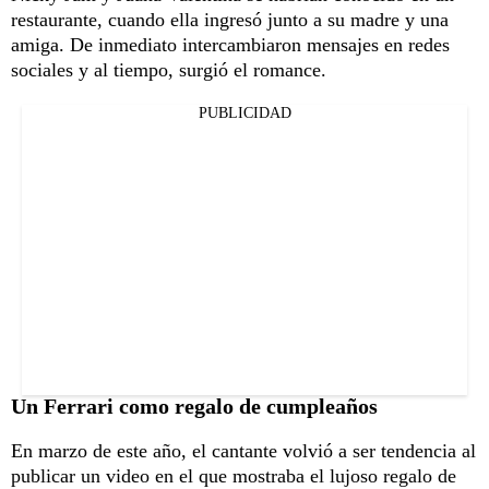
restaurante, cuando ella ingresó junto a su madre y una
amiga. De inmediato intercambiaron mensajes en redes
sociales y al tiempo, surgió el romance.
PUBLICIDAD
Un Ferrari como regalo de cumpleaños
En marzo de este año, el cantante volvió a ser tendencia al
publicar un video en el que mostraba el lujoso regalo de