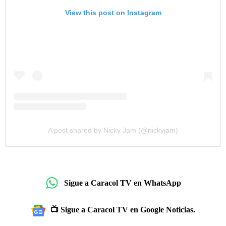
View this post on Instagram
A post shared by Nicky Jam (@nickyjam)
Sigue a Caracol TV en WhatsApp
📺 Sigue a Caracol TV en Google Noticias.