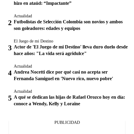
hizo en ataúd: “Impactante”
Actualidad
Futbolistas de Selección Colombia son novios y ambos
son goleadores: edades y equipos
El Juego de mi Destino
Actor de 'El Juego de mi Destino' lleva duro duelo desde
hace años: "La vida será agridulce"
Actualidad
Andrea Nocetti dice por qué casi no acepta ser
Fernanda Samiguel en 'Nuevo rico, nuevo pobre'
Actualidad
A qué se dedican las hijas de Rafael Orozco hoy en día:
conoce a Wendy, Kelly y Loraine
PUBLICIDAD