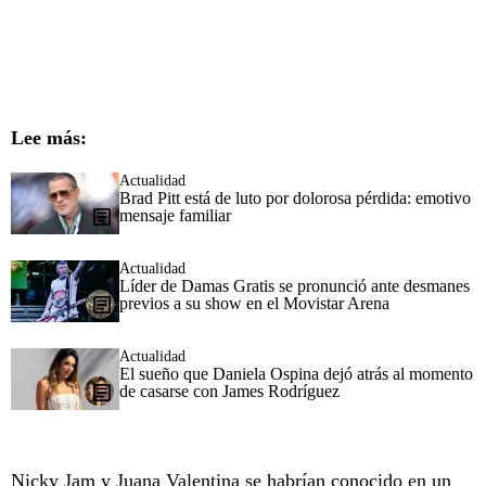
Lee más:
Actualidad
Brad Pitt está de luto por dolorosa pérdida: emotivo
mensaje familiar
Actualidad
Líder de Damas Gratis se pronunció ante desmanes
previos a su show en el Movistar Arena
Actualidad
El sueño que Daniela Ospina dejó atrás al momento
de casarse con James Rodríguez
Nicky Jam y Juana Valentina se habrían conocido en un