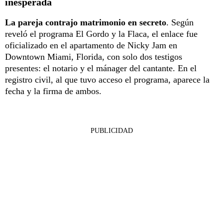
inesperada
La pareja contrajo matrimonio en secreto
. Según
reveló el programa El Gordo y la Flaca, el enlace fue
oficializado en el apartamento de Nicky Jam en
Downtown Miami, Florida, con solo dos testigos
presentes: el notario y el mánager del cantante. En el
registro civil, al que tuvo acceso el programa, aparece la
fecha y la firma de ambos.
PUBLICIDAD