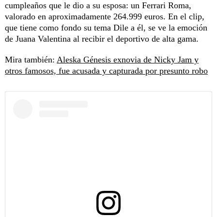
cumpleaños que le dio a su esposa: un Ferrari Roma,
valorado en aproximadamente 264.999 euros. En el clip,
que tiene como fondo su tema Dile a él, se ve la emoción
de Juana Valentina al recibir el deportivo de alta gama.
Mira también:
Aleska Génesis exnovia de Nicky Jam y
otros famosos, fue acusada y capturada por presunto robo