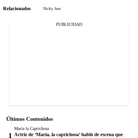
Relacionados
Nicky Jam
PUBLICIDAD
Últimos Contenidos
María la Caprichosa
Actriz de ‘María, la caprichosa’ habló de escena que