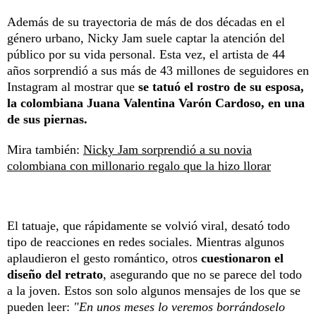
Además de su trayectoria de más de dos décadas en el
género urbano, Nicky Jam suele captar la atención del
público por su vida personal. Esta vez, el artista de 44
años sorprendió a sus más de 43 millones de seguidores en
Instagram al mostrar que
se tatuó el rostro de su esposa,
la colombiana Juana Valentina Varón Cardoso, en una
de sus piernas.
Mira también:
Nicky Jam sorprendió a su novia
colombiana con millonario regalo que la hizo llorar
El tatuaje, que rápidamente se volvió viral, desató todo
tipo de reacciones en redes sociales. Mientras algunos
aplaudieron el gesto romántico, otros
cuestionaron el
diseño del retrato
, asegurando que no se parece del todo
a la joven. Estos son solo algunos mensajes de los que se
pueden leer:
"En unos meses lo veremos borrándoselo