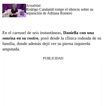
Actualidad
Rodrigo Candamil rompe el silencio sobre su
separación de Adriana Romero
En el carrusel de seis instantáneas,
Daniella con una
sonrisa en su rostro
, posó desde la clínica rodeada de su
familia, donde además dejó ver su pierna izquierda
amputada.
PUBLICIDAD