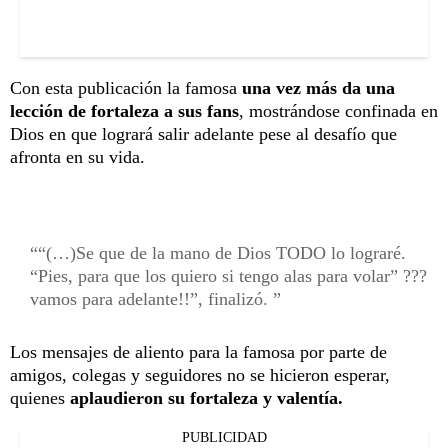
Con esta publicación la famosa
una vez más da una
lección de fortaleza a sus fans
, mostrándose confinada en
Dios en que logrará salir adelante pese al desafío que
afronta en su vida.
“(…)Se que de la mano de Dios TODO lo lograré.
“Pies, para que los quiero si tengo alas para volar” ???
vamos para adelante!!”, finalizó.
Los mensajes de aliento para la famosa por parte de
amigos, colegas y seguidores no se hicieron esperar,
quienes
aplaudieron su fortaleza y valentía.
PUBLICIDAD