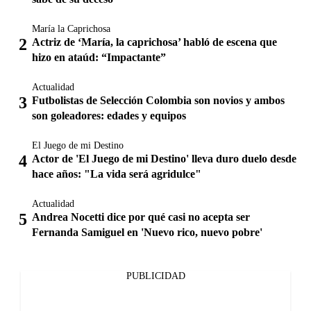
María la Caprichosa
Actriz de ‘María, la caprichosa’ habló de escena que
hizo en ataúd: “Impactante”
Actualidad
Futbolistas de Selección Colombia son novios y ambos
son goleadores: edades y equipos
El Juego de mi Destino
Actor de 'El Juego de mi Destino' lleva duro duelo desde
hace años: "La vida será agridulce"
Actualidad
Andrea Nocetti dice por qué casi no acepta ser
Fernanda Samiguel en 'Nuevo rico, nuevo pobre'
PUBLICIDAD