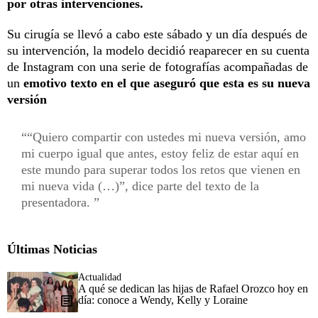
por otras intervenciones.
Su cirugía se llevó a cabo este sábado y un día después de
su intervención, la modelo decidió reaparecer en su cuenta
de Instagram con una serie de fotografías acompañadas de
un
emotivo texto en el que aseguró que esta es su nueva
versión
“Quiero compartir con ustedes mi nueva versión, amo
mi cuerpo igual que antes, estoy feliz de estar aquí en
este mundo para superar todos los retos que vienen en
mi nueva vida (…)”, dice parte del texto de la
presentadora.
Últimas Noticias
Actualidad
A qué se dedican las hijas de Rafael Orozco hoy en
día: conoce a Wendy, Kelly y Loraine