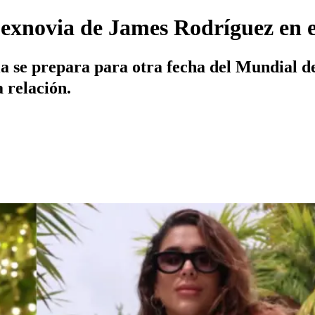
 exnovia de James Rodríguez en 
a se prepara para otra fecha del Mundial de
 relación.