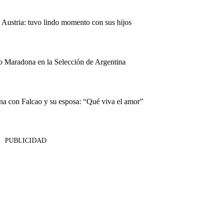
 Austria: tuvo lindo momento con sus hijos
 Maradona en la Selección de Argentina
na con Falcao y su esposa: “Qué viva el amor”
PUBLICIDAD