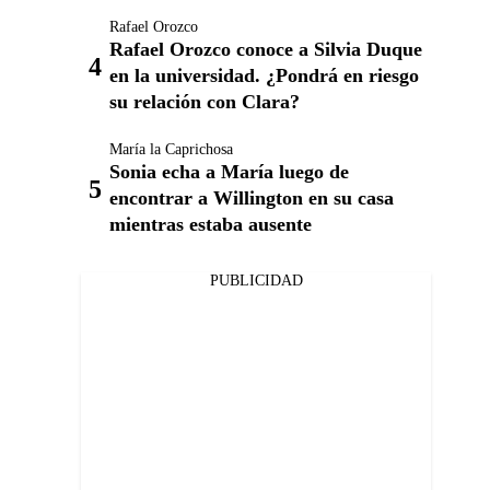
Rafael Orozco
Rafael Orozco conoce a Silvia Duque
en la universidad. ¿Pondrá en riesgo
su relación con Clara?
María la Caprichosa
Sonia echa a María luego de
encontrar a Willington en su casa
mientras estaba ausente
PUBLICIDAD