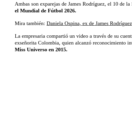
Ambas son exparejas de James Rodríguez, el 10 de la
el Mundial de Fútbol 2026.
Mira también:
Daniela Ospina, ex de James Rodríguez,
La empresaria compartió un video a través de su cuent
exseñorita Colombia, quien alcanzó reconocimiento in
Miss Universo en 2015.