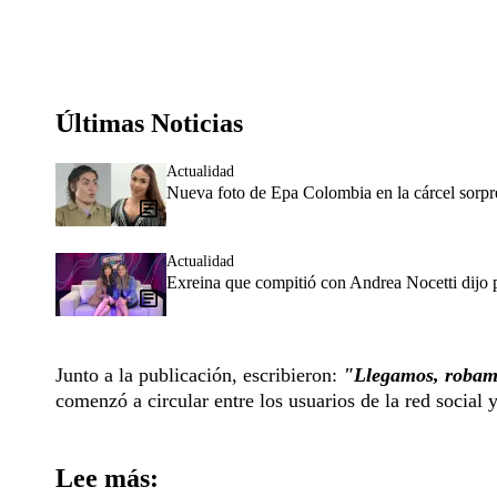
Últimas Noticias
Actualidad
Nueva foto de Epa Colombia en la cárcel sorpr
Actualidad
Exreina que compitió con Andrea Nocetti dijo p
Junto a la publicación, escribieron:
"Llegamos, robam
comenzó a circular entre los usuarios de la red social 
Lee más: