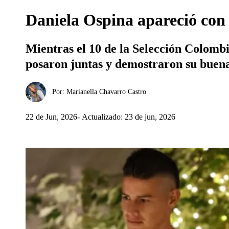
Daniela Ospina apareció con
Mientras el 10 de la Selección Colombi
posaron juntas y demostraron su buena
Por:
Marianella Chavarro Castro
22 de Jun, 2026
Actualizado: 23 de jun, 2026