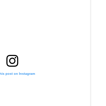
his post on Instagram