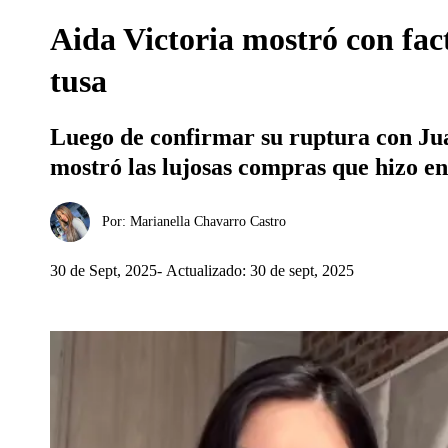
Aida Victoria mostró con fac
tusa
Luego de confirmar su ruptura con Juan
mostró las lujosas compras que hizo en
Por:
Marianella Chavarro Castro
30 de Sept, 2025
Actualizado: 30 de sept, 2025