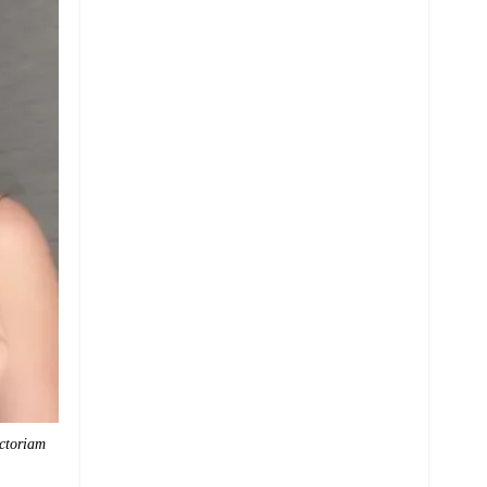
ctoriam