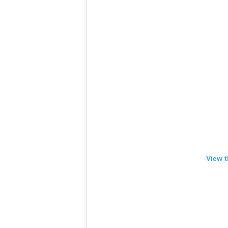
View t