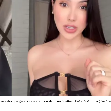
gosa cifra que gastó en sus compras de Louis Vuitton.
Foto: Instagram @aidavi