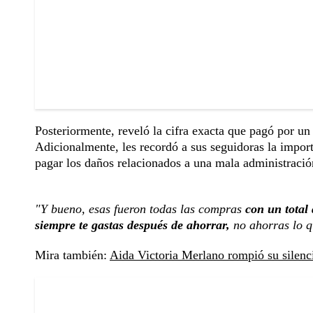
Posteriormente, reveló la cifra exacta que pagó por un
Adicionalmente, les recordó a sus seguidoras la impor
pagar los daños relacionados a una mala administració
"Y bueno, esas fueron todas las compras
con un total 
siempre te gastas después de ahorrar,
no ahorras lo q
Mira también:
Aida Victoria Merlano rompió su silenc