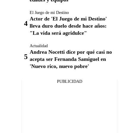
El Juego de mi Destino
Actor de 'El Juego de mi Destino'
lleva duro duelo desde hace años:
"La vida será agridulce"
Actualidad
Andrea Nocetti dice por qué casi no
acepta ser Fernanda Samiguel en
'Nuevo rico, nuevo pobre'
PUBLICIDAD