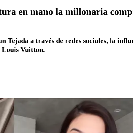
tura en mano la millonaria comp
 Tejada a través de redes sociales, la influ
 Louis Vuitton.