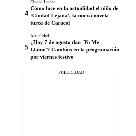
Ciudad Lejana
Cómo luce en la actualidad el niño de
‘Ciudad Lejana’, la nueva novela
turca de Caracol
Actualidad
¿Hoy 7 de agosto dan 'Yo Me
Llamo'? Cambios en la programación
por viernes festivo
PUBLICIDAD