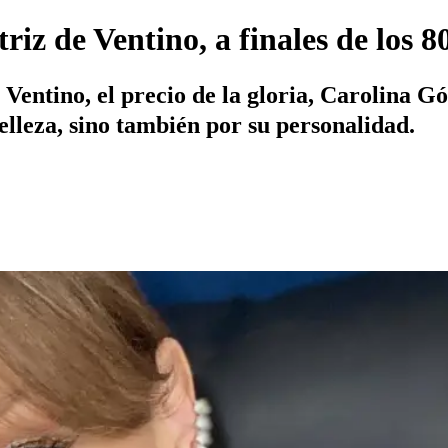
iz de Ventino, a finales de los 80'
Ventino, el precio de la gloria, Carolina G
elleza, sino también por su personalidad.