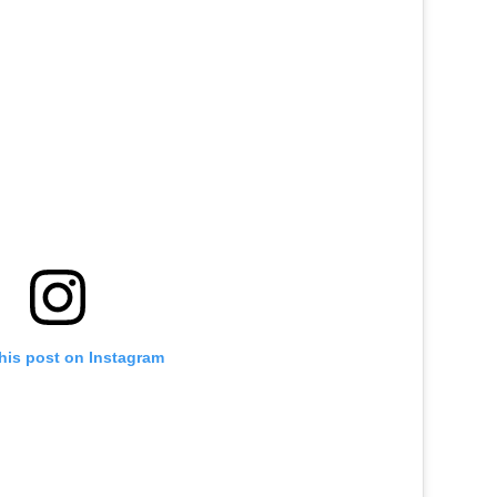
his post on Instagram