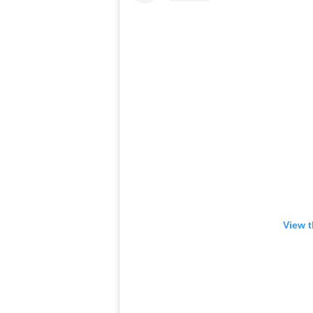
View t