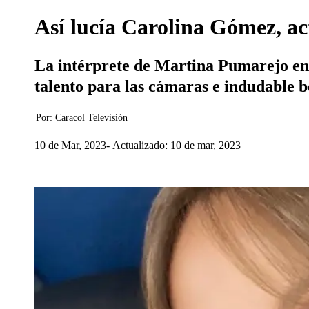
Así lucía Carolina Gómez, actr
La intérprete de Martina Pumarejo en 
talento para las cámaras e indudable b
Por:
Caracol Televisión
10 de Mar, 2023
Actualizado: 10 de mar, 2023