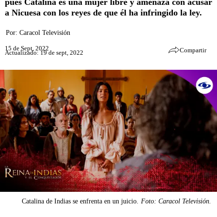
pues Catalina es una mujer libre y amenaza con acusar
a Nicuesa con los reyes de que él ha infringido la ley.
Por:
Caracol Televisión
15 de Sept, 2022
Compartir
Actualizado: 19 de sept, 2022
Catalina de Indias se enfrenta en un juicio.
Foto: Caracol Televisión.