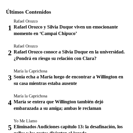
Últimos Contenidos
Rafael Orozco
Rafael Orozco y Silvia Duque viven un emocionante
momento en ‘Campai Chipuco’
Rafael Orozco
Rafael Orozco conoce a Silvia Duque en la universidad.
¿Pondrá en riesgo su relación con Clara?
María la Caprichosa
Sonia echa a María luego de encontrar a Willington en
su casa mientras estaba ausente
María la Caprichosa
María se entera que Willington también dejó
embarazada a su amiga; ambas le reclaman
Yo Me Llamo
Eliminados Audiciones capítulo 13: la desafinación, los