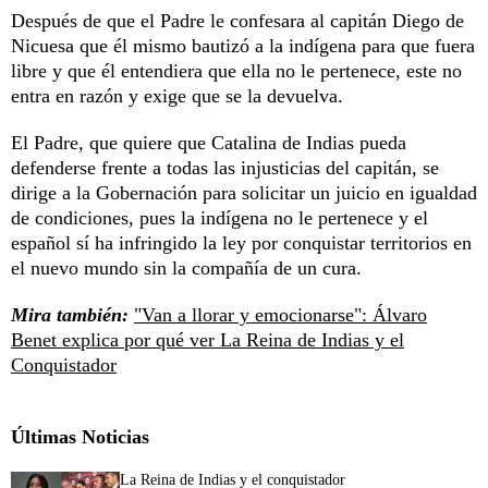
Después de que el Padre le confesara al capitán Diego de
Nicuesa que él mismo bautizó a la indígena para que fuera
libre y que él entendiera que ella no le pertenece, este no
entra en razón y exige que se la devuelva.
El Padre, que quiere que Catalina de Indias pueda
defenderse frente a todas las injusticias del capitán, se
dirige a la Gobernación para solicitar un juicio en igualdad
de condiciones, pues la indígena no le pertenece y el
español sí ha infringido la ley por conquistar territorios en
el nuevo mundo sin la compañía de un cura.
Mira también:
"Van a llorar y emocionarse": Álvaro
Benet explica por qué ver La Reina de Indias y el
Conquistador
Últimas Noticias
La Reina de Indias y el conquistador