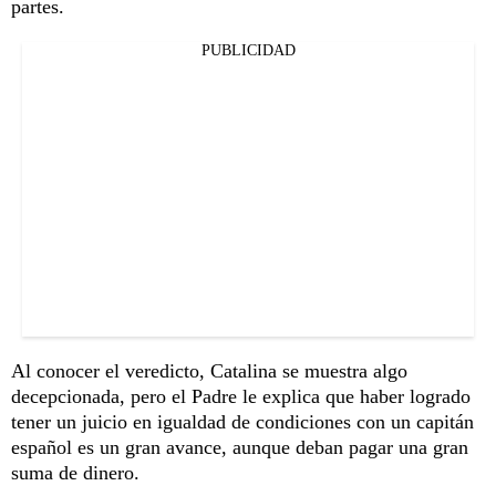
partes.
PUBLICIDAD
Al conocer el veredicto, Catalina se muestra algo
decepcionada, pero el Padre le explica que haber logrado
tener un juicio en igualdad de condiciones con un capitán
español es un gran avance, aunque deban pagar una gran
suma de dinero.