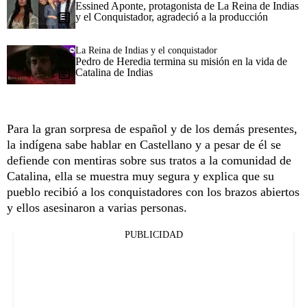
Essined Aponte, protagonista de La Reina de Indias
y el Conquistador, agradeció a la producción
La Reina de Indias y el conquistador
Pedro de Heredia termina su misión en la vida de
Catalina de Indias
Para la gran sorpresa de español y de los demás presentes,
la indígena sabe hablar en Castellano y a pesar de él se
defiende con mentiras sobre sus tratos a la comunidad de
Catalina, ella se muestra muy segura y explica que su
pueblo recibió a los conquistadores con los brazos abiertos
y ellos asesinaron a varias personas.
PUBLICIDAD