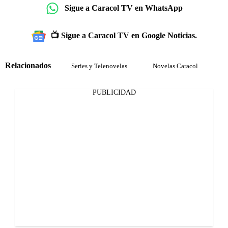
Sigue a Caracol TV en WhatsApp
📺 Sigue a Caracol TV en Google Noticias.
Relacionados
Series y Telenovelas
Novelas Caracol
PUBLICIDAD