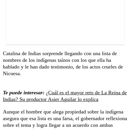
Catalina de Indias sorprende llegando con una lista de
nombres de los indígenas taínos con los que ella ha
hablado y le han dado testimonio, de los actos crueles de
Nicuesa.
Te puede interesar:
¿Cuál es el mayor reto de La Reina de
Indias? Su productor Asier Aguilar lo explica
Aunque el hombre que alega propiedad sobre la indígena
asegura que esa lista es una farsa, el gobernador reflexiona
sobre el tema y logra llegar a un acuerdo con ambas