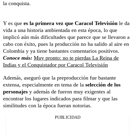
la conquista.
Y es que
es la primera vez que Caracol Televisión
le da
vida a una historia ambientada en esta época, lo que
implicó aún más dificultades que parece que se llevaron a
cabo con éxito, pues la producción no ha salido al aire en
Colombia y ya tiene bastantes comentarios positivos.
Conoce más:
Muy pronto: no te pierdas La Reina de
Indias y el Conquistador por Caracol Televisión
Además, aseguró que la preproducción fue bastante
extensa, especialmente en tema de la
selección de los
personajes
y además de fueron muy exigentes al
encontrar los lugares indicados para filmar y que las
similitudes con la época fueran notorias.
PUBLICIDAD