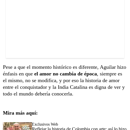
Pese a que el momento histórico es diferente, Aguilar hizo
énfasis en que
el amor no cambia de época
, siempre es
el mismo, no se modifica, y por eso la historia de amor
entre el conquistador y la India Catalina es digna de ver y
todo el mundo debería conocerla.
Mira más aquí:
Exclusivos Web
Reflejar la historia de Colombia con arte: así lo hizo