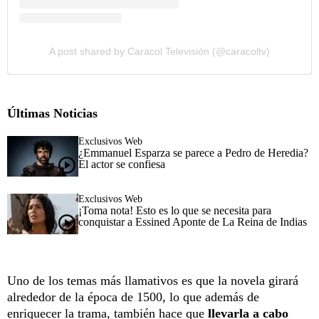
A post shared by Caracol Televisión (@caracoltv)
Últimas Noticias
Exclusivos Web
¿Emmanuel Esparza se parece a Pedro de Heredia?
El actor se confiesa
Exclusivos Web
¡Toma nota! Esto es lo que se necesita para
conquistar a Essined Aponte de La Reina de Indias
Uno de los temas más llamativos es que la novela girará
alrededor de la época de 1500, lo que además de
enriquecer la trama, también hace que
llevarla a cabo