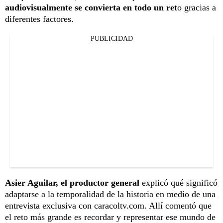
audiovisualmente se convierta en todo un ret
o gracias a
diferentes factores.
PUBLICIDAD
Asier Aguilar, el productor general
explicó qué significó
adaptarse a la temporalidad de la historia en medio de una
entrevista exclusiva con caracoltv.com. Allí comentó que
el reto más grande es recordar y representar ese mundo de