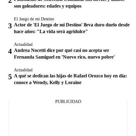
son goleadores: edades y equipos
El Juego de mi Destino
Actor de 'El Juego de mi Destino' lleva duro duelo desde
hace años: "La vida será agridulce"
Actualidad
Andrea Nocetti dice por qué casi no acepta ser
Fernanda Samiguel en 'Nuevo rico, nuevo pobre'
Actualidad
A qué se dedican las hijas de Rafael Orozco hoy en día:
conoce a Wendy, Kelly y Loraine
PUBLICIDAD