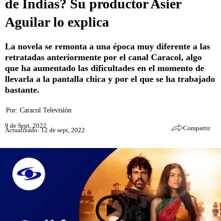
de Indias? Su productor Asier
Aguilar lo explica
La novela se remonta a una época muy diferente a las
retratadas anteriormente por el canal Caracol, algo
que ha aumentado las dificultades en el momento de
llevarla a la pantalla chica y por el que se ha trabajado
bastante.
Por:
Caracol Televisión
9 de Sept, 2022
Compartir
Actualizado: 12 de sept, 2022