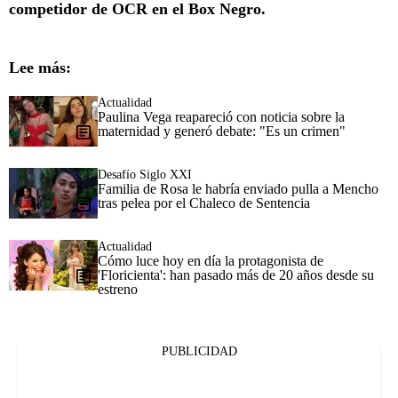
competidor de OCR en el Box Negro.
Lee más:
Actualidad
Paulina Vega reapareció con noticia sobre la
maternidad y generó debate: "Es un crimen"
Desafío Siglo XXI
Familia de Rosa le habría enviado pulla a Mencho
tras pelea por el Chaleco de Sentencia
Actualidad
Cómo luce hoy en día la protagonista de
'Floricienta': han pasado más de 20 años desde su
estreno
PUBLICIDAD