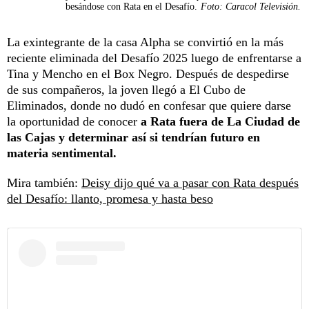
besándose con Rata en el Desafío.
Foto: Caracol Televisión.
La exintegrante de la casa Alpha se convirtió en la más
reciente eliminada del Desafío 2025 luego de enfrentarse a
Tina y Mencho en el Box Negro. Después de despedirse
de sus compañeros, la joven llegó a El Cubo de
Eliminados, donde no dudó en confesar que quiere darse
la oportunidad de conocer
a Rata fuera de La Ciudad de
las Cajas y determinar así si tendrían futuro en
materia sentimental.
Mira también:
Deisy dijo qué va a pasar con Rata después
del Desafío: llanto, promesa y hasta beso