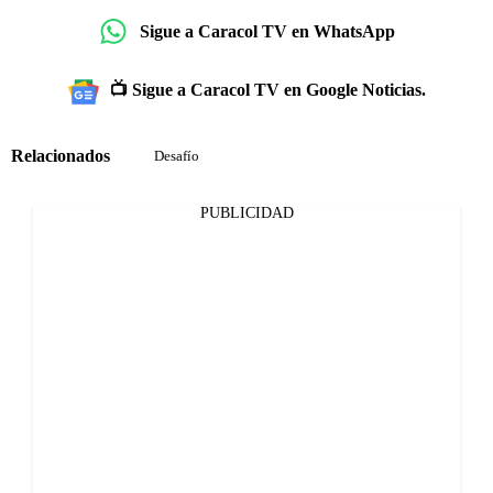
Sigue a Caracol TV en WhatsApp
📺 Sigue a Caracol TV en Google Noticias.
Relacionados
Desafío
PUBLICIDAD