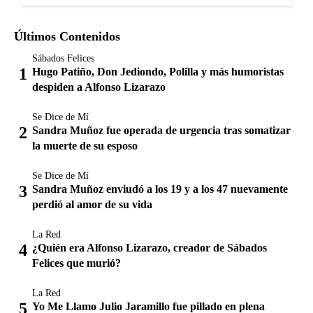
Últimos Contenidos
Sábados Felices
Hugo Patiño, Don Jediondo, Polilla y más humoristas
despiden a Alfonso Lizarazo
Se Dice de Mí
Sandra Muñoz fue operada de urgencia tras somatizar
la muerte de su esposo
Se Dice de Mí
Sandra Muñoz enviudó a los 19 y a los 47 nuevamente
perdió al amor de su vida
La Red
¿Quién era Alfonso Lizarazo, creador de Sábados
Felices que murió?
La Red
Yo Me Llamo Julio Jaramillo fue pillado en plena