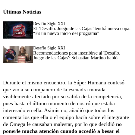
Últimas Noticias
Desafío Siglo XXI
El ‘Desafío: Juego de las Cajas’ tendrá nueva copa:
“Es un nuevo inicio del programa”
Desafío Siglo XXI
Recomendaciones para inscribirse al 'Desafío,
Juego de las Cajas': Sebastián Martino habló
Durante el mismo encuentro, la Súper Humana confesó
que vio a su compañero de la escuadra morada
visiblemente afectado por su salida de la competencia,
pues hasta el último momento demostró que estaba
interesado en ella. Asimismo, añadió que todos los
comentarios que ella o el equipo hacía sobre el integrante
de Omega le causaban malestar, por lo que decidió
no
ponerle mucha atención cuando accedió a besar el