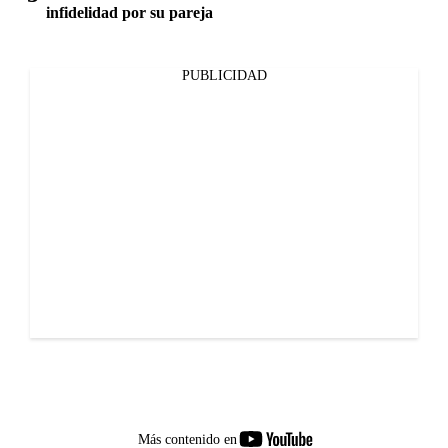
infidelidad por su pareja
PUBLICIDAD
youtube-
Más contenido en