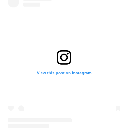
View this post on Instagram