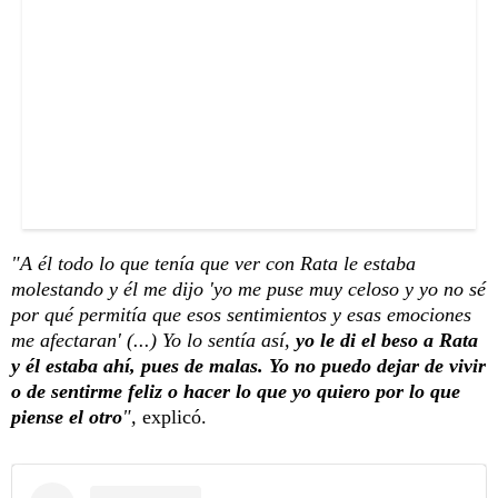
"A él todo lo que tenía que ver con Rata le estaba
molestando y él me dijo 'yo me puse muy celoso y yo no sé
por qué permitía que esos sentimientos y esas emociones
me afectaran' (...) Yo lo sentía así,
yo le di el beso a Rata
y él estaba ahí, pues de malas. Yo no puedo dejar de vivir
o de sentirme feliz o hacer lo que yo quiero por lo que
piense el otro
",
explicó.