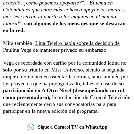
acuerdo, ¿cómo podemos apoyarte?", "El tema en
Colombia es que entre más se busca apoyar las madres,
más les cierran la puerta a las mujeres en el mundo
laboral",
son algunos de los mensajes que se destacan
en la red.
Mira también:
Lina Tejeiro habla sobre la decisión de
Paulina Vega de mantener privado su embarazo
Vega es recordada con cariño por la comunidad latina no
solo por su triunfo en Miss Universo, siendo la segunda
mujer colombiana en ostentar la corona, sino también por
los proyectos que ha protagonizado, tal es el caso de
su
participación en A Otro Nivel (desempeñando un rol
como presentadora),
la producción de Caracol Televisión
que recientemente cerró sus convocatorias para para
participar en la nueva edición del programa.
Sigue a Caracol TV en WhatsApp