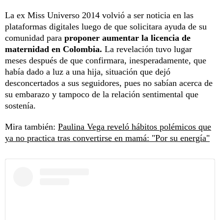
La ex Miss Universo 2014 volvió a ser noticia en las
plataformas digitales luego de que solicitara ayuda de su
comunidad para
proponer aumentar la licencia de
maternidad en Colombia.
La revelación tuvo lugar
meses después de que confirmara, inesperadamente, que
había dado a luz a una hija, situación que dejó
desconcertados a sus seguidores, pues no sabían acerca de
su embarazo y tampoco de la relación sentimental que
sostenía.
Mira también:
Paulina Vega reveló hábitos polémicos que
ya no practica tras convertirse en mamá: "Por su energía"