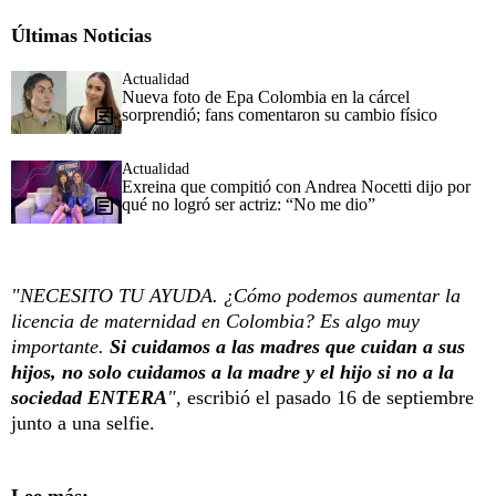
Últimas Noticias
Actualidad
Nueva foto de Epa Colombia en la cárcel
sorprendió; fans comentaron su cambio físico
Actualidad
Exreina que compitió con Andrea Nocetti dijo por
qué no logró ser actriz: “No me dio”
"NECESITO TU AYUDA. ¿Cómo podemos aumentar la
licencia de maternidad en Colombia? Es algo muy
importante.
Si cuidamos a las madres que cuidan a sus
hijos, no solo cuidamos a la madre y el hijo si no a la
sociedad ENTERA
",
escribió el pasado 16 de septiembre
junto a una selfie.