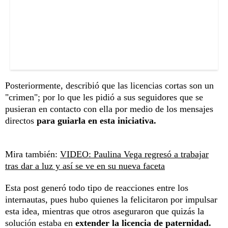
Posteriormente, describió que las licencias cortas son un
"crimen"; por lo que les pidió a sus seguidores que se
pusieran en contacto con ella por medio de los mensajes
directos
para guiarla en esta iniciativa.
Mira también:
VIDEO: Paulina Vega regresó a trabajar
tras dar a luz y así se ve en su nueva faceta
Esta post generó todo tipo de reacciones entre los
internautas, pues hubo quienes la felicitaron por impulsar
esta idea, mientras que otros aseguraron que quizás la
solución estaba en
extender la licencia de paternidad.