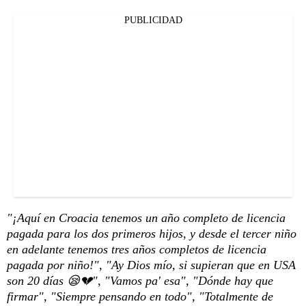
PUBLICIDAD
"¡Aquí en Croacia tenemos un año completo de licencia
pagada para los dos primeros hijos, y desde el tercer niño
en adelante tenemos tres años completos de licencia
pagada por niño!", "Ay Dios mío, si supieran que en USA
son 20 días 😪💔", "Vamos pa' esa", "Dónde hay que
firmar", "Siempre pensando en todo", "Totalmente de