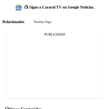
📺 Sigue a Caracol TV en Google Noticias.
Relacionados
Paulina Vega
PUBLICIDAD