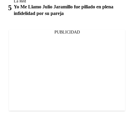
La Red
Yo Me Llamo Julio Jaramillo fue pillado en plena
infidelidad por su pareja
PUBLICIDAD