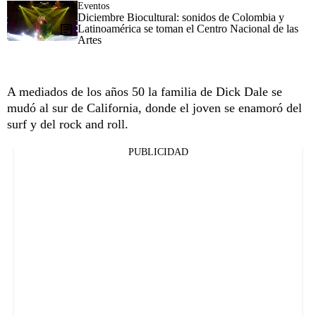
Eventos
Diciembre Biocultural: sonidos de Colombia y
Latinoamérica se toman el Centro Nacional de las
Artes
A mediados de los años 50 la familia de Dick Dale se
mudó al sur de California, donde el joven se enamoró del
surf y del rock and roll.
PUBLICIDAD