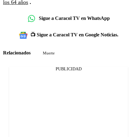
los 64 años
.
Sigue a Caracol TV en WhatsApp
📺 Sigue a Caracol TV en Google Noticias.
Relacionados
Muerte
PUBLICIDAD