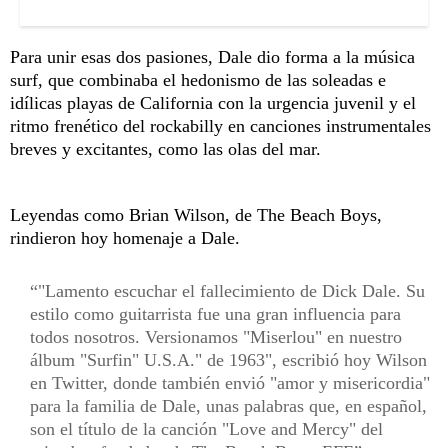
Para unir esas dos pasiones, Dale dio forma a la música
surf, que combinaba el hedonismo de las soleadas e
idílicas playas de California con la urgencia juvenil y el
ritmo frenético del rockabilly en canciones instrumentales
breves y excitantes, como las olas del mar.
Leyendas como Brian Wilson, de The Beach Boys,
rindieron hoy homenaje a Dale.
"Lamento escuchar el fallecimiento de Dick Dale. Su
estilo como guitarrista fue una gran influencia para
todos nosotros. Versionamos "Miserlou" en nuestro
álbum "Surfin" U.S.A." de 1963", escribió hoy Wilson
en Twitter, donde también envió "amor y misericordia"
para la familia de Dale, unas palabras que, en español,
son el título de la canción "Love and Mercy" del