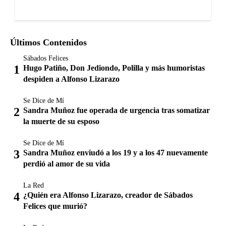
Últimos Contenidos
Sábados Felices
Hugo Patiño, Don Jediondo, Polilla y más humoristas
despiden a Alfonso Lizarazo
Se Dice de Mí
Sandra Muñoz fue operada de urgencia tras somatizar
la muerte de su esposo
Se Dice de Mí
Sandra Muñoz enviudó a los 19 y a los 47 nuevamente
perdió al amor de su vida
La Red
¿Quién era Alfonso Lizarazo, creador de Sábados
Felices que murió?