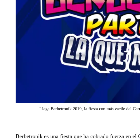
Llega Berbetronik 2019, la fiesta con más vacile del Car
Berbetronik es una fiesta que ha cobrado fuerza en el 