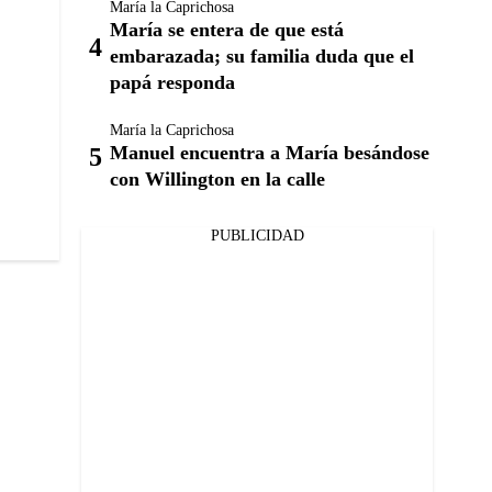
María la Caprichosa
María se entera de que está
embarazada; su familia duda que el
papá responda
María la Caprichosa
Manuel encuentra a María besándose
con Willington en la calle
PUBLICIDAD