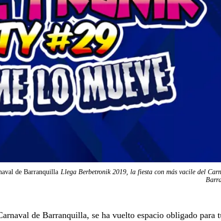
naval de Barranquilla
Llega Berbetronik 2019, la fiesta con más vacile del Car
Barra
Carnaval de Barranquilla, se ha vuelto espacio obligado para t