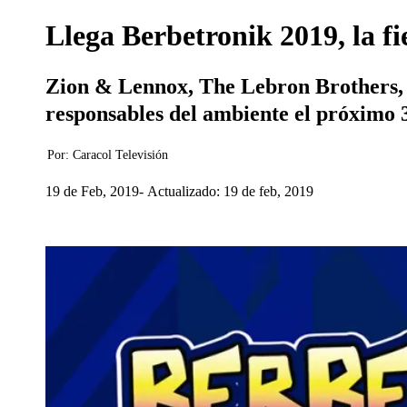
Llega Berbetronik 2019, la f
Zion & Lennox, The Lebron Brothers, S
responsables del ambiente el próximo 3
Por:
Caracol Televisión
19 de Feb, 2019
Actualizado: 19 de feb, 2019