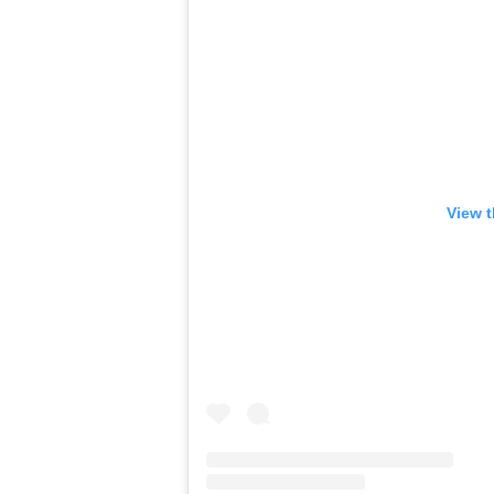
View t