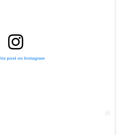
his post on Instagram