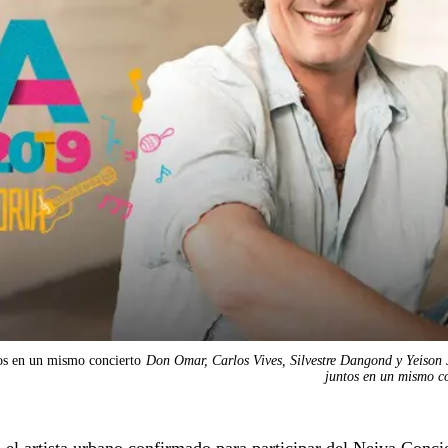
os en un mismo concierto
Don Omar, Carlos Vives, Silvestre Dangond y Yeison
juntos en un mismo c