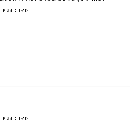
PUBLICIDAD
PUBLICIDAD