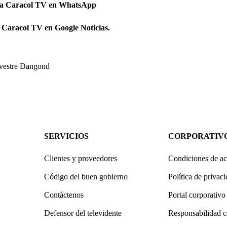
 a Caracol TV en WhatsApp
 Caracol TV en Google Noticias.
lvestre Dangond
SERVICIOS
CORPORATIV
Clientes y proveedores
Condiciones de ac
Código del buen gobierno
Política de privac
Contáctenos
Portal corporativo
Defensor del televidente
Responsabilidad c