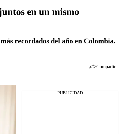
 juntos en un mismo
s más recordados del año en Colombia.
Compartir
PUBLICIDAD
Facebook
Twitter
Whatsapp