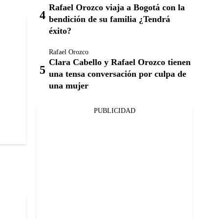
Rafael Orozco viaja a Bogotá con la
bendición de su familia ¿Tendrá
éxito?
Rafael Orozco
Clara Cabello y Rafael Orozco tienen
una tensa conversación por culpa de
una mujer
PUBLICIDAD