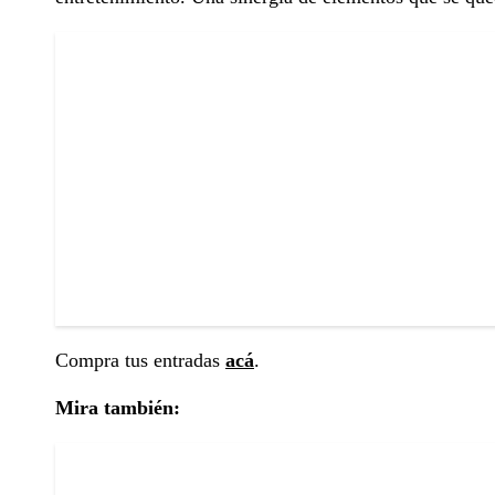
Compra tus entradas
acá
.
Mira también: