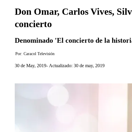
Don Omar, Carlos Vives, Sil
concierto
Denominado 'El concierto de la histori
Por:
Caracol Televisión
30 de May, 2019
Actualizado: 30 de may, 2019