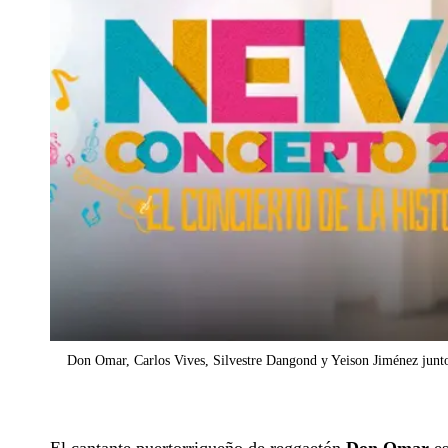
Don Omar, Carlos Vives, Silvestre Dangond y Yeison Jiménez junt