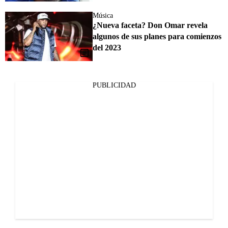
Música
¿Nueva faceta? Don Omar revela
algunos de sus planes para comienzos
del 2023
PUBLICIDAD