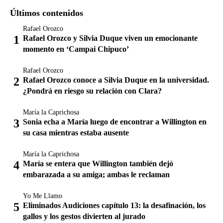
Últimos contenidos
Rafael Orozco
Rafael Orozco y Silvia Duque viven un emocionante
momento en ‘Campai Chipuco’
Rafael Orozco
Rafael Orozco conoce a Silvia Duque en la universidad.
¿Pondrá en riesgo su relación con Clara?
María la Caprichosa
Sonia echa a María luego de encontrar a Willington en
su casa mientras estaba ausente
María la Caprichosa
María se entera que Willington también dejó
embarazada a su amiga; ambas le reclaman
Yo Me Llamo
Eliminados Audiciones capítulo 13: la desafinación, los
gallos y los gestos divierten al jurado