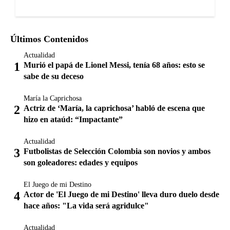
Últimos Contenidos
Actualidad
Murió el papá de Lionel Messi, tenía 68 años: esto se
sabe de su deceso
María la Caprichosa
Actriz de ‘María, la caprichosa’ habló de escena que
hizo en ataúd: “Impactante”
Actualidad
Futbolistas de Selección Colombia son novios y ambos
son goleadores: edades y equipos
El Juego de mi Destino
Actor de 'El Juego de mi Destino' lleva duro duelo desde
hace años: "La vida será agridulce"
Actualidad