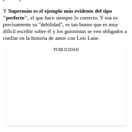
Y
Supermán es el ejemplo más evidente del tipo
"perfecto"
, el que hace siempre lo correcto. Y esa es
precisamente su "debilidad", es tan bueno que es muy
difícil escribir sobre él y los guionistas se ven obligados a
confiar en la historia de amor con Lois Lane.
PUBLICIDAD