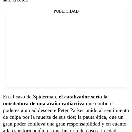
PUBLICIDAD
En el caso de Spiderman,
el catalizador sería la
mordedura de una araña radiactiva
que confiere
poderes a un adolescente Peter Parker unido al sentimiento
de culpa por la muerte de sus tíos; la pauta ética, que un
gran poder conlleva una gran responsabilidad y en cuanto
a la transformación, es una historia de paso a la edad