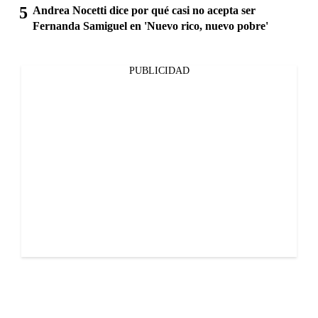
Andrea Nocetti dice por qué casi no acepta ser
Fernanda Samiguel en 'Nuevo rico, nuevo pobre'
PUBLICIDAD