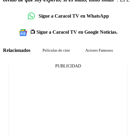
Sigue a Caracol TV en WhatsApp
📺 Sigue a Caracol TV en Google Noticias.
Relacionados
Películas de cine
Actores Famosos
PUBLICIDAD