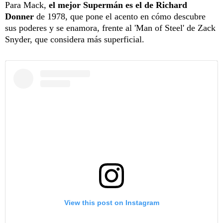
Para Mack,
el mejor Supermán es el de Richard
Donner
de 1978, que pone el acento en cómo descubre
sus poderes y se enamora, frente al 'Man of Steel' de Zack
Snyder, que considera más superficial.
View this post on Instagram