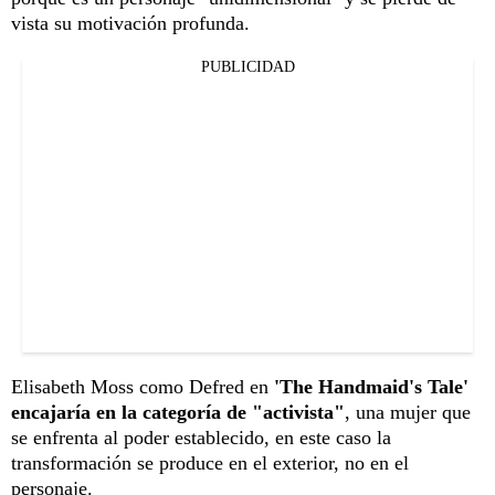
vista su motivación profunda.
PUBLICIDAD
Elisabeth Moss como Defred en
'The Handmaid's Tale'
encajaría en la categoría de "activista"
, una mujer que
se enfrenta al poder establecido, en este caso la
transformación se produce en el exterior, no en el
personaje.