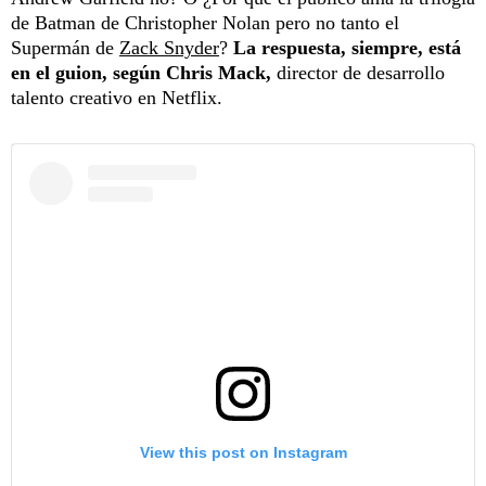
de Batman de Christopher Nolan pero no tanto el
Supermán de
Zack Snyder
?
La respuesta, siempre, está
en el guion, según Chris Mack,
director de desarrollo
talento creativo en Netflix.
View this post on Instagram