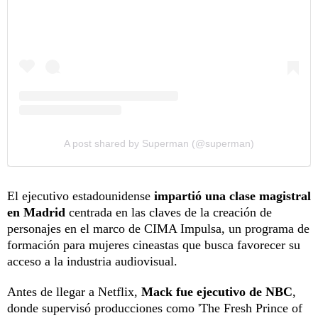
A post shared by Superman (@superman)
El ejecutivo estadounidense
impartió una clase magistral
en Madrid
centrada en las claves de la creación de
personajes en el marco de CIMA Impulsa, un programa de
formación para mujeres cineastas que busca favorecer su
acceso a la industria audiovisual.
Antes de llegar a Netflix,
Mack fue ejecutivo de NBC
,
donde supervisó producciones como 'The Fresh Prince of