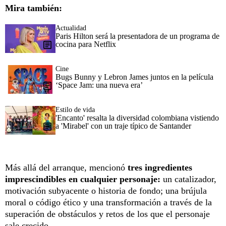
Mira también:
Actualidad
Paris Hilton será la presentadora de un programa de
cocina para Netflix
Cine
Bugs Bunny y Lebron James juntos en la película
‘Space Jam: una nueva era’
Estilo de vida
'Encanto' resalta la diversidad colombiana vistiendo
a 'Mirabel' con un traje típico de Santander
Más allá del arranque, mencionó
tres ingredientes
imprescindibles en cualquier personaje:
un catalizador,
motivación subyacente o historia de fondo; una brújula
moral o código ético y una transformación a través de la
superación de obstáculos y retos de los que el personaje
sale crecido.