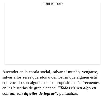
PUBLICIDAD
Ascender en la escala social, salvar el mundo, vengarse,
salvar a los seres queridos o demostrar que alguien está
equivocado son algunos de los propósitos más frecuentes
en las historias de gran alcance.
"Todas tienen algo en
común, son difíciles de lograr"
, puntualizó.