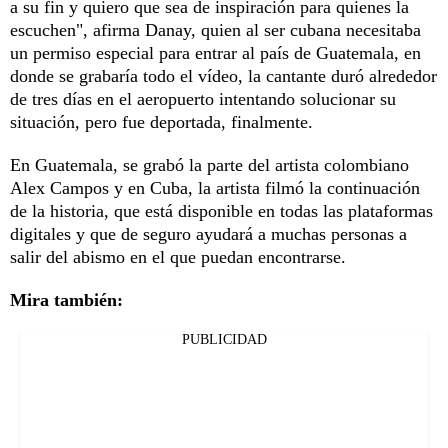
a su fin y quiero que sea de inspiración para quienes la
escuchen", afirma Danay, quien al ser cubana necesitaba
un permiso especial para entrar al país de Guatemala, en
donde se grabaría todo el vídeo, la cantante duró alrededor
de tres días en el aeropuerto intentando solucionar su
situación, pero fue deportada, finalmente.
En Guatemala, se grabó la parte del artista colombiano
Alex Campos y en Cuba, la artista filmó la continuación
de la historia, que está disponible en todas las plataformas
digitales y que de seguro ayudará a muchas personas a
salir del abismo en el que puedan encontrarse.
Mira también:
PUBLICIDAD