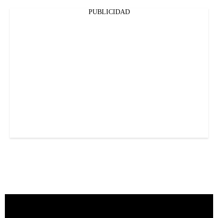
PUBLICIDAD