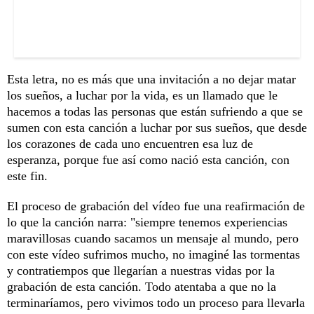
Esta letra, no es más que una invitación a no dejar matar
los sueños, a luchar por la vida, es un llamado que le
hacemos a todas las personas que están sufriendo a que se
sumen con esta canción a luchar por sus sueños, que desde
los corazones de cada uno encuentren esa luz de
esperanza, porque fue así como nació esta canción, con
este fin.
El proceso de grabación del vídeo fue una reafirmación de
lo que la canción narra: "siempre tenemos experiencias
maravillosas cuando sacamos un mensaje al mundo, pero
con este vídeo sufrimos mucho, no imaginé las tormentas
y contratiempos que llegarían a nuestras vidas por la
grabación de esta canción. Todo atentaba a que no la
terminaríamos, pero vivimos todo un proceso para llevarla