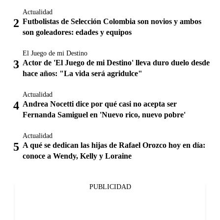
Actualidad
Futbolistas de Selección Colombia son novios y ambos
son goleadores: edades y equipos
El Juego de mi Destino
Actor de 'El Juego de mi Destino' lleva duro duelo desde
hace años: "La vida será agridulce"
Actualidad
Andrea Nocetti dice por qué casi no acepta ser
Fernanda Samiguel en 'Nuevo rico, nuevo pobre'
Actualidad
A qué se dedican las hijas de Rafael Orozco hoy en día:
conoce a Wendy, Kelly y Loraine
PUBLICIDAD