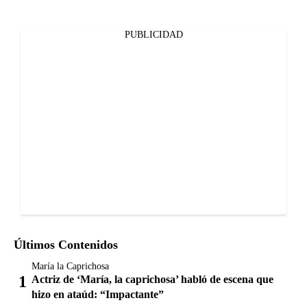
PUBLICIDAD
Últimos Contenidos
María la Caprichosa
Actriz de ‘María, la caprichosa’ habló de escena que
hizo en ataúd: “Impactante”