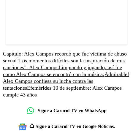
Capítulo: Alex Campos recordó que fue víctima de abuso
sexual
“Los momentos difíciles son la inspiración de mis
canciones”: Alex Campos
Limpiando y jugando, así fue
como Alex Campos se encontró con la música
¡Admirable!
Alex Campos confiesa su lucha contra las
tentaciones
Efemérides 10 de septiembre: Alex Campos
cumple 43 años
Sigue a Caracol TV en WhatsApp
📺 Sigue a Caracol TV en Google Noticias.