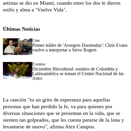
artistas se dio en Miami, cuando entre los dos le dieron
estilo y alma a ‘Vuelve Vida’.
Últimas Noticias
Cine
Primer tráiler de 'Avergers Doomsday': Chris Evans
vuelve a interpretar a Steve Rogers
Eventos
Diciembre Biocultural: sonidos de Colombia y
Latinoamérica se toman el Centro Nacional de las
Artes
La canción "es un grito de esperanza para aquellas
personas que han perdido la fe, va para quienes por
diversas situaciones que se presentan en la vida, que se
sienten tan golpeados, que les cuesta pararse de la lona y
levantarse de nuevo", afirma Alex Campos.