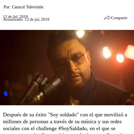
Por:
Caracol Televisión
12 de Jul, 2019
Compartir
Actualizado: 12 de jul, 2019
Después de su éxito "Soy soldado" con el que movilizó a
millones de personas a través de su música y sus redes
sociales con el challenge #SoySaldado, en el que se