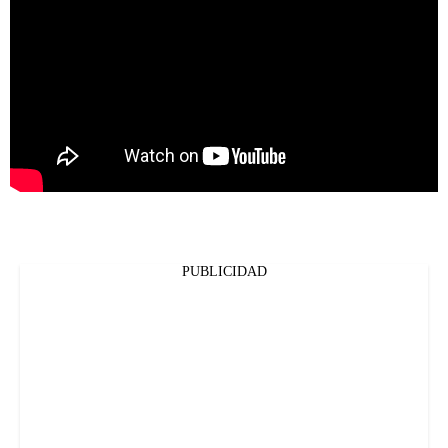
PUBLICIDAD