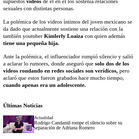
supuestos
videos
de él en el los sostenía relaciones
sexuales con distintas personas.
La polémica de los videos íntimos del joven mexicano se
da dado que actualmente sostiene una relación con la
también youtuber
Kimlerly Loaiza
con quien además
tiene una pequeña hija.
Ante la polémica, el influenciador rompió silencio y salió
a aclarar lo rumores, donde aseguró que
solo dos de los
videos rondando en redes sociales son verídicos,
pero
aclaró que estos fueron grabados hace mucho tiempo,
cuando apenas era un adolescente.
Últimas Noticias
Actualidad
Rodrigo Candamil rompe el silencio sobre su
separación de Adriana Romero