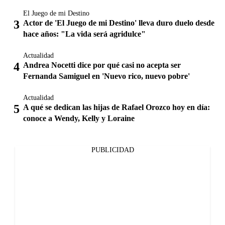
El Juego de mi Destino
Actor de 'El Juego de mi Destino' lleva duro duelo desde
hace años: "La vida será agridulce"
Actualidad
Andrea Nocetti dice por qué casi no acepta ser
Fernanda Samiguel en 'Nuevo rico, nuevo pobre'
Actualidad
A qué se dedican las hijas de Rafael Orozco hoy en día:
conoce a Wendy, Kelly y Loraine
PUBLICIDAD