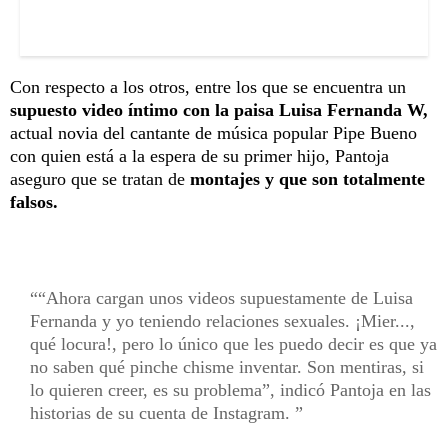
Con respecto a los otros, entre los que se encuentra un
supuesto video íntimo con la paisa Luisa Fernanda W,
actual novia del cantante de música popular Pipe Bueno
con quien está a la espera de su primer hijo, Pantoja
aseguro que se tratan de
montajes y que son totalmente
falsos.
“Ahora cargan unos videos supuestamente de Luisa
Fernanda y yo teniendo relaciones sexuales. ¡Mier...,
qué locura!, pero lo único que les puedo decir es que ya
no saben qué pinche chisme inventar. Son mentiras, si
lo quieren creer, es su problema”, indicó Pantoja en las
historias de su cuenta de Instagram.