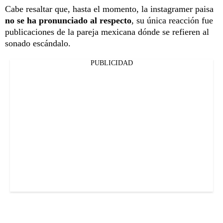
Cabe resaltar que, hasta el momento, la instagramer paisa
no se ha pronunciado al respecto
, su única reacción fue
publicaciones de la pareja mexicana dónde se refieren al
sonado escándalo.
PUBLICIDAD