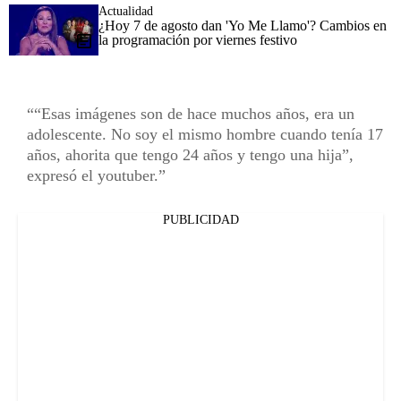
Actualidad
¿Hoy 7 de agosto dan 'Yo Me Llamo'? Cambios en
la programación por viernes festivo
“Esas imágenes son de hace muchos años, era un
adolescente. No soy el mismo hombre cuando tenía 17
años, ahorita que tengo 24 años y tengo una hija”,
expresó el youtuber.
PUBLICIDAD