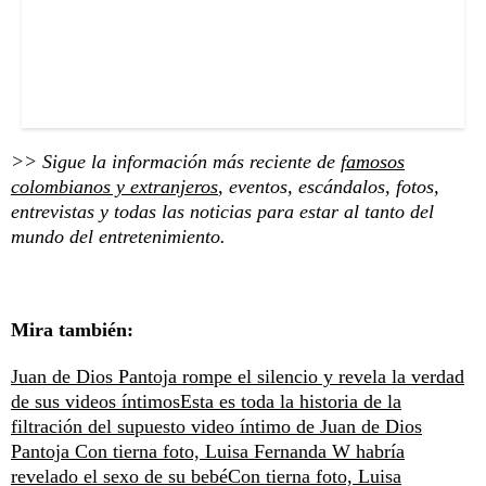
>> Sigue la información más reciente de
famosos
colombianos y extranjeros
, eventos, escándalos, fotos,
entrevistas y todas las noticias para estar al tanto del
mundo del entretenimiento.
Mira también:
Juan de Dios Pantoja rompe el silencio y revela la verdad
de sus videos íntimos
Esta es toda la historia de la
filtración del supuesto video íntimo de Juan de Dios
Pantoja
Con tierna foto, Luisa Fernanda W habría
revelado el sexo de su bebé
Con tierna foto, Luisa