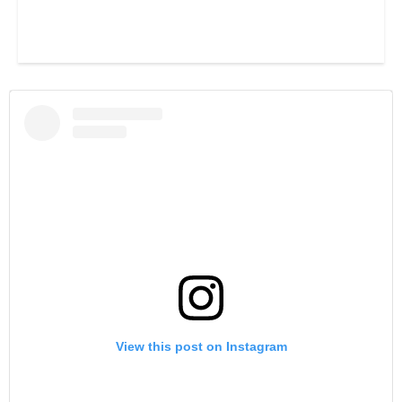
View this post on Instagram