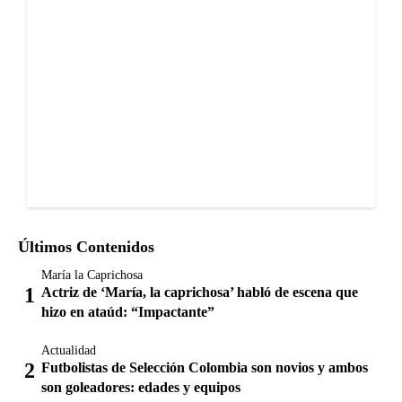
Últimos Contenidos
María la Caprichosa
Actriz de ‘María, la caprichosa’ habló de escena que
hizo en ataúd: “Impactante”
Actualidad
Futbolistas de Selección Colombia son novios y ambos
son goleadores: edades y equipos