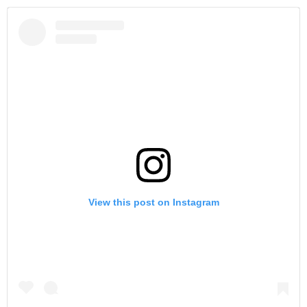
View this post on Instagram